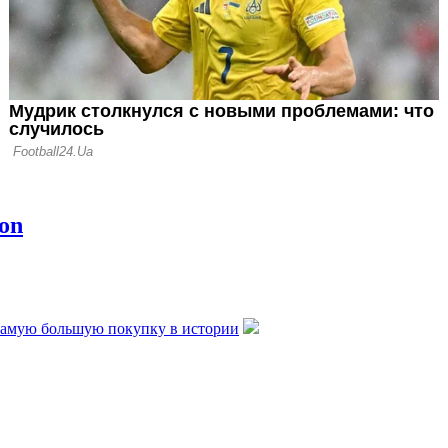
самую большую покупку в истории