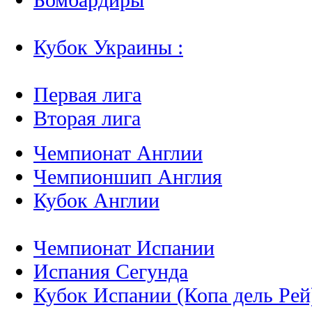
Кубок Украины :
Первая лига
Вторая лига
Чемпионат Англии
Чемпионшип Англия
Кубок Англии
Чемпионат Испании
Испания Сегунда
Кубок Испании (Копа дель Рей