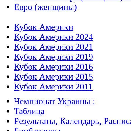
Евро (женщины)
Кубок Америки
Кубок Америки 2024
Кубок Америки 2021
Кубок Америки 2019
Кубок Америки 2016
Кубок Америки 2015
Кубок Америки 2011
Чемпионат Украины :
Таблица
Результаты, Календарь, Распис
Бомбардиры