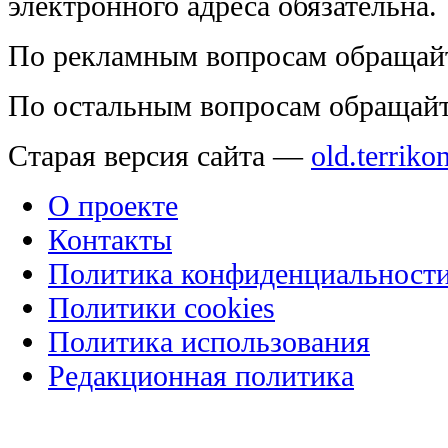
электронного адреса обязательна.
По рекламным вопросам обращай
По остальным вопросам обращай
Старая версия сайта —
old.terriko
О проекте
Контакты
Политика конфиденциальност
Политики cookies
Политика использования
Редакционная политика