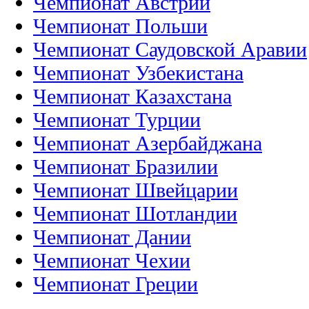
Чемпионат Австрии
Чемпионат Польши
Чемпионат Саудовской Аравии
Чемпионат Узбекистана
Чемпионат Казахстана
Чемпионат Турции
Чемпионат Азербайджана
Чемпионат Бразилии
Чемпионат Швейцарии
Чемпионат Шотландии
Чемпионат Дании
Чемпионат Чехии
Чемпионат Греции