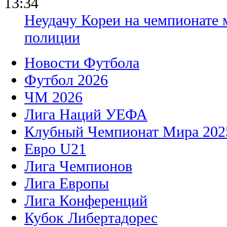
13:34
Неудачу Кореи на чемпионате
полиции
Новости Футбола
Футбол 2026
ЧМ 2026
Лига Наций УЕФА
Клубный Чемпионат Мира 202
Евро U21
Лига Чемпионов
Лига Европы
Лига Конференций
Кубок Либертадорес