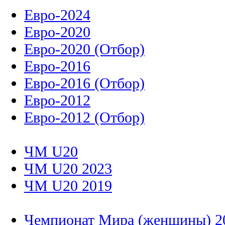
Евро-2024
Евро-2020
Евро-2020 (Отбор)
Евро-2016
Евро-2016 (Отбор)
Евро-2012
Евро-2012 (Отбор)
ЧМ U20
ЧМ U20 2023
ЧМ U20 2019
Чемпионат Мира (женщины) 2