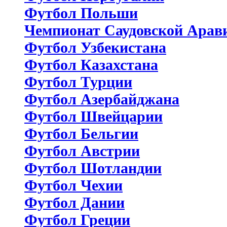
Футбол Польши
Чемпионат Саудовской Арав
Футбол Узбекистана
Футбол Казахстана
Футбол Турции
Футбол Азербайджана
Футбол Швейцарии
Футбол Бельгии
Футбол Австрии
Футбол Шотландии
Футбол Чехии
Футбол Дании
Футбол Греции