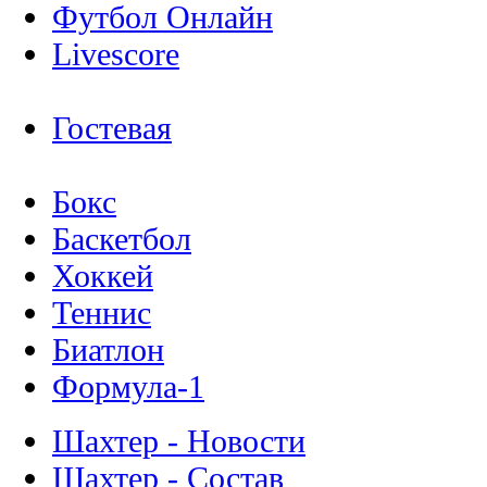
Футбол Онлайн
Livescore
Гостевая
Бокс
Баскетбол
Хоккей
Теннис
Биатлон
Формула-1
Шахтер - Новости
Шахтер - Состав