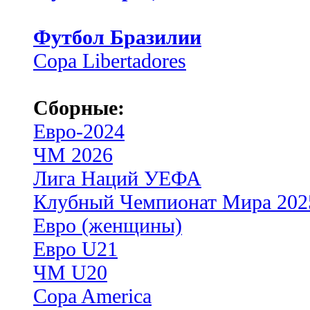
Футбол Бразилии
Copa Libertadores
Сборные:
Евро-2024
ЧМ 2026
Лига Наций УЕФА
Клубный Чемпионат Мира 202
Евро (женщины)
Евро U21
ЧМ U20
Copa America