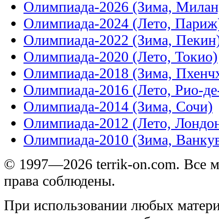
Олимпиада-2026 (Зима, Милан
Олимпиада-2024 (Лето, Париж
Олимпиада-2022 (Зима, Пекин
Олимпиада-2020 (Лето, Токио)
Олимпиада-2018 (Зима, Пхенч
Олимпиада-2016 (Лето, Рио-д
Олимпиада-2014 (Зима, Сочи)
Олимпиада-2012 (Лето, Лондо
Олимпиада-2010 (Зима, Ванку
© 1997—2026 terrik-on.com. Все 
права соблюдены.
При использовании любых матери