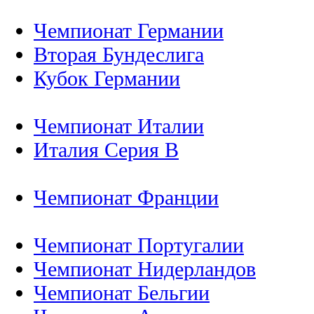
Чемпионат Германии
Вторая Бундеслига
Кубок Германии
Чемпионат Италии
Италия Серия B
Чемпионат Франции
Чемпионат Португалии
Чемпионат Нидерландов
Чемпионат Бельгии