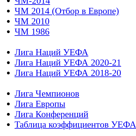
ЧМ-2014
ЧМ 2014 (Отбор в Европе)
ЧМ 2010
ЧМ 1986
Лига Наций УЕФА
Лига Наций УЕФА 2020-21
Лига Наций УЕФА 2018-20
Лига Чемпионов
Лига Европы
Лига Конференций
Таблица коэффициентов УЕФ