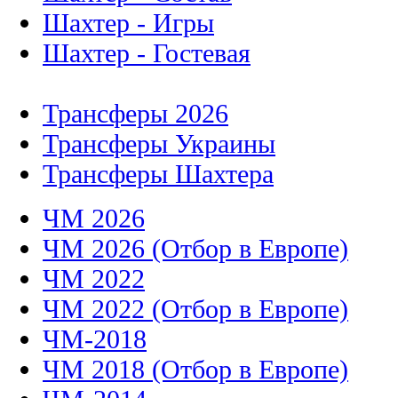
Шахтер - Игры
Шахтер - Гостевая
Трансферы 2026
Трансферы Украины
Трансферы Шахтера
ЧМ 2026
ЧМ 2026 (Отбор в Европе)
ЧМ 2022
ЧМ 2022 (Отбор в Европе)
ЧМ-2018
ЧМ 2018 (Отбор в Европе)