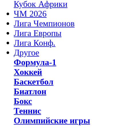
Кубок Африки
ЧМ 2026
Лига Чемпионов
Лига Европы
Лига Конф.
Другое
Формула-1
Хоккей
Баскетбол
Биатлон
Бокс
Теннис
Олимпийские игры