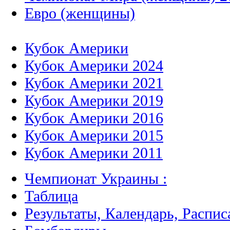
Евро (женщины)
Кубок Америки
Кубок Америки 2024
Кубок Америки 2021
Кубок Америки 2019
Кубок Америки 2016
Кубок Америки 2015
Кубок Америки 2011
Чемпионат Украины :
Таблица
Результаты, Календарь, Распис