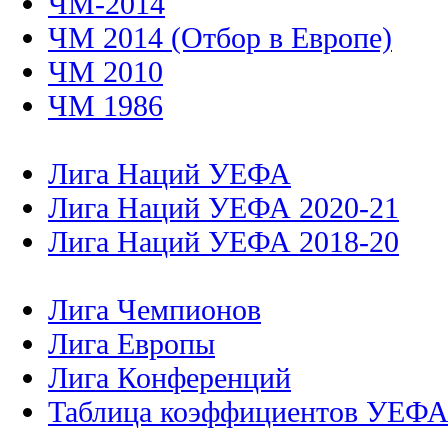
ЧМ-2014
ЧМ 2014 (Отбор в Европе)
ЧМ 2010
ЧМ 1986
Лига Наций УЕФА
Лига Наций УЕФА 2020-21
Лига Наций УЕФА 2018-20
Лига Чемпионов
Лига Европы
Лига Конференций
Таблица коэффициентов УЕФ