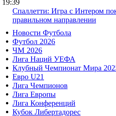
19:39
Спаллетти: Игра с Интером по
правильном направлении
Новости Футбола
Футбол 2026
ЧМ 2026
Лига Наций УЕФА
Клубный Чемпионат Мира 202
Евро U21
Лига Чемпионов
Лига Европы
Лига Конференций
Кубок Либертадорес