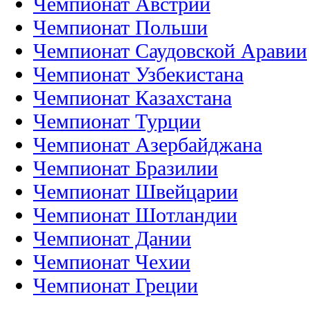
Чемпионат Австрии
Чемпионат Польши
Чемпионат Саудовской Аравии
Чемпионат Узбекистана
Чемпионат Казахстана
Чемпионат Турции
Чемпионат Азербайджана
Чемпионат Бразилии
Чемпионат Швейцарии
Чемпионат Шотландии
Чемпионат Дании
Чемпионат Чехии
Чемпионат Греции