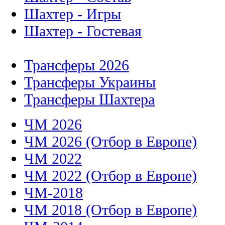
Шахтер - Игры
Шахтер - Гостевая
Трансферы 2026
Трансферы Украины
Трансферы Шахтера
ЧМ 2026
ЧМ 2026 (Отбор в Европе)
ЧМ 2022
ЧМ 2022 (Отбор в Европе)
ЧМ-2018
ЧМ 2018 (Отбор в Европе)