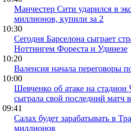
Манчестер Сити ударился в эк
миллионов, купили за 2
10:30
Сегодня Барселона сыграет ст
Ноттингем Фореста и Удинезе
10:20
Валенсия начала переговоры п
10:00
Шевченко об атаке на стадион 
сыграла свой последний матч 
09:41
Салах будет зарабатывать в Тр
миллионов