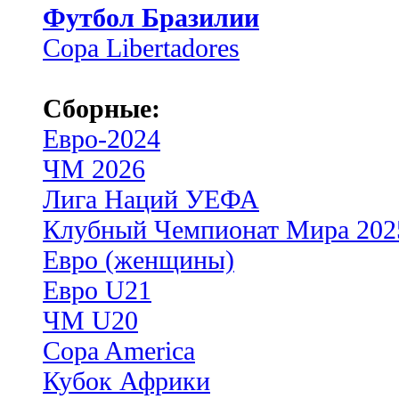
Футбол Бразилии
Copa Libertadores
Сборные:
Евро-2024
ЧМ 2026
Лига Наций УЕФА
Клубный Чемпионат Мира 202
Евро (женщины)
Евро U21
ЧМ U20
Copa America
Кубок Африки