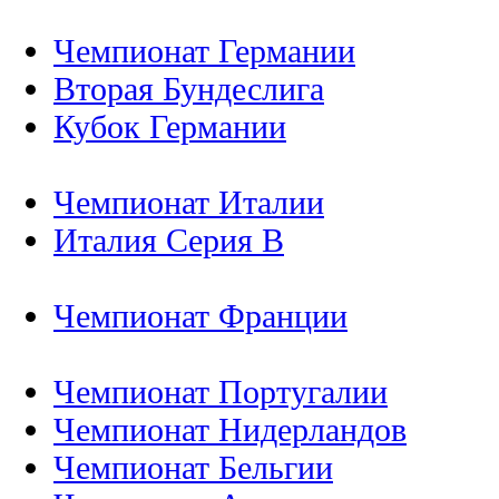
Чемпионат Германии
Вторая Бундеслига
Кубок Германии
Чемпионат Италии
Италия Серия B
Чемпионат Франции
Чемпионат Португалии
Чемпионат Нидерландов
Чемпионат Бельгии