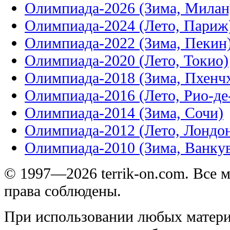
Олимпиада-2026 (Зима, Милан
Олимпиада-2024 (Лето, Париж
Олимпиада-2022 (Зима, Пекин
Олимпиада-2020 (Лето, Токио)
Олимпиада-2018 (Зима, Пхенч
Олимпиада-2016 (Лето, Рио-д
Олимпиада-2014 (Зима, Сочи)
Олимпиада-2012 (Лето, Лондо
Олимпиада-2010 (Зима, Ванку
© 1997—2026 terrik-on.com. Все 
права соблюдены.
При использовании любых матери