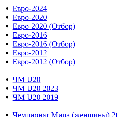
Евро-2024
Евро-2020
Евро-2020 (Отбор)
Евро-2016
Евро-2016 (Отбор)
Евро-2012
Евро-2012 (Отбор)
ЧМ U20
ЧМ U20 2023
ЧМ U20 2019
Чемпионат Мира (женщины) 2