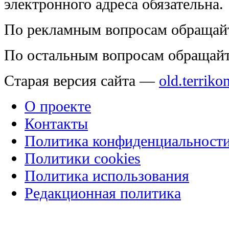
электронного адреса обязательна.
По рекламным вопросам обращай
По остальным вопросам обращай
Старая версия сайта —
old.terriko
О проекте
Контакты
Политика конфиденциальност
Политики cookies
Политика использования
Редакционная политика