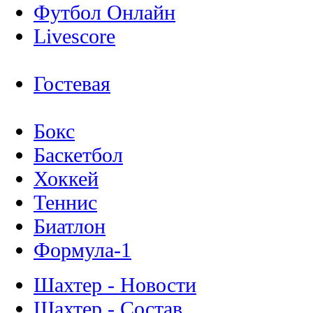
Футбол Онлайн
Livescore
Гостевая
Бокс
Баскетбол
Хоккей
Теннис
Биатлон
Формула-1
Шахтер - Новости
Шахтер - Состав