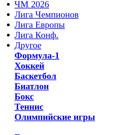
ЧМ 2026
Лига Чемпионов
Лига Европы
Лига Конф.
Другое
Формула-1
Хоккей
Баскетбол
Биатлон
Бокс
Теннис
Олимпийские игры