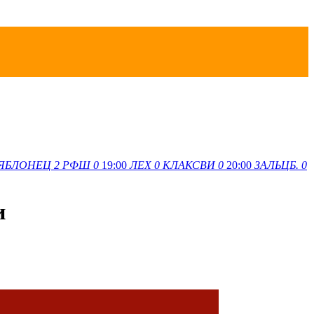
ЯБЛОНЕЦ
2
РФШ
0
19:00
ЛЕХ
0
КЛАКСВИ
0
20:00
ЗАЛЬЦБ.
0
и