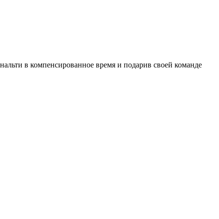
нальти в компенсированное время и подарив своей команде