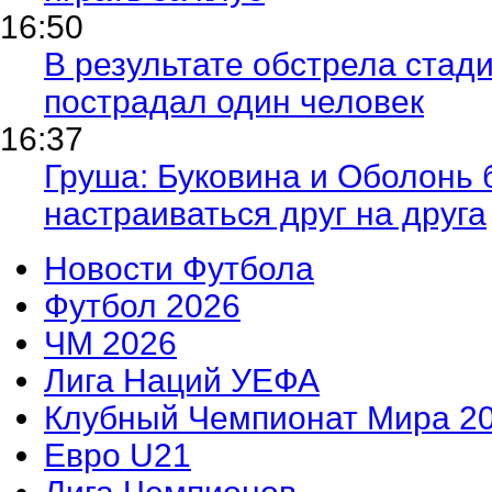
16:50
В результате обстрела ста
пострадал один человек
16:37
Груша: Буковина и Оболонь 
настраиваться друг на друга
Новости Футбола
Футбол 2026
ЧМ 2026
Лига Наций УЕФА
Клубный Чемпионат Мира 2
Евро U21