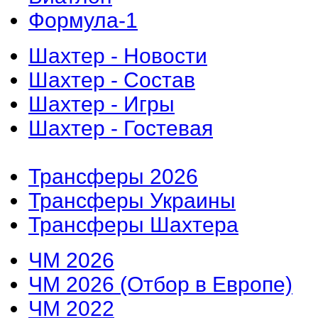
Формула-1
Шахтер - Новости
Шахтер - Состав
Шахтер - Игры
Шахтер - Гостевая
Трансферы 2026
Трансферы Украины
Трансферы Шахтера
ЧМ 2026
ЧМ 2026 (Отбор в Европе)
ЧМ 2022