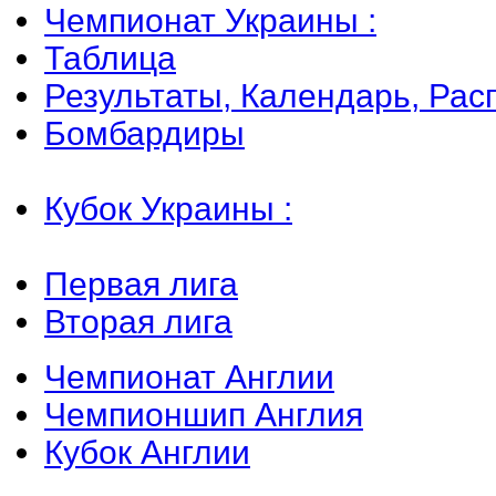
Чемпионат Украины :
Таблица
Результаты, Календарь, Рас
Бомбардиры
Кубок Украины :
Первая лига
Вторая лига
Чемпионат Англии
Чемпионшип Англия
Кубок Англии