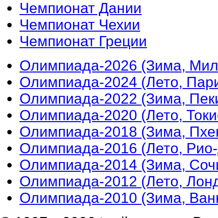
Чемпионат Дании
Чемпионат Чехии
Чемпионат Греции
Олимпиада-2026 (Зима, Мил
Олимпиада-2024 (Лето, Пар
Олимпиада-2022 (Зима, Пек
Олимпиада-2020 (Лето, Токи
Олимпиада-2018 (Зима, Пхе
Олимпиада-2016 (Лето, Рио
Олимпиада-2014 (Зима, Соч
Олимпиада-2012 (Лето, Лон
Олимпиада-2010 (Зима, Ван