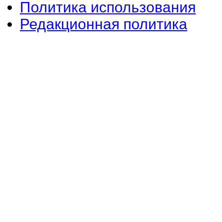
Политика использования
Редакционная политика