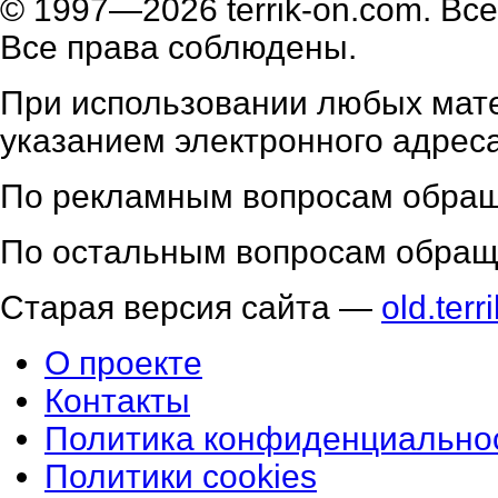
© 1997—2026 terrik-on.com. В
Все права соблюдены.
При использовании любых мат
указанием электронного адреса
По рекламным вопросам обра
По остальным вопросам обращ
Старая версия сайта —
old.terr
О проекте
Контакты
Политика конфиденциально
Политики cookies