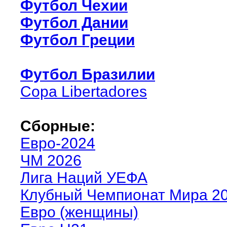
Футбол Чехии
Футбол Дании
Футбол Греции
Футбол Бразилии
Copa Libertadores
Сборные:
Евро-2024
ЧМ 2026
Лига Наций УЕФА
Клубный Чемпионат Мира 2
Евро (женщины)