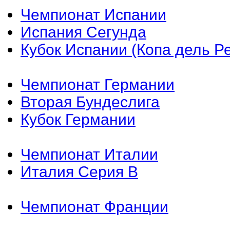
Чемпионат Испании
Испания Сегунда
Кубок Испании (Копа дель Р
Чемпионат Германии
Вторая Бундеслига
Кубок Германии
Чемпионат Италии
Италия Серия B
Чемпионат Франции