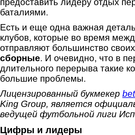
предоставить лидеру отдых пе
баталиями.
Есть и еще одна важная деталь
клубов, которые во время меж
отправляют большинство свои
сборные
. И очевидно, что в п
длительного перерыва такие 
большие проблемы.
Лицензированный букмекер
bet
King Group, является офици
ведущей футбольной лиги Испан
Цифры и лидеры