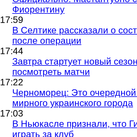
Фиорентину
17:59
В Селтике рассказали о сос
после операции
17:44
Завтра стартует новый сезон
посмотреть матчи
17:22
Черноморец: Это очередной 
мирного украинского города
17:03
В Ньюкасле признали, что 
играть за клуб