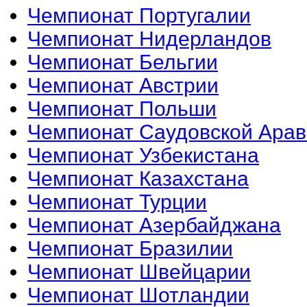
Чемпионат Португалии
Чемпионат Нидерландов
Чемпионат Бельгии
Чемпионат Австрии
Чемпионат Польши
Чемпионат Саудовской Ара
Чемпионат Узбекистана
Чемпионат Казахстана
Чемпионат Турции
Чемпионат Азербайджана
Чемпионат Бразилии
Чемпионат Швейцарии
Чемпионат Шотландии