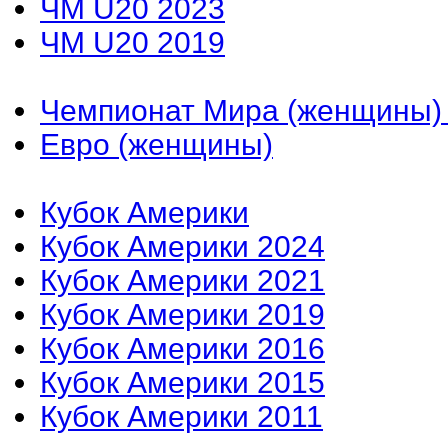
ЧМ U20 2023
ЧМ U20 2019
Чемпионат Мира (женщины)
Евро (женщины)
Кубок Америки
Кубок Америки 2024
Кубок Америки 2021
Кубок Америки 2019
Кубок Америки 2016
Кубок Америки 2015
Кубок Америки 2011