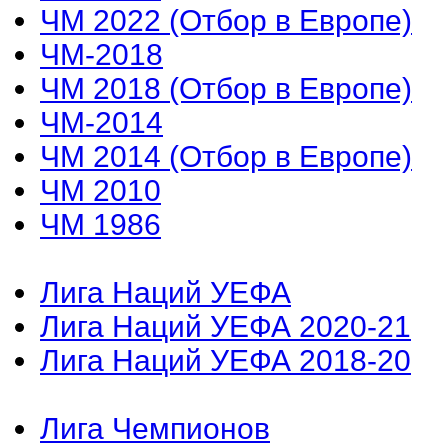
ЧМ 2022 (Отбор в Европе)
ЧМ-2018
ЧМ 2018 (Отбор в Европе)
ЧМ-2014
ЧМ 2014 (Отбор в Европе)
ЧМ 2010
ЧМ 1986
Лига Наций УЕФА
Лига Наций УЕФА 2020-21
Лига Наций УЕФА 2018-20
Лига Чемпионов