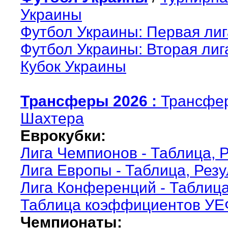
Украины
Футбол Украины: Первая лиг
Футбол Украины: Вторая лиг
Кубок Украины
Трансферы 2026 :
Трансфе
Шахтера
Еврокубки:
Лига Чемпионов - Таблица, 
Лига Европы - Таблица, Рез
Лига Конференций - Таблица
Таблица коэффициентов У
Чемпионаты: