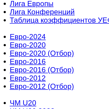
Лига Европы
Лига Конференций
Таблица коэффициентов У
Евро-2024
Евро-2020
Евро-2020 (Отбор)
Евро-2016
Евро-2016 (Отбор)
Евро-2012
Евро-2012 (Отбор)
ЧМ U20