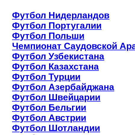
Футбол Нидерландов
Футбол Португалии
Футбол Польши
Чемпионат Саудовской Ар
Футбол Узбекистана
Футбол Казахстана
Футбол Турции
Футбол Азербайджана
Футбол Швейцарии
Футбол Бельгии
Футбол Австрии
Футбол Шотландии