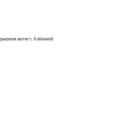
ерашнем матче с Албанией