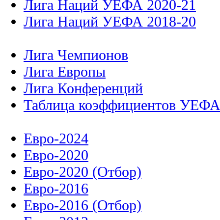
Лига Наций УЕФА 2020-21
Лига Наций УЕФА 2018-20
Лига Чемпионов
Лига Европы
Лига Конференций
Таблица коэффициентов УЕФ
Евро-2024
Евро-2020
Евро-2020 (Отбор)
Евро-2016
Евро-2016 (Отбор)