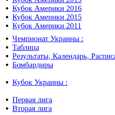
Кубок Америки 2016
Кубок Америки 2015
Кубок Америки 2011
Чемпионат Украины :
Таблица
Результаты, Календарь, Распис
Бомбардиры
Кубок Украины :
Первая лига
Вторая лига