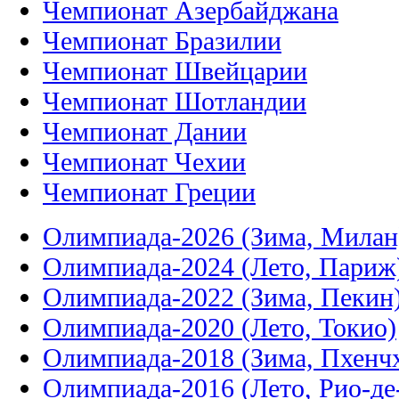
Чемпионат Азербайджана
Чемпионат Бразилии
Чемпионат Швейцарии
Чемпионат Шотландии
Чемпионат Дании
Чемпионат Чехии
Чемпионат Греции
Олимпиада-2026 (Зима, Милан
Олимпиада-2024 (Лето, Париж
Олимпиада-2022 (Зима, Пекин
Олимпиада-2020 (Лето, Токио)
Олимпиада-2018 (Зима, Пхенч
Олимпиада-2016 (Лето, Рио-д