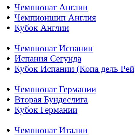
Чемпионат Англии
Чемпионшип Англия
Кубок Англии
Чемпионат Испании
Испания Сегунда
Кубок Испании (Копа дель Рей
Чемпионат Германии
Вторая Бундеслига
Кубок Германии
Чемпионат Италии