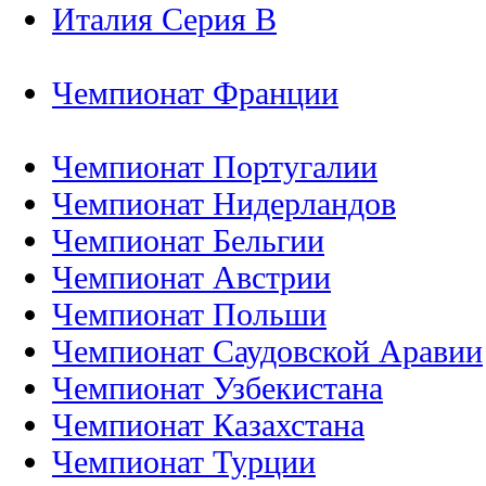
Италия Серия B
Чемпионат Франции
Чемпионат Португалии
Чемпионат Нидерландов
Чемпионат Бельгии
Чемпионат Австрии
Чемпионат Польши
Чемпионат Саудовской Аравии
Чемпионат Узбекистана
Чемпионат Казахстана
Чемпионат Турции