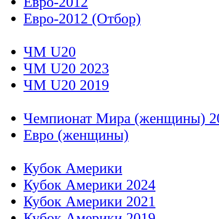
Евро-2012
Евро-2012 (Отбор)
ЧМ U20
ЧМ U20 2023
ЧМ U20 2019
Чемпионат Мира (женщины) 2
Евро (женщины)
Кубок Америки
Кубок Америки 2024
Кубок Америки 2021
Кубок Америки 2019