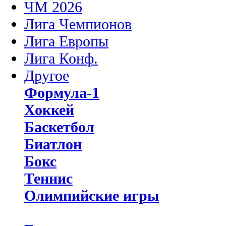
ЧМ 2026
Лига Чемпионов
Лига Европы
Лига Конф.
Другое
Формула-1
Хоккей
Баскетбол
Биатлон
Бокс
Теннис
Олимпийские игры