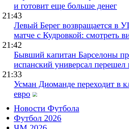
и готовит еще больше денег
21:43
Левый Берег возвращается в У
матче с Кудровкой: смотреть в
21:42
Бывший капитан Барселоны пр
испанский универсал перешел 
21:33
Усман Диоманде переходит в 
евро
Новости Футбола
Футбол 2026
ЧМ 2026