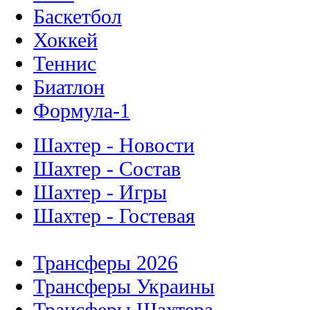
Баскетбол
Хоккей
Теннис
Биатлон
Формула-1
Шахтер - Новости
Шахтер - Состав
Шахтер - Игры
Шахтер - Гостевая
Трансферы 2026
Трансферы Украины
Трансферы Шахтера