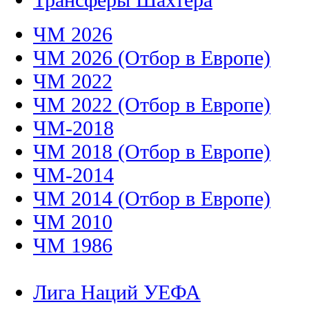
ЧМ 2026
ЧМ 2026 (Отбор в Европе)
ЧМ 2022
ЧМ 2022 (Отбор в Европе)
ЧМ-2018
ЧМ 2018 (Отбор в Европе)
ЧМ-2014
ЧМ 2014 (Отбор в Европе)
ЧМ 2010
ЧМ 1986
Лига Наций УЕФА