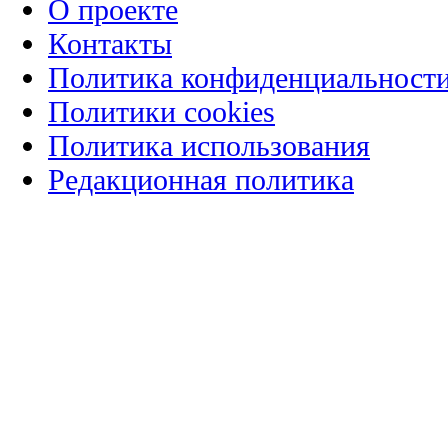
О проекте
Контакты
Политика конфиденциальност
Политики cookies
Политика использования
Редакционная политика