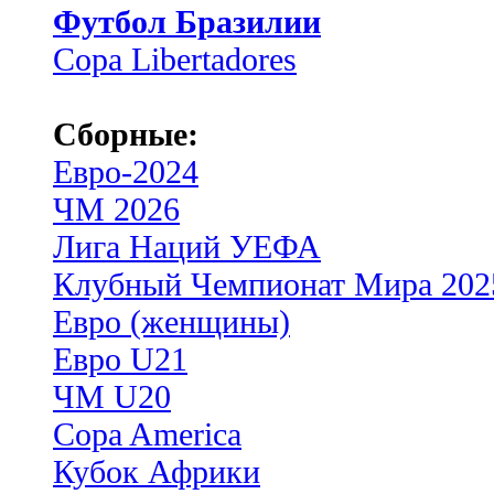
Футбол Бразилии
Copa Libertadores
Сборные:
Евро-2024
ЧМ 2026
Лига Наций УЕФА
Клубный Чемпионат Мира 202
Евро (женщины)
Евро U21
ЧМ U20
Copa America
Кубок Африки