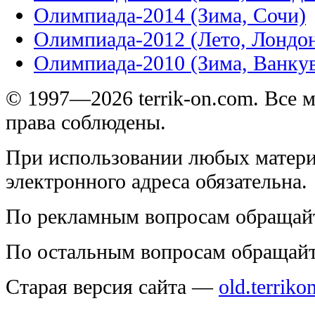
Олимпиада-2014 (Зима, Сочи)
Олимпиада-2012 (Лето, Лондо
Олимпиада-2010 (Зима, Ванку
© 1997—2026 terrik-on.com. Все 
права соблюдены.
При использовании любых матери
электронного адреса обязательна.
По рекламным вопросам обращай
По остальным вопросам обращай
Старая версия сайта —
old.terriko