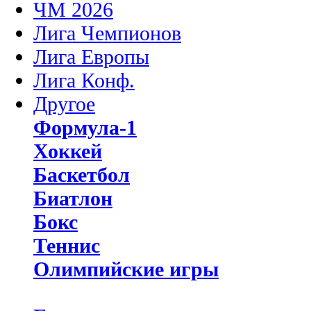
ЧМ 2026
Лига Чемпионов
Лига Европы
Лига Конф.
Другое
Формула-1
Хоккей
Баскетбол
Биатлон
Бокс
Теннис
Олимпийские игры