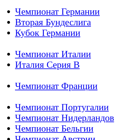
Чемпионат Германии
Вторая Бундеслига
Кубок Германии
Чемпионат Италии
Италия Серия B
Чемпионат Франции
Чемпионат Португалии
Чемпионат Нидерландов
Чемпионат Бельгии
Чемпионат Австрии