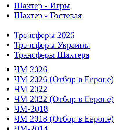
Шахтер - Игры
Шахтер - Гостевая
Трансферы 2026
Трансферы Украины
Трансферы Шахтера
ЧМ 2026
ЧМ 2026 (Отбор в Европе)
ЧМ 2022
ЧМ 2022 (Отбор в Европе)
ЧМ-2018
ЧМ 2018 (Отбор в Европе)
ЧМ-2014