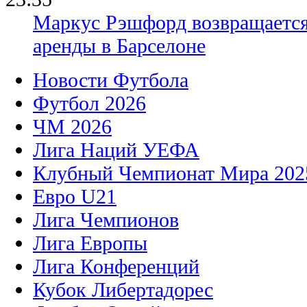
Маркус Рэшфорд возвращается
аренды в Барселоне
Новости Футбола
Футбол 2026
ЧМ 2026
Лига Наций УЕФА
Клубный Чемпионат Мира 202
Евро U21
Лига Чемпионов
Лига Европы
Лига Конференций
Кубок Либертадорес