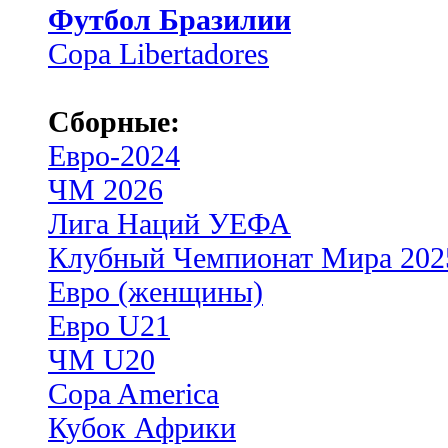
Футбол Бразилии
Copa Libertadores
Сборные:
Евро-2024
ЧМ 2026
Лига Наций УЕФА
Клубный Чемпионат Мира 202
Евро (женщины)
Евро U21
ЧМ U20
Copa America
Кубок Африки