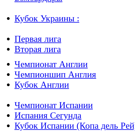
Кубок Украины :
Первая лига
Вторая лига
Чемпионат Англии
Чемпионшип Англия
Кубок Англии
Чемпионат Испании
Испания Сегунда
Кубок Испании (Копа дель Рей