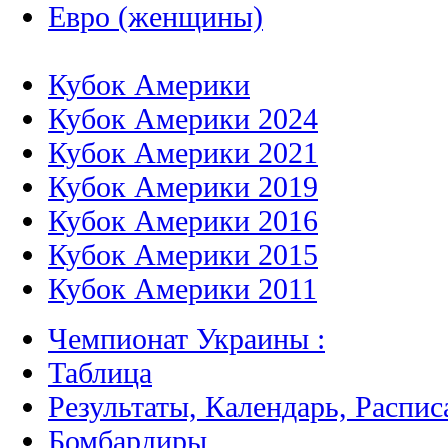
Евро (женщины)
Кубок Америки
Кубок Америки 2024
Кубок Америки 2021
Кубок Америки 2019
Кубок Америки 2016
Кубок Америки 2015
Кубок Америки 2011
Чемпионат Украины :
Таблица
Результаты, Календарь, Распис
Бомбардиры