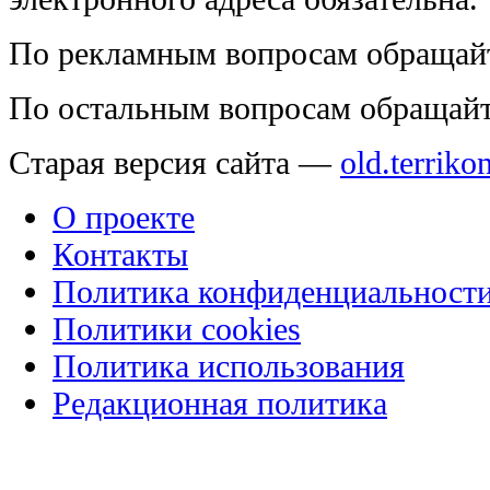
По рекламным вопросам обращай
По остальным вопросам обращай
Старая версия сайта —
old.terriko
О проекте
Контакты
Политика конфиденциальност
Политики cookies
Политика использования
Редакционная политика