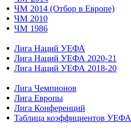
ЧМ 2014 (Отбор в Европе)
ЧМ 2010
ЧМ 1986
Лига Наций УЕФА
Лига Наций УЕФА 2020-21
Лига Наций УЕФА 2018-20
Лига Чемпионов
Лига Европы
Лига Конференций
Таблица коэффициентов УЕФ