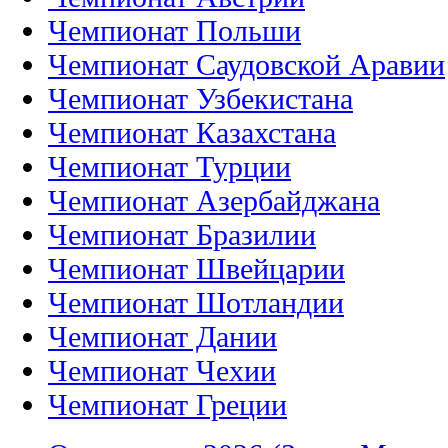
Чемпионат Польши
Чемпионат Саудовской Аравии
Чемпионат Узбекистана
Чемпионат Казахстана
Чемпионат Турции
Чемпионат Азербайджана
Чемпионат Бразилии
Чемпионат Швейцарии
Чемпионат Шотландии
Чемпионат Дании
Чемпионат Чехии
Чемпионат Греции