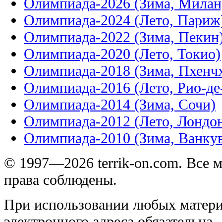
Олимпиада-2026 (Зима, Милан
Олимпиада-2024 (Лето, Париж
Олимпиада-2022 (Зима, Пекин
Олимпиада-2020 (Лето, Токио)
Олимпиада-2018 (Зима, Пхенч
Олимпиада-2016 (Лето, Рио-д
Олимпиада-2014 (Зима, Сочи)
Олимпиада-2012 (Лето, Лондо
Олимпиада-2010 (Зима, Ванку
© 1997—2026 terrik-on.com. Все 
права соблюдены.
При использовании любых матери
электронного адреса обязательна.