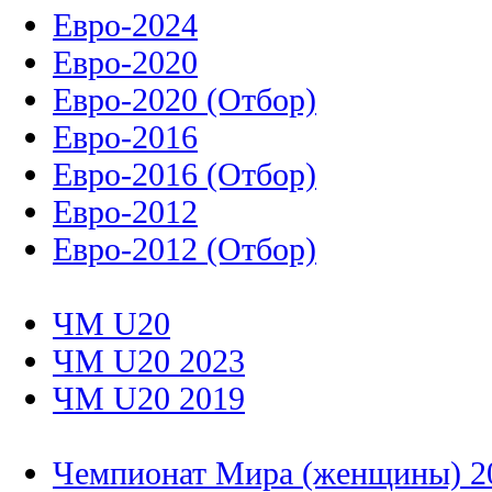
Евро-2024
Евро-2020
Евро-2020 (Отбор)
Евро-2016
Евро-2016 (Отбор)
Евро-2012
Евро-2012 (Отбор)
ЧМ U20
ЧМ U20 2023
ЧМ U20 2019
Чемпионат Мира (женщины) 2