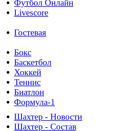
Футбол Онлайн
Livescore
Гостевая
Бокс
Баскетбол
Хоккей
Теннис
Биатлон
Формула-1
Шахтер - Новости
Шахтер - Состав