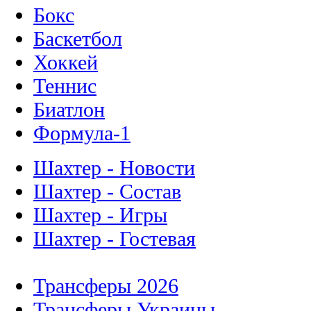
Бокс
Баскетбол
Хоккей
Теннис
Биатлон
Формула-1
Шахтер - Новости
Шахтер - Состав
Шахтер - Игры
Шахтер - Гостевая
Трансферы 2026
Трансферы Украины