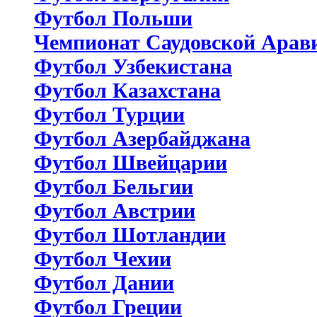
Футбол Польши
Чемпионат Саудовской Арав
Футбол Узбекистана
Футбол Казахстана
Футбол Турции
Футбол Азербайджана
Футбол Швейцарии
Футбол Бельгии
Футбол Австрии
Футбол Шотландии
Футбол Чехии
Футбол Дании
Футбол Греции