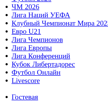
ЧМ 2026
Лига Наций УЕФА
Клубный Чемпионат Мира 202
Евро U21
Лига Чемпионов
Лига Европы
Лига Конференций
Кубок Либертадорес
Футбол Онлайн
Livescore
Гостевая