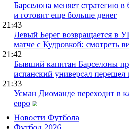
Барселона меняет стратегию в 
и готовит еще больше денег
21:43
Левый Берег возвращается в У
матче с Кудровкой: смотреть в
21:42
Бывший капитан Барселоны пр
испанский универсал перешел 
21:33
Усман Диоманде переходит в 
евро
Новости Футбола
Футбол 2026