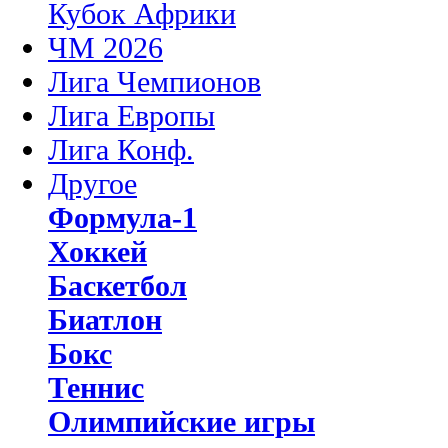
Кубок Африки
ЧМ 2026
Лига Чемпионов
Лига Европы
Лига Конф.
Другое
Формула-1
Хоккей
Баскетбол
Биатлон
Бокс
Теннис
Олимпийские игры