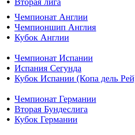
Вторая лига
Чемпионат Англии
Чемпионшип Англия
Кубок Англии
Чемпионат Испании
Испания Сегунда
Кубок Испании (Копа дель Рей
Чемпионат Германии
Вторая Бундеслига
Кубок Германии