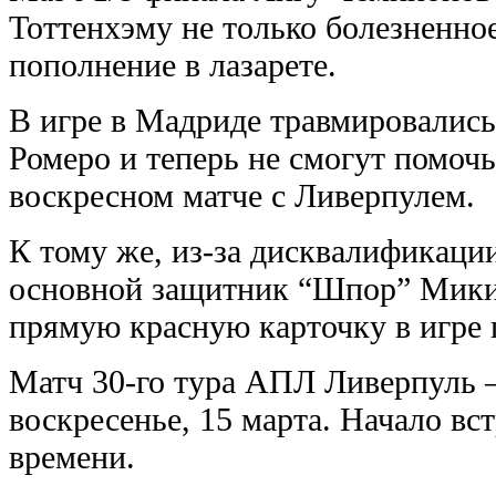
Тоттенхэму не только болезненное
пополнение в лазарете.
В игре в Мадриде травмировалис
Ромеро и теперь не смогут помоч
воскресном матче с Ливерпулем.
К тому же, из-за дисквалификаци
основной защитник “Шпор” Мики
прямую красную карточку в игре 
Матч 30-го тура АПЛ Ливерпуль –
воскресенье, 15 марта. Начало вст
времени.