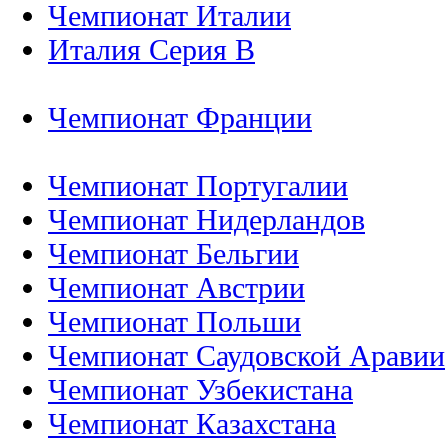
Чемпионат Италии
Италия Серия B
Чемпионат Франции
Чемпионат Португалии
Чемпионат Нидерландов
Чемпионат Бельгии
Чемпионат Австрии
Чемпионат Польши
Чемпионат Саудовской Аравии
Чемпионат Узбекистана
Чемпионат Казахстана