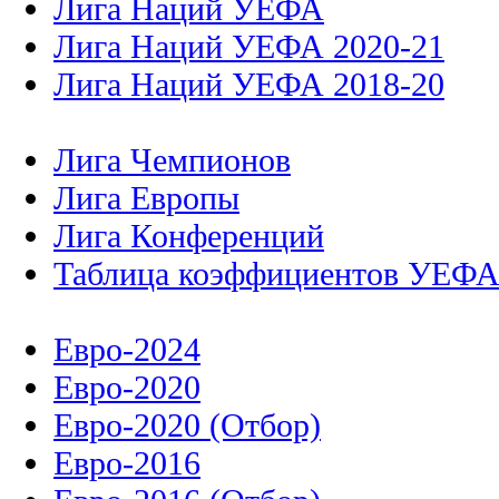
Лига Наций УЕФА
Лига Наций УЕФА 2020-21
Лига Наций УЕФА 2018-20
Лига Чемпионов
Лига Европы
Лига Конференций
Таблица коэффициентов УЕФ
Евро-2024
Евро-2020
Евро-2020 (Отбор)
Евро-2016