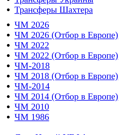
Трансферы Шахтера
ЧМ 2026
ЧМ 2026 (Отбор в Европе)
ЧМ 2022
ЧМ 2022 (Отбор в Европе)
ЧМ-2018
ЧМ 2018 (Отбор в Европе)
ЧМ-2014
ЧМ 2014 (Отбор в Европе)
ЧМ 2010
ЧМ 1986