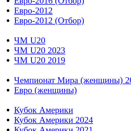
Евро-2016 (Отбор)
Евро-2012
Евро-2012 (Отбор)
ЧМ U20
ЧМ U20 2023
ЧМ U20 2019
Чемпионат Мира (женщины) 2
Евро (женщины)
Кубок Америки
Кубок Америки 2024
Кубок Америки 2021