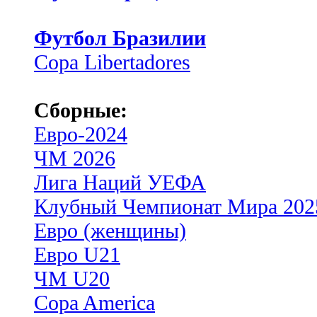
Футбол Бразилии
Copa Libertadores
Сборные:
Евро-2024
ЧМ 2026
Лига Наций УЕФА
Клубный Чемпионат Мира 202
Евро (женщины)
Евро U21
ЧМ U20
Copa America