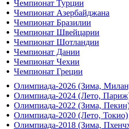
Чемпионат Турции
Чемпионат Азербайджана
Чемпионат Бразилии
Чемпионат Швейцарии
Чемпионат Шотландии
Чемпионат Дании
Чемпионат Чехии
Чемпионат Греции
Олимпиада-2026 (Зима, Милан
Олимпиада-2024 (Лето, Париж
Олимпиада-2022 (Зима, Пекин
Олимпиада-2020 (Лето, Токио)
Олимпиада-2018 (Зима, Пхенч