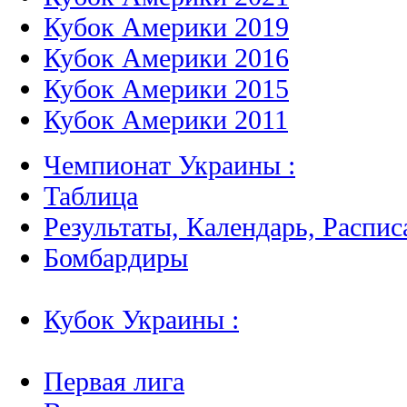
Кубок Америки 2019
Кубок Америки 2016
Кубок Америки 2015
Кубок Америки 2011
Чемпионат Украины :
Таблица
Результаты, Календарь, Распис
Бомбардиры
Кубок Украины :
Первая лига