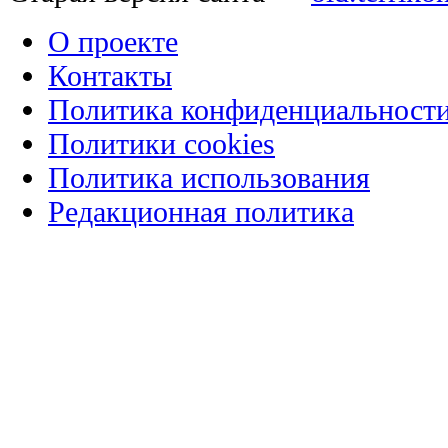
О проекте
Контакты
Политика конфиденциальност
Политики cookies
Политика использования
Редакционная политика