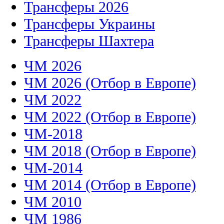
Трансферы 2026
Трансферы Украины
Трансферы Шахтера
ЧМ 2026
ЧМ 2026 (Отбор в Европе)
ЧМ 2022
ЧМ 2022 (Отбор в Европе)
ЧМ-2018
ЧМ 2018 (Отбор в Европе)
ЧМ-2014
ЧМ 2014 (Отбор в Европе)
ЧМ 2010
ЧМ 1986