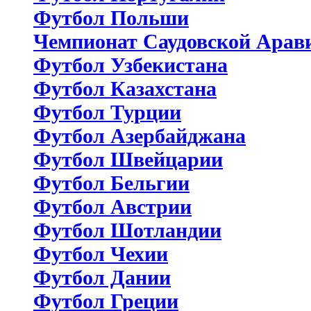
Футбол Польши
Чемпионат Саудовской Арав
Футбол Узбекистана
Футбол Казахстана
Футбол Турции
Футбол Азербайджана
Футбол Швейцарии
Футбол Бельгии
Футбол Австрии
Футбол Шотландии
Футбол Чехии
Футбол Дании
Футбол Греции