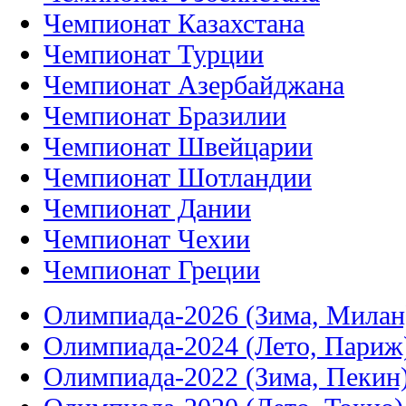
Чемпионат Казахстана
Чемпионат Турции
Чемпионат Азербайджана
Чемпионат Бразилии
Чемпионат Швейцарии
Чемпионат Шотландии
Чемпионат Дании
Чемпионат Чехии
Чемпионат Греции
Олимпиада-2026 (Зима, Милан
Олимпиада-2024 (Лето, Париж
Олимпиада-2022 (Зима, Пекин