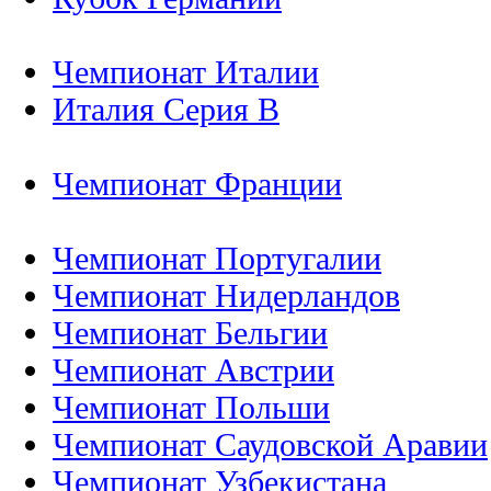
Чемпионат Италии
Италия Серия B
Чемпионат Франции
Чемпионат Португалии
Чемпионат Нидерландов
Чемпионат Бельгии
Чемпионат Австрии
Чемпионат Польши
Чемпионат Саудовской Аравии
Чемпионат Узбекистана