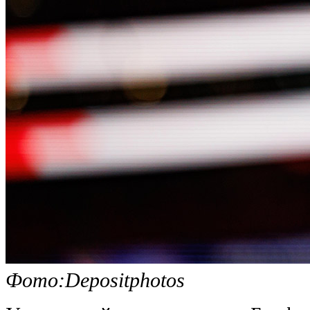
Фото:Depositphotos