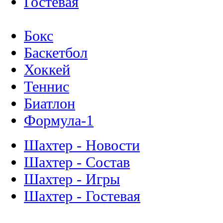
Гостевая
Бокс
Баскетбол
Хоккей
Теннис
Биатлон
Формула-1
Шахтер - Новости
Шахтер - Состав
Шахтер - Игры
Шахтер - Гостевая