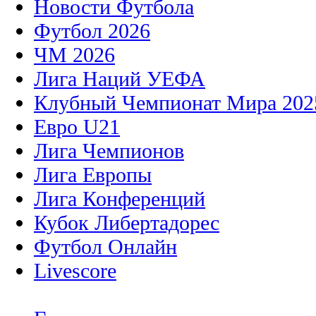
Новости Футбола
Футбол 2026
ЧМ 2026
Лига Наций УЕФА
Клубный Чемпионат Мира 202
Евро U21
Лига Чемпионов
Лига Европы
Лига Конференций
Кубок Либертадорес
Футбол Онлайн
Livescore