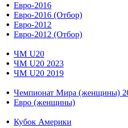
Евро-2016
Евро-2016 (Отбор)
Евро-2012
Евро-2012 (Отбор)
ЧМ U20
ЧМ U20 2023
ЧМ U20 2019
Чемпионат Мира (женщины) 2
Евро (женщины)
Кубок Америки