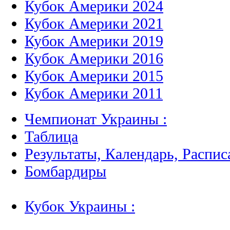
Кубок Америки 2024
Кубок Америки 2021
Кубок Америки 2019
Кубок Америки 2016
Кубок Америки 2015
Кубок Америки 2011
Чемпионат Украины :
Таблица
Результаты, Календарь, Распис
Бомбардиры
Кубок Украины :