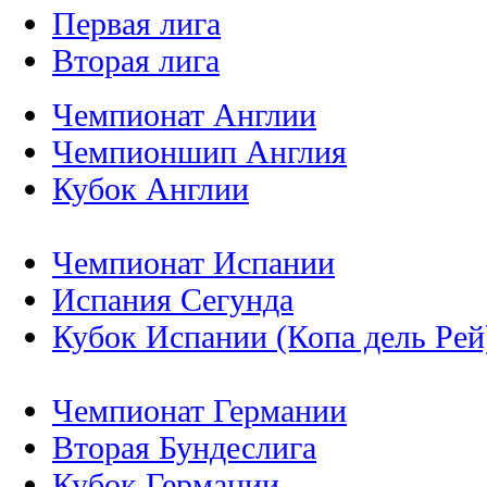
Первая лига
Вторая лига
Чемпионат Англии
Чемпионшип Англия
Кубок Англии
Чемпионат Испании
Испания Сегунда
Кубок Испании (Копа дель Рей
Чемпионат Германии
Вторая Бундеслига
Кубок Германии