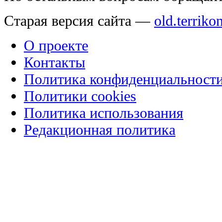
Старая версия сайта —
old.terriko
О проекте
Контакты
Политика конфиденциальност
Политики cookies
Политика использования
Редакционная политика