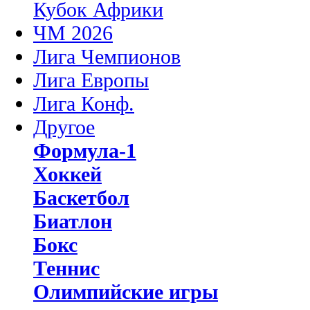
Кубок Африки
ЧМ 2026
Лига Чемпионов
Лига Европы
Лига Конф.
Другое
Формула-1
Хоккей
Баскетбол
Биатлон
Бокс
Теннис
Олимпийские игры