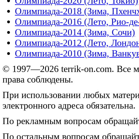
Олимпиада-2020 (Лето, Токио)
Олимпиада-2018 (Зима, Пхенч
Олимпиада-2016 (Лето, Рио-д
Олимпиада-2014 (Зима, Сочи)
Олимпиада-2012 (Лето, Лондо
Олимпиада-2010 (Зима, Ванку
© 1997—2026 terrik-on.com. Все 
права соблюдены.
При использовании любых матери
электронного адреса обязательна.
По рекламным вопросам обращай
По остальным вопросам обращай