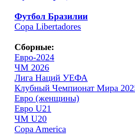
Футбол Бразилии
Copa Libertadores
Сборные:
Евро-2024
ЧМ 2026
Лига Наций УЕФА
Клубный Чемпионат Мира 202
Евро (женщины)
Евро U21
ЧМ U20
Copa America