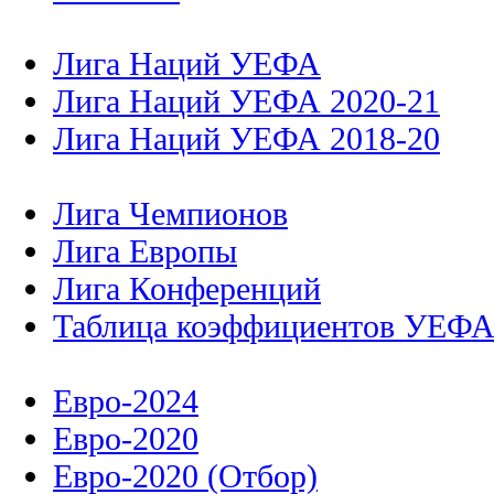
Лига Наций УЕФА
Лига Наций УЕФА 2020-21
Лига Наций УЕФА 2018-20
Лига Чемпионов
Лига Европы
Лига Конференций
Таблица коэффициентов УЕФ
Евро-2024
Евро-2020
Евро-2020 (Отбор)