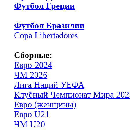
Футбол Греции
Футбол Бразилии
Copa Libertadores
Сборные:
Евро-2024
ЧМ 2026
Лига Наций УЕФА
Клубный Чемпионат Мира 202
Евро (женщины)
Евро U21
ЧМ U20