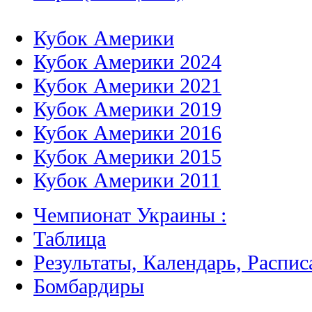
Кубок Америки
Кубок Америки 2024
Кубок Америки 2021
Кубок Америки 2019
Кубок Америки 2016
Кубок Америки 2015
Кубок Америки 2011
Чемпионат Украины :
Таблица
Результаты, Календарь, Распис
Бомбардиры