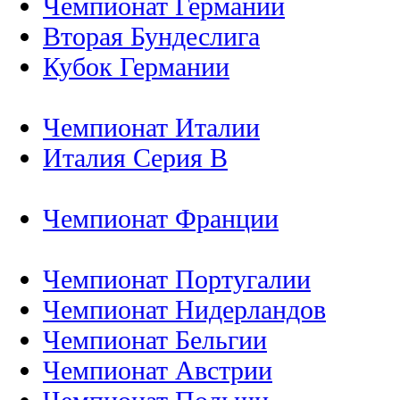
Чемпионат Германии
Вторая Бундеслига
Кубок Германии
Чемпионат Италии
Италия Серия B
Чемпионат Франции
Чемпионат Португалии
Чемпионат Нидерландов
Чемпионат Бельгии
Чемпионат Австрии