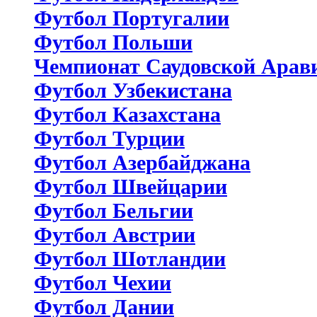
Футбол Португалии
Футбол Польши
Чемпионат Саудовской Арав
Футбол Узбекистана
Футбол Казахстана
Футбол Турции
Футбол Азербайджана
Футбол Швейцарии
Футбол Бельгии
Футбол Австрии
Футбол Шотландии
Футбол Чехии
Футбол Дании