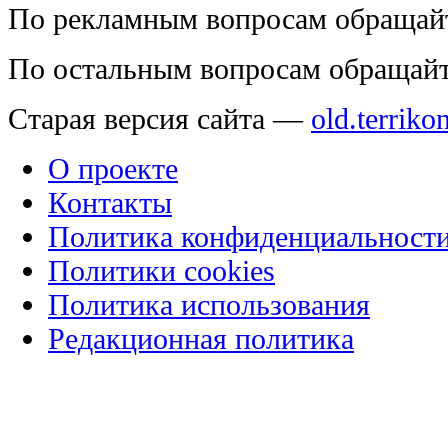
По рекламным вопросам обращай
По остальным вопросам обращай
Старая версия сайта —
old.terriko
О проекте
Контакты
Политика конфиденциальност
Политики cookies
Политика использования
Редакционная политика