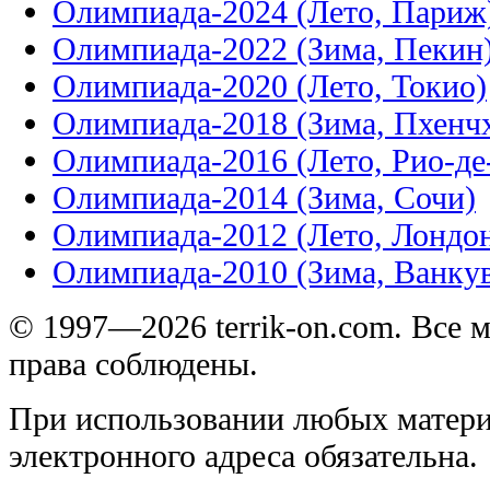
Олимпиада-2024 (Лето, Париж
Олимпиада-2022 (Зима, Пекин
Олимпиада-2020 (Лето, Токио)
Олимпиада-2018 (Зима, Пхенч
Олимпиада-2016 (Лето, Рио-д
Олимпиада-2014 (Зима, Сочи)
Олимпиада-2012 (Лето, Лондо
Олимпиада-2010 (Зима, Ванку
© 1997—2026 terrik-on.com. Все 
права соблюдены.
При использовании любых матери
электронного адреса обязательна.