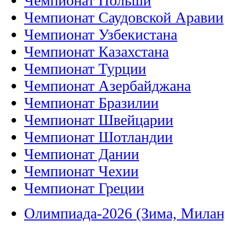
Чемпионат Польши
Чемпионат Саудовской Аравии
Чемпионат Узбекистана
Чемпионат Казахстана
Чемпионат Турции
Чемпионат Азербайджана
Чемпионат Бразилии
Чемпионат Швейцарии
Чемпионат Шотландии
Чемпионат Дании
Чемпионат Чехии
Чемпионат Греции
Олимпиада-2026 (Зима, Милан