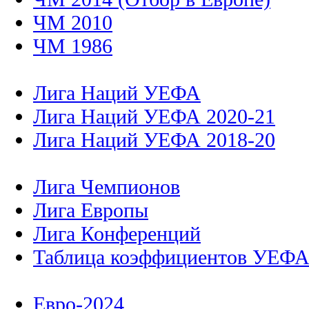
ЧМ 2010
ЧМ 1986
Лига Наций УЕФА
Лига Наций УЕФА 2020-21
Лига Наций УЕФА 2018-20
Лига Чемпионов
Лига Европы
Лига Конференций
Таблица коэффициентов УЕФ
Евро-2024