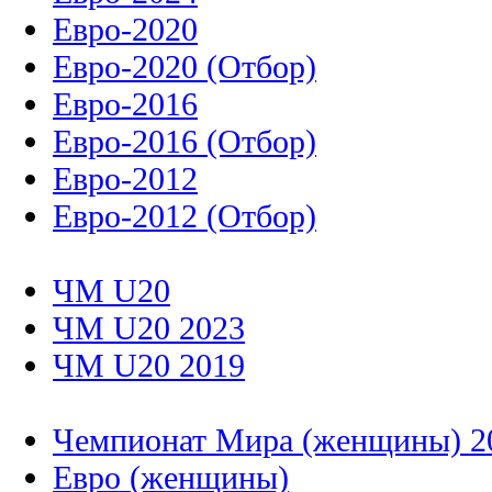
Евро-2020
Евро-2020 (Отбор)
Евро-2016
Евро-2016 (Отбор)
Евро-2012
Евро-2012 (Отбор)
ЧМ U20
ЧМ U20 2023
ЧМ U20 2019
Чемпионат Мира (женщины) 2
Евро (женщины)