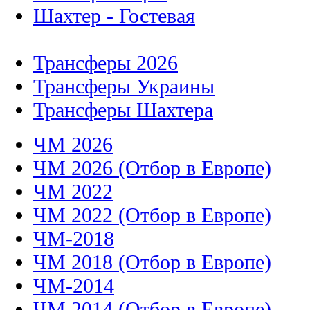
Шахтер - Гостевая
Трансферы 2026
Трансферы Украины
Трансферы Шахтера
ЧМ 2026
ЧМ 2026 (Отбор в Европе)
ЧМ 2022
ЧМ 2022 (Отбор в Европе)
ЧМ-2018
ЧМ 2018 (Отбор в Европе)
ЧМ-2014
ЧМ 2014 (Отбор в Европе)