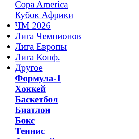
Copa America
Кубок Африки
ЧМ 2026
Лига Чемпионов
Лига Европы
Лига Конф.
Другое
Формула-1
Хоккей
Баскетбол
Биатлон
Бокс
Теннис