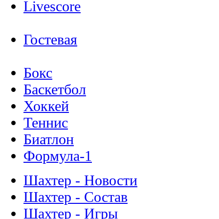
Livescore
Гостевая
Бокс
Баскетбол
Хоккей
Теннис
Биатлон
Формула-1
Шахтер - Новости
Шахтер - Состав
Шахтер - Игры