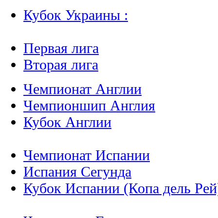
Кубок Украины :
Первая лига
Вторая лига
Чемпионат Англии
Чемпионшип Англия
Кубок Англии
Чемпионат Испании
Испания Сегунда
Кубок Испании (Копа дель Рей