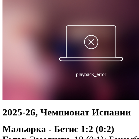
2025-26, Чемпионат Испании
Мальорка - Бетис 1:2 (0:2)