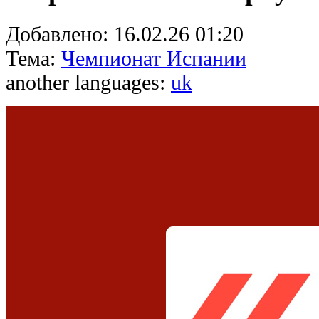
Добавлено:
16.02.26 01:20
Тема:
Чемпионат Испании
another languages:
uk