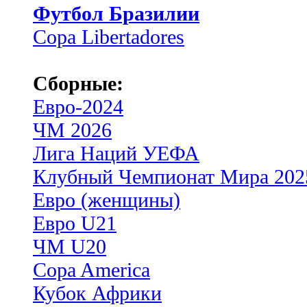
Футбол Бразилии
Copa Libertadores
Сборные:
Евро-2024
ЧМ 2026
Лига Наций УЕФА
Клубный Чемпионат Мира 202
Евро (женщины)
Евро U21
ЧМ U20
Copa America
Кубок Африки