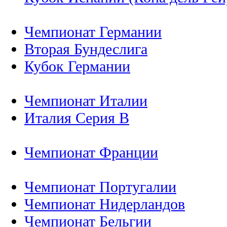
Чемпионат Германии
Вторая Бундеслига
Кубок Германии
Чемпионат Италии
Италия Серия B
Чемпионат Франции
Чемпионат Португалии
Чемпионат Нидерландов
Чемпионат Бельгии