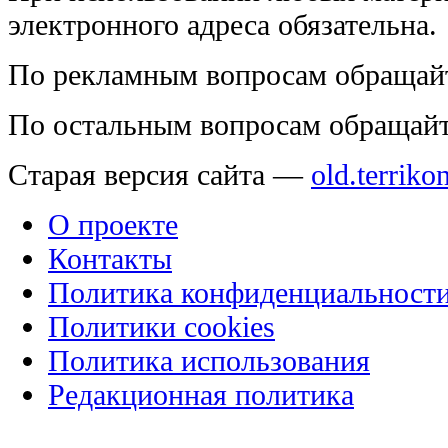
электронного адреса обязательна.
По рекламным вопросам обращай
По остальным вопросам обращай
Старая версия сайта —
old.terriko
О проекте
Контакты
Политика конфиденциальност
Политики cookies
Политика использования
Редакционная политика