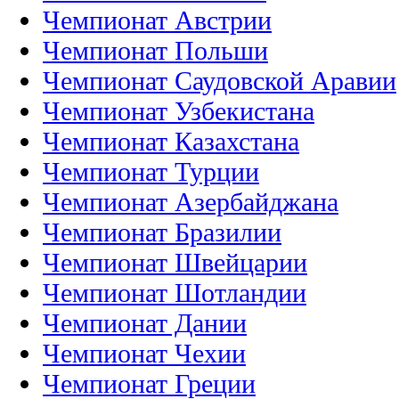
Чемпионат Австрии
Чемпионат Польши
Чемпионат Саудовской Аравии
Чемпионат Узбекистана
Чемпионат Казахстана
Чемпионат Турции
Чемпионат Азербайджана
Чемпионат Бразилии
Чемпионат Швейцарии
Чемпионат Шотландии
Чемпионат Дании
Чемпионат Чехии
Чемпионат Греции