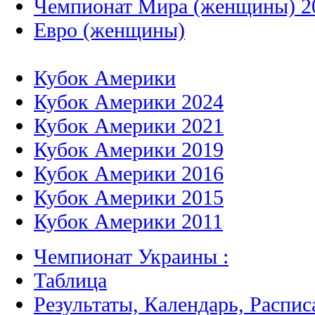
Чемпионат Мира (женщины) 2
Евро (женщины)
Кубок Америки
Кубок Америки 2024
Кубок Америки 2021
Кубок Америки 2019
Кубок Америки 2016
Кубок Америки 2015
Кубок Америки 2011
Чемпионат Украины :
Таблица
Результаты, Календарь, Распис