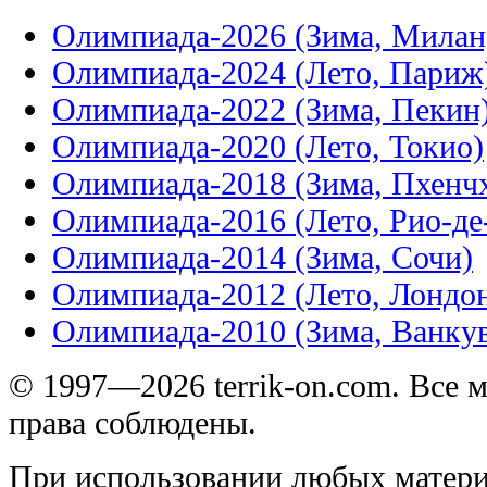
Олимпиада-2026 (Зима, Милан
Олимпиада-2024 (Лето, Париж
Олимпиада-2022 (Зима, Пекин
Олимпиада-2020 (Лето, Токио)
Олимпиада-2018 (Зима, Пхенч
Олимпиада-2016 (Лето, Рио-д
Олимпиада-2014 (Зима, Сочи)
Олимпиада-2012 (Лето, Лондо
Олимпиада-2010 (Зима, Ванку
© 1997—2026 terrik-on.com. Все 
права соблюдены.
При использовании любых матери