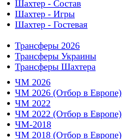
Шахтер - Состав
Шахтер - Игры
Шахтер - Гостевая
Трансферы 2026
Трансферы Украины
Трансферы Шахтера
ЧМ 2026
ЧМ 2026 (Отбор в Европе)
ЧМ 2022
ЧМ 2022 (Отбор в Европе)
ЧМ-2018
ЧМ 2018 (Отбор в Европе)