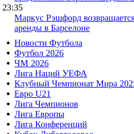
23:35
Маркус Рэшфорд возвращается
аренды в Барселоне
Новости Футбола
Футбол 2026
ЧМ 2026
Лига Наций УЕФА
Клубный Чемпионат Мира 202
Евро U21
Лига Чемпионов
Лига Европы
Лига Конференций