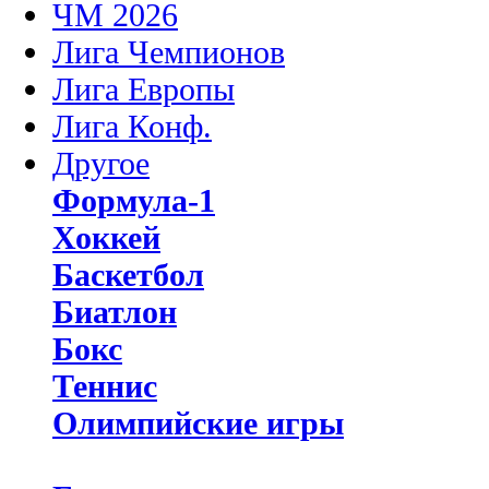
ЧМ 2026
Лига Чемпионов
Лига Европы
Лига Конф.
Другое
Формула-1
Хоккей
Баскетбол
Биатлон
Бокс
Теннис
Олимпийские игры