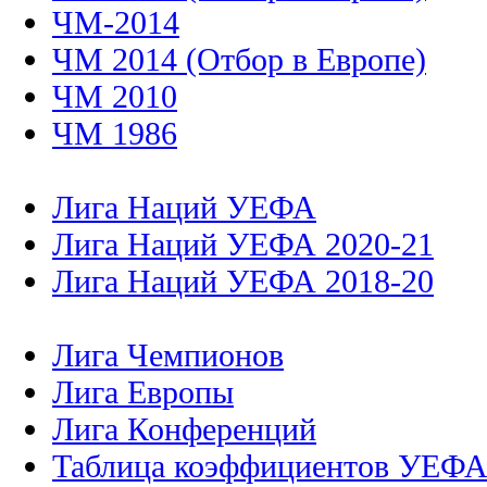
ЧМ-2014
ЧМ 2014 (Отбор в Европе)
ЧМ 2010
ЧМ 1986
Лига Наций УЕФА
Лига Наций УЕФА 2020-21
Лига Наций УЕФА 2018-20
Лига Чемпионов
Лига Европы
Лига Конференций
Таблица коэффициентов УЕФ