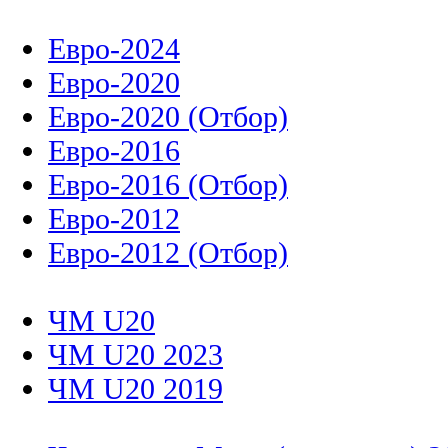
Евро-2024
Евро-2020
Евро-2020 (Отбор)
Евро-2016
Евро-2016 (Отбор)
Евро-2012
Евро-2012 (Отбор)
ЧМ U20
ЧМ U20 2023
ЧМ U20 2019