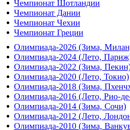
Чемпионат Шотландии
Чемпионат Дании
Чемпионат Чехии
Чемпионат Греции
Олимпиада-2026 (Зима, Милан
Олимпиада-2024 (Лето, Париж
Олимпиада-2022 (Зима, Пекин
Олимпиада-2020 (Лето, Токио)
Олимпиада-2018 (Зима, Пхенч
Олимпиада-2016 (Лето, Рио-д
Олимпиада-2014 (Зима, Сочи)
Олимпиада-2012 (Лето, Лондо
Олимпиада-2010 (Зима, Ванку