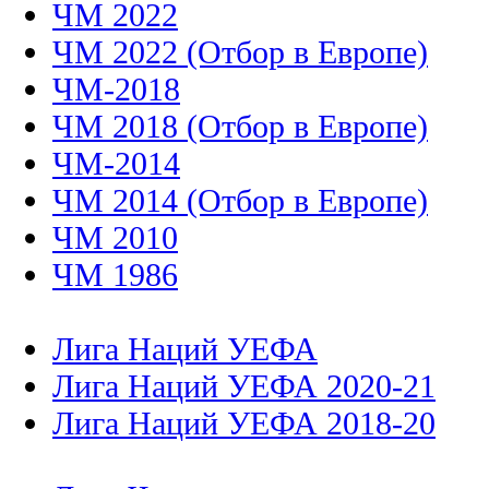
ЧМ 2022
ЧМ 2022 (Отбор в Европе)
ЧМ-2018
ЧМ 2018 (Отбор в Европе)
ЧМ-2014
ЧМ 2014 (Отбор в Европе)
ЧМ 2010
ЧМ 1986
Лига Наций УЕФА
Лига Наций УЕФА 2020-21
Лига Наций УЕФА 2018-20