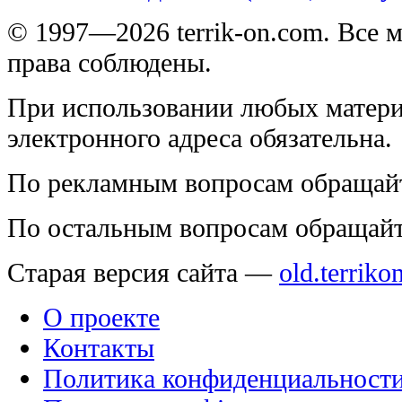
© 1997—2026 terrik-on.com. Все 
права соблюдены.
При использовании любых матери
электронного адреса обязательна.
По рекламным вопросам обращай
По остальным вопросам обращай
Старая версия сайта —
old.terriko
О проекте
Контакты
Политика конфиденциальност