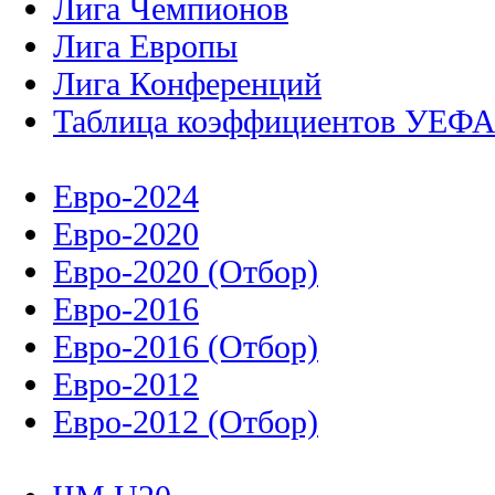
Лига Чемпионов
Лига Европы
Лига Конференций
Таблица коэффициентов УЕФ
Евро-2024
Евро-2020
Евро-2020 (Отбор)
Евро-2016
Евро-2016 (Отбор)
Евро-2012
Евро-2012 (Отбор)