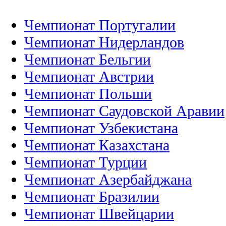
Чемпионат Португалии
Чемпионат Нидерландов
Чемпионат Бельгии
Чемпионат Австрии
Чемпионат Польши
Чемпионат Саудовской Аравии
Чемпионат Узбекистана
Чемпионат Казахстана
Чемпионат Турции
Чемпионат Азербайджана
Чемпионат Бразилии
Чемпионат Швейцарии