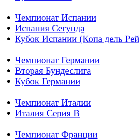
Чемпионат Испании
Испания Сегунда
Кубок Испании (Копа дель Рей
Чемпионат Германии
Вторая Бундеслига
Кубок Германии
Чемпионат Италии
Италия Серия B
Чемпионат Франции