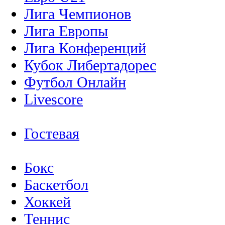
Лига Чемпионов
Лига Европы
Лига Конференций
Кубок Либертадорес
Футбол Онлайн
Livescore
Гостевая
Бокс
Баскетбол
Хоккей
Теннис