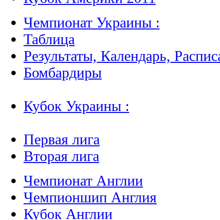
Чемпионат Украины :
Таблица
Результаты, Календарь, Распис
Бомбардиры
Кубок Украины :
Первая лига
Вторая лига
Чемпионат Англии
Чемпионшип Англия
Кубок Англии