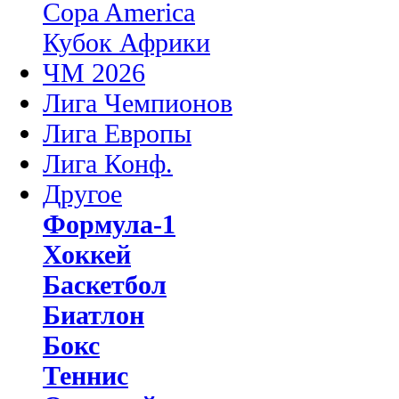
Copa America
Кубок Африки
ЧМ 2026
Лига Чемпионов
Лига Европы
Лига Конф.
Другое
Формула-1
Хоккей
Баскетбол
Биатлон
Бокс
Теннис