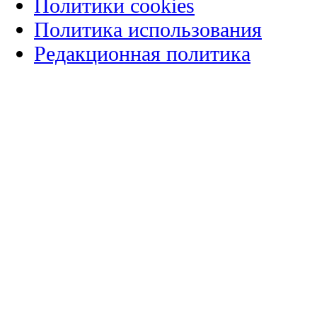
Политики cookies
Политика использования
Редакционная политика