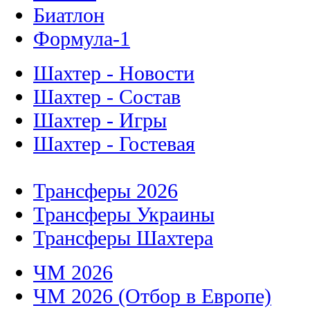
Биатлон
Формула-1
Шахтер - Новости
Шахтер - Состав
Шахтер - Игры
Шахтер - Гостевая
Трансферы 2026
Трансферы Украины
Трансферы Шахтера
ЧМ 2026
ЧМ 2026 (Отбор в Европе)