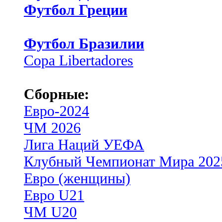
Футбол Греции
Футбол Бразилии
Copa Libertadores
Сборные:
Евро-2024
ЧМ 2026
Лига Наций УЕФА
Клубный Чемпионат Мира 202
Евро (женщины)
Евро U21
ЧМ U20