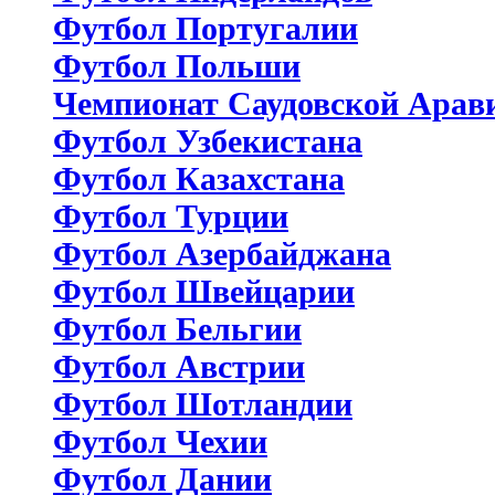
Футбол Португалии
Футбол Польши
Чемпионат Саудовской Арав
Футбол Узбекистана
Футбол Казахстана
Футбол Турции
Футбол Азербайджана
Футбол Швейцарии
Футбол Бельгии
Футбол Австрии
Футбол Шотландии
Футбол Чехии
Футбол Дании