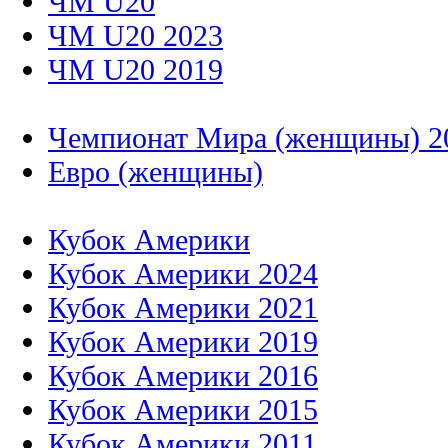
ЧМ U20
ЧМ U20 2023
ЧМ U20 2019
Чемпионат Мира (женщины) 2
Евро (женщины)
Кубок Америки
Кубок Америки 2024
Кубок Америки 2021
Кубок Америки 2019
Кубок Америки 2016
Кубок Америки 2015
Кубок Америки 2011