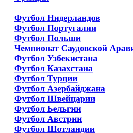
Футбол Нидерландов
Футбол Португалии
Футбол Польши
Чемпионат Саудовской Арав
Футбол Узбекистана
Футбол Казахстана
Футбол Турции
Футбол Азербайджана
Футбол Швейцарии
Футбол Бельгии
Футбол Австрии
Футбол Шотландии