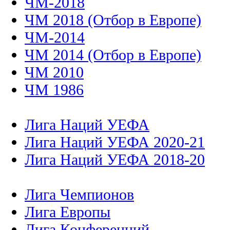
ЧМ-2018
ЧМ 2018 (Отбор в Европе)
ЧМ-2014
ЧМ 2014 (Отбор в Европе)
ЧМ 2010
ЧМ 1986
Лига Наций УЕФА
Лига Наций УЕФА 2020-21
Лига Наций УЕФА 2018-20
Лига Чемпионов
Лига Европы
Лига Конференций