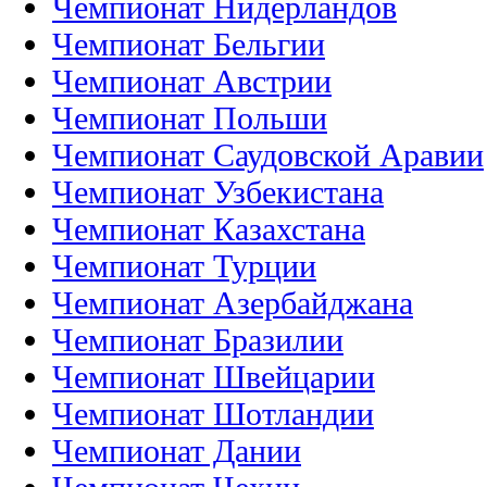
Чемпионат Нидерландов
Чемпионат Бельгии
Чемпионат Австрии
Чемпионат Польши
Чемпионат Саудовской Аравии
Чемпионат Узбекистана
Чемпионат Казахстана
Чемпионат Турции
Чемпионат Азербайджана
Чемпионат Бразилии
Чемпионат Швейцарии
Чемпионат Шотландии
Чемпионат Дании