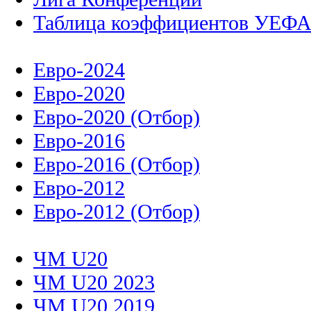
Таблица коэффициентов УЕФ
Евро-2024
Евро-2020
Евро-2020 (Отбор)
Евро-2016
Евро-2016 (Отбор)
Евро-2012
Евро-2012 (Отбор)
ЧМ U20
ЧМ U20 2023
ЧМ U20 2019