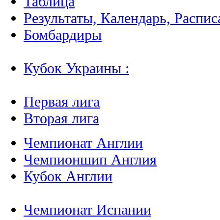
Таблица
Результаты, Календарь, Распис
Бомбардиры
Кубок Украины :
Первая лига
Вторая лига
Чемпионат Англии
Чемпионшип Англия
Кубок Англии
Чемпионат Испании