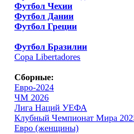
Футбол Чехии
Футбол Дании
Футбол Греции
Футбол Бразилии
Copa Libertadores
Сборные:
Евро-2024
ЧМ 2026
Лига Наций УЕФА
Клубный Чемпионат Мира 202
Евро (женщины)