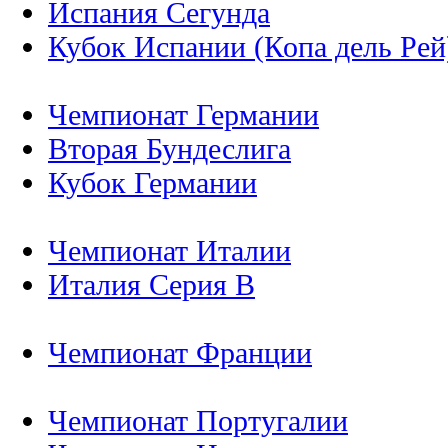
Испания Сегунда
Кубок Испании (Копа дель Рей
Чемпионат Германии
Вторая Бундеслига
Кубок Германии
Чемпионат Италии
Италия Серия B
Чемпионат Франции
Чемпионат Португалии