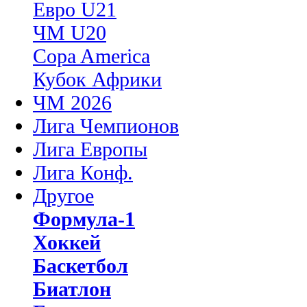
Евро U21
ЧМ U20
Copa America
Кубок Африки
ЧМ 2026
Лига Чемпионов
Лига Европы
Лига Конф.
Другое
Формула-1
Хоккей
Баскетбол
Биатлон