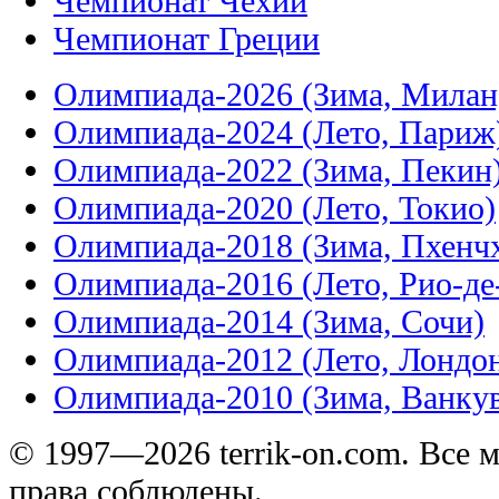
Чемпионат Чехии
Чемпионат Греции
Олимпиада-2026 (Зима, Милан
Олимпиада-2024 (Лето, Париж
Олимпиада-2022 (Зима, Пекин
Олимпиада-2020 (Лето, Токио)
Олимпиада-2018 (Зима, Пхенч
Олимпиада-2016 (Лето, Рио-д
Олимпиада-2014 (Зима, Сочи)
Олимпиада-2012 (Лето, Лондо
Олимпиада-2010 (Зима, Ванку
© 1997—2026 terrik-on.com. Все 
права соблюдены.