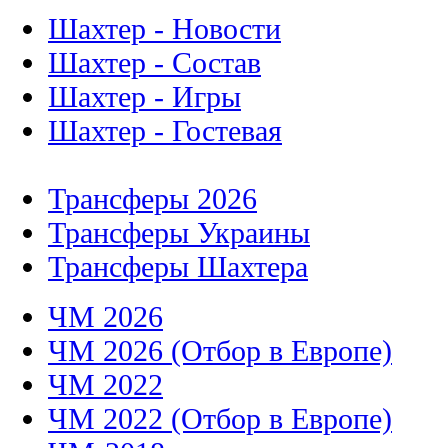
Шахтер - Новости
Шахтер - Состав
Шахтер - Игры
Шахтер - Гостевая
Трансферы 2026
Трансферы Украины
Трансферы Шахтера
ЧМ 2026
ЧМ 2026 (Отбор в Европе)
ЧМ 2022
ЧМ 2022 (Отбор в Европе)