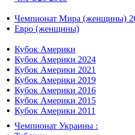
Чемпионат Мира (женщины) 2
Евро (женщины)
Кубок Америки
Кубок Америки 2024
Кубок Америки 2021
Кубок Америки 2019
Кубок Америки 2016
Кубок Америки 2015
Кубок Америки 2011
Чемпионат Украины :