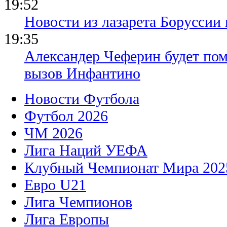
19:52
Новости из лазарета Боруссии
19:35
Александер Чеферин будет пом
вызов Инфантино
Новости Футбола
Футбол 2026
ЧМ 2026
Лига Наций УЕФА
Клубный Чемпионат Мира 202
Евро U21
Лига Чемпионов
Лига Европы