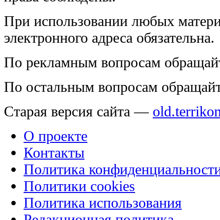
При использовании любых матери
электронного адреса обязательна.
По рекламным вопросам обращай
По остальным вопросам обращай
Старая версия сайта —
old.terriko
О проекте
Контакты
Политика конфиденциальност
Политики cookies
Политика использования
Редакционная политика