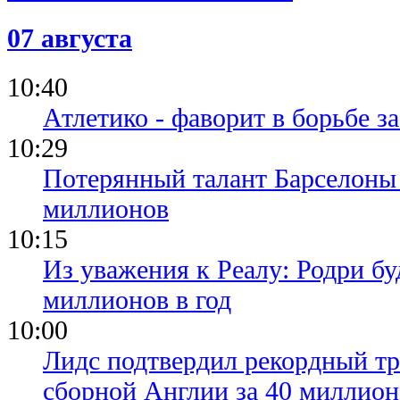
07 августа
10:40
Атлетико - фаворит в борьбе з
10:29
Потерянный талант Барселоны 
миллионов
10:15
Из уважения к Реалу: Родри бу
миллионов в год
10:00
Лидс подтвердил рекордный тр
сборной Англии за 40 миллион