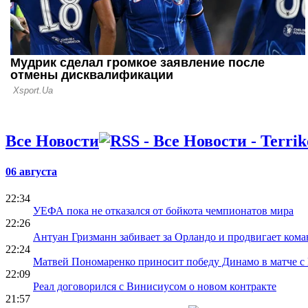
Все Новости
06 августа
22:34
УЕФА пока не отказался от бойкота чемпионатов мира
22:26
Антуан Гризманн забивает за Орландо и продвигает кома
22:24
Матвей Пономаренко приносит победу Динамо в матче с
22:09
Реал договорился с Винисиусом о новом контракте
21:57