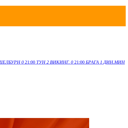
ШЕЛБУРН
0
21:00
ТУН
2
ВИКИНГ.
0
21:00
БРАГА
1
ДИН.МИН