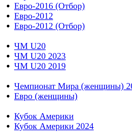
Евро-2016 (Отбор)
Евро-2012
Евро-2012 (Отбор)
ЧМ U20
ЧМ U20 2023
ЧМ U20 2019
Чемпионат Мира (женщины) 2
Евро (женщины)
Кубок Америки
Кубок Америки 2024