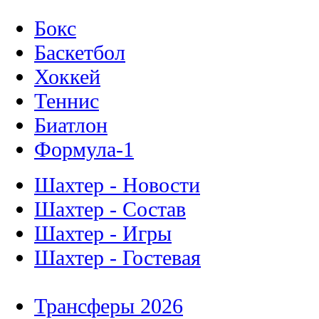
Бокс
Баскетбол
Хоккей
Теннис
Биатлон
Формула-1
Шахтер - Новости
Шахтер - Состав
Шахтер - Игры
Шахтер - Гостевая
Трансферы 2026