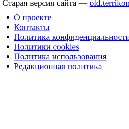
Старая версия сайта —
old.terriko
О проекте
Контакты
Политика конфиденциальност
Политики cookies
Политика использования
Редакционная политика