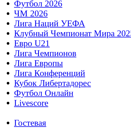
Футбол 2026
ЧМ 2026
Лига Наций УЕФА
Клубный Чемпионат Мира 202
Евро U21
Лига Чемпионов
Лига Европы
Лига Конференций
Кубок Либертадорес
Футбол Онлайн
Livescore
Гостевая