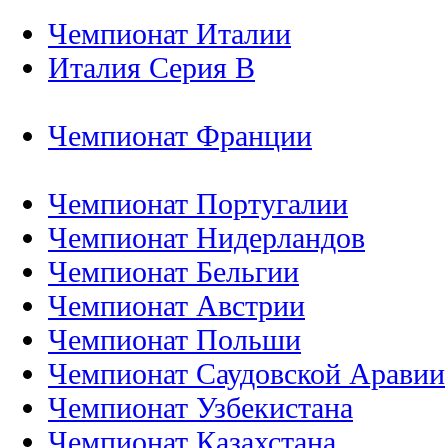
Чемпионат Италии
Италия Серия B
Чемпионат Франции
Чемпионат Португалии
Чемпионат Нидерландов
Чемпионат Бельгии
Чемпионат Австрии
Чемпионат Польши
Чемпионат Саудовской Аравии
Чемпионат Узбекистана
Чемпионат Казахстана