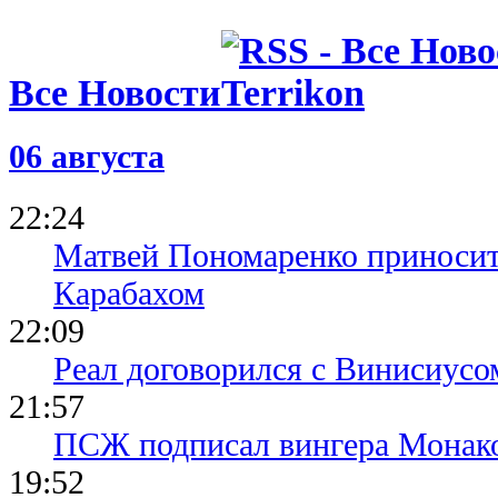
Все Новости
06 августа
22:24
Матвей Пономаренко приносит
Карабахом
22:09
Реал договорился с Винисиусо
21:57
ПСЖ подписал вингера Монак
19:52