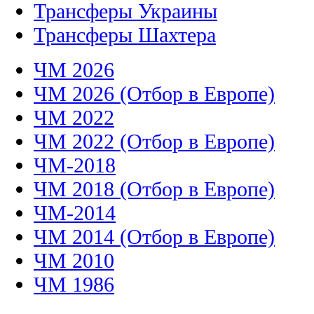
Трансферы Украины
Трансферы Шахтера
ЧМ 2026
ЧМ 2026 (Отбор в Европе)
ЧМ 2022
ЧМ 2022 (Отбор в Европе)
ЧМ-2018
ЧМ 2018 (Отбор в Европе)
ЧМ-2014
ЧМ 2014 (Отбор в Европе)
ЧМ 2010
ЧМ 1986