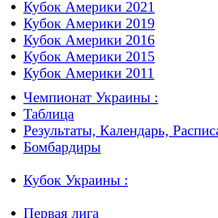
Кубок Америки 2021
Кубок Америки 2019
Кубок Америки 2016
Кубок Америки 2015
Кубок Америки 2011
Чемпионат Украины :
Таблица
Результаты, Календарь, Распис
Бомбардиры
Кубок Украины :
Первая лига