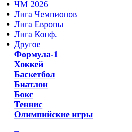
ЧМ 2026
Лига Чемпионов
Лига Европы
Лига Конф.
Другое
Формула-1
Хоккей
Баскетбол
Биатлон
Бокс
Теннис
Олимпийские игры