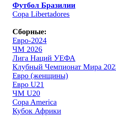
Футбол Бразилии
Copa Libertadores
Сборные:
Евро-2024
ЧМ 2026
Лига Наций УЕФА
Клубный Чемпионат Мира 202
Евро (женщины)
Евро U21
ЧМ U20
Copa America
Кубок Африки