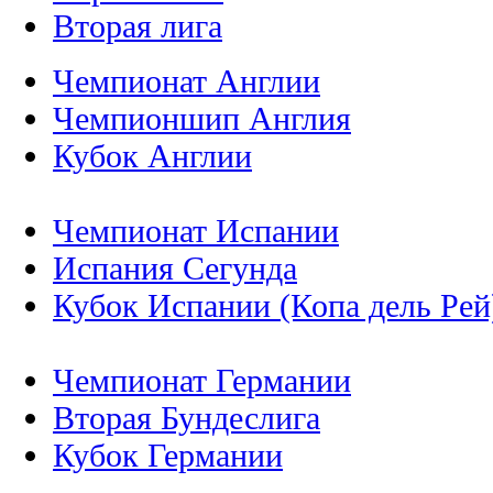
Вторая лига
Чемпионат Англии
Чемпионшип Англия
Кубок Англии
Чемпионат Испании
Испания Сегунда
Кубок Испании (Копа дель Рей
Чемпионат Германии
Вторая Бундеслига
Кубок Германии