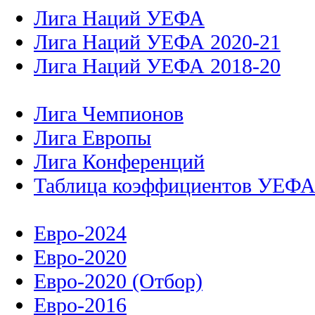
Лига Наций УЕФА
Лига Наций УЕФА 2020-21
Лига Наций УЕФА 2018-20
Лига Чемпионов
Лига Европы
Лига Конференций
Таблица коэффициентов УЕФ
Евро-2024
Евро-2020
Евро-2020 (Отбор)
Евро-2016