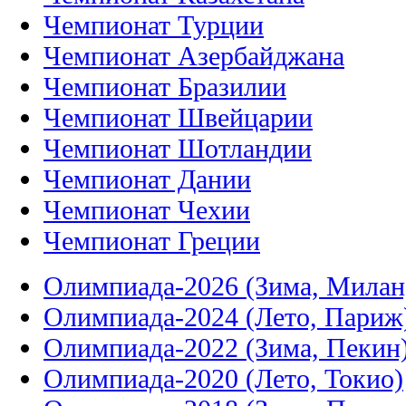
Чемпионат Турции
Чемпионат Азербайджана
Чемпионат Бразилии
Чемпионат Швейцарии
Чемпионат Шотландии
Чемпионат Дании
Чемпионат Чехии
Чемпионат Греции
Олимпиада-2026 (Зима, Милан
Олимпиада-2024 (Лето, Париж
Олимпиада-2022 (Зима, Пекин
Олимпиада-2020 (Лето, Токио)