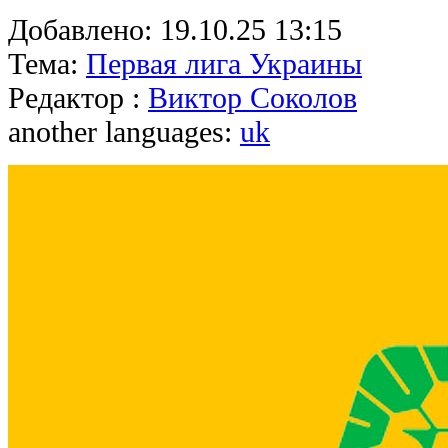
Добавлено:
19.10.25 13:15
Тема:
Первая лига Украины
Редактор :
Виктор Соколов
another languages:
uk