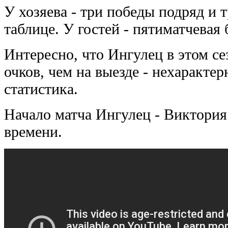
У хозяева - три победы подряд и 
таблице. У гостей - пятиматчевая
Интересно, что Ингулец в этом с
очков, чем на выезде - нехаракте
статистика.
Начало матча Ингулец - Виктория 
времени.