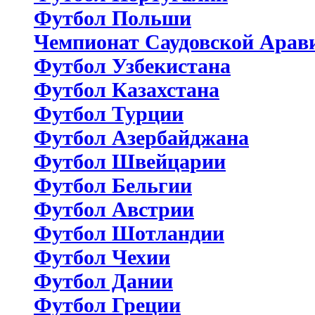
Футбол Польши
Чемпионат Саудовской Арав
Футбол Узбекистана
Футбол Казахстана
Футбол Турции
Футбол Азербайджана
Футбол Швейцарии
Футбол Бельгии
Футбол Австрии
Футбол Шотландии
Футбол Чехии
Футбол Дании
Футбол Греции