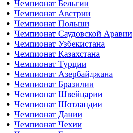
Чемпионат Бельгии
Чемпионат Австрии
Чемпионат Польши
Чемпионат Саудовской Аравии
Чемпионат Узбекистана
Чемпионат Казахстана
Чемпионат Турции
Чемпионат Азербайджана
Чемпионат Бразилии
Чемпионат Швейцарии
Чемпионат Шотландии
Чемпионат Дании
Чемпионат Чехии