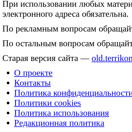
При использовании любых матери
электронного адреса обязательна.
По рекламным вопросам обращай
По остальным вопросам обращай
Старая версия сайта —
old.terriko
О проекте
Контакты
Политика конфиденциальност
Политики cookies
Политика использования
Редакционная политика