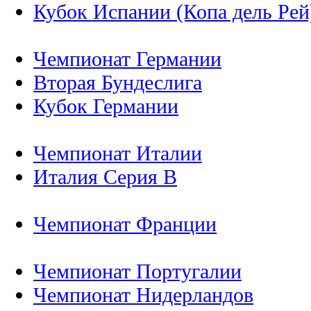
Кубок Испании (Копа дель Рей
Чемпионат Германии
Вторая Бундеслига
Кубок Германии
Чемпионат Италии
Италия Серия B
Чемпионат Франции
Чемпионат Португалии
Чемпионат Нидерландов