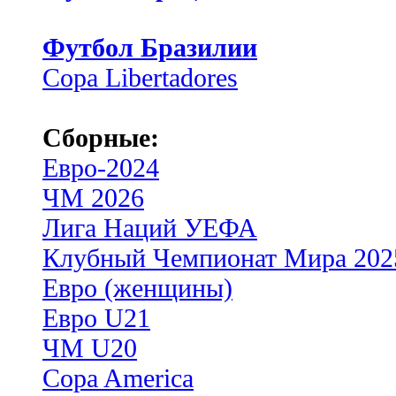
Футбол Бразилии
Copa Libertadores
Сборные:
Евро-2024
ЧМ 2026
Лига Наций УЕФА
Клубный Чемпионат Мира 202
Евро (женщины)
Евро U21
ЧМ U20
Copa America