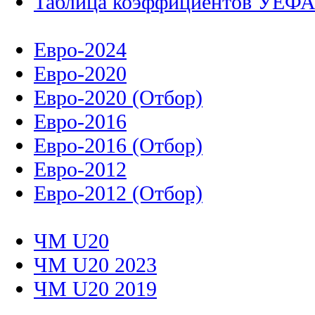
Таблица коэффициентов УЕФ
Евро-2024
Евро-2020
Евро-2020 (Отбор)
Евро-2016
Евро-2016 (Отбор)
Евро-2012
Евро-2012 (Отбор)
ЧМ U20
ЧМ U20 2023
ЧМ U20 2019