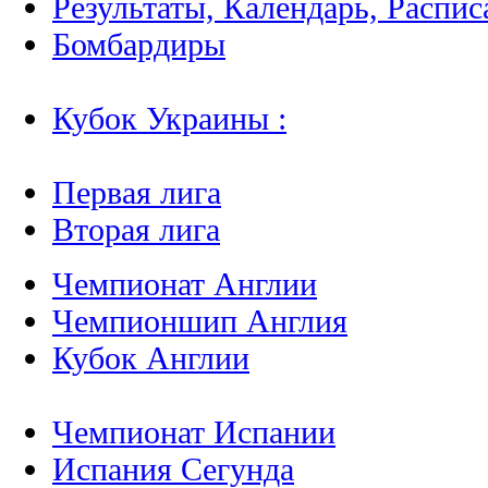
Результаты, Календарь, Распис
Бомбардиры
Кубок Украины :
Первая лига
Вторая лига
Чемпионат Англии
Чемпионшип Англия
Кубок Англии
Чемпионат Испании
Испания Сегунда