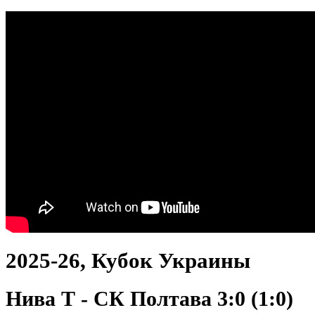
2025-26, Кубок Украины
Нива Т - СК Полтава 3:0 (1:0)