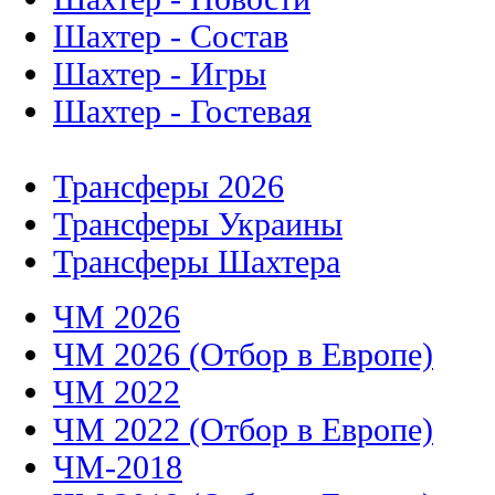
Шахтер - Состав
Шахтер - Игры
Шахтер - Гостевая
Трансферы 2026
Трансферы Украины
Трансферы Шахтера
ЧМ 2026
ЧМ 2026 (Отбор в Европе)
ЧМ 2022
ЧМ 2022 (Отбор в Европе)
ЧМ-2018