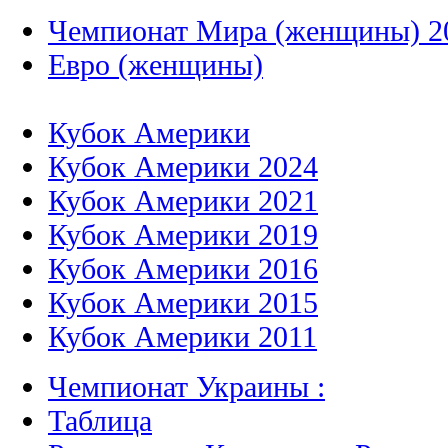
Чемпионат Мира (женщины) 2
Евро (женщины)
Кубок Америки
Кубок Америки 2024
Кубок Америки 2021
Кубок Америки 2019
Кубок Америки 2016
Кубок Америки 2015
Кубок Америки 2011
Чемпионат Украины :
Таблица