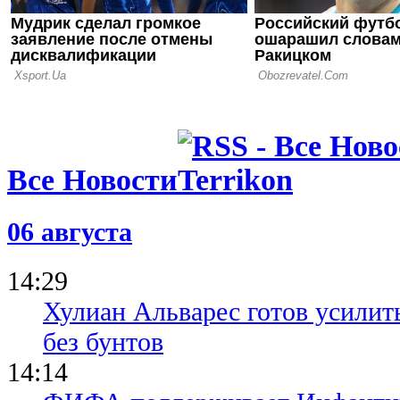
Все Новости
06 августа
14:29
Хулиан Альварес готов усилить
без бунтов
14:14