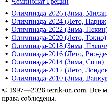
Чемпионат Греции
Олимпиада-2026 (Зима, Милан
Олимпиада-2024 (Лето, Париж
Олимпиада-2022 (Зима, Пекин
Олимпиада-2020 (Лето, Токио)
Олимпиада-2018 (Зима, Пхенч
Олимпиада-2016 (Лето, Рио-д
Олимпиада-2014 (Зима, Сочи)
Олимпиада-2012 (Лето, Лондо
Олимпиада-2010 (Зима, Ванку
© 1997—2026 terrik-on.com. Все 
права соблюдены.