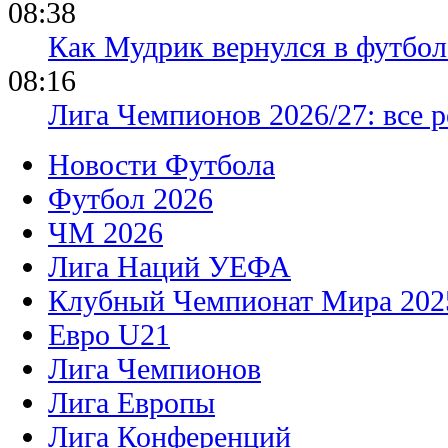
08:38
Как Мудрик вернулся в футбол
08:16
Лига Чемпионов 2026/27: все р
Новости Футбола
Футбол 2026
ЧМ 2026
Лига Наций УЕФА
Клубный Чемпионат Мира 202
Евро U21
Лига Чемпионов
Лига Европы
Лига Конференций