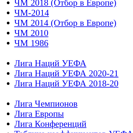
ЧМ 2018 (Отбор в Европе)
ЧМ-2014
ЧМ 2014 (Отбор в Европе)
ЧМ 2010
ЧМ 1986
Лига Наций УЕФА
Лига Наций УЕФА 2020-21
Лига Наций УЕФА 2018-20
Лига Чемпионов
Лига Европы
Лига Конференций