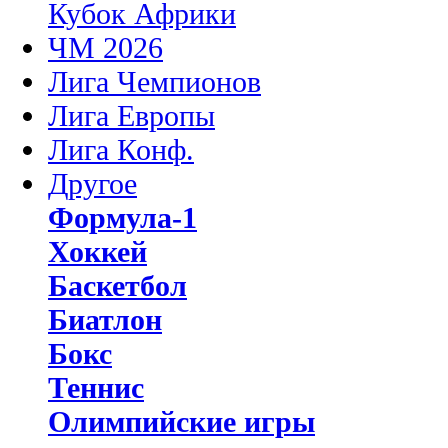
Кубок Африки
ЧМ 2026
Лига Чемпионов
Лига Европы
Лига Конф.
Другое
Формула-1
Хоккей
Баскетбол
Биатлон
Бокс
Теннис
Олимпийские игры