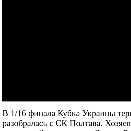
В 1/16 финала Кубка Украины тер
разобралась с СК Полтава. Хозяев