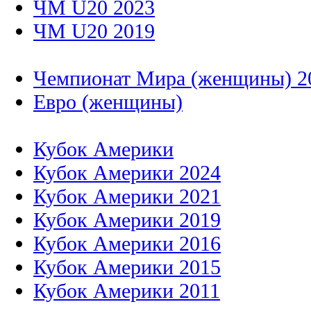
ЧМ U20 2023
ЧМ U20 2019
Чемпионат Мира (женщины) 2
Евро (женщины)
Кубок Америки
Кубок Америки 2024
Кубок Америки 2021
Кубок Америки 2019
Кубок Америки 2016
Кубок Америки 2015
Кубок Америки 2011