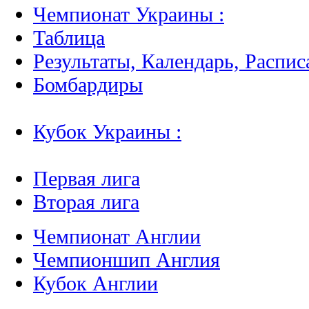
Чемпионат Украины :
Таблица
Результаты, Календарь, Распис
Бомбардиры
Кубок Украины :
Первая лига
Вторая лига
Чемпионат Англии
Чемпионшип Англия
Кубок Англии