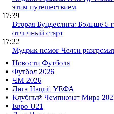
этим путешествием
17:39
Вторая Бундеслига: Больше 5 г
отличный старт
17:22
Мудрик помог Челси разгроми
Новости Футбола
Футбол 2026
ЧМ 2026
Лига Наций УЕФА
Клубный Чемпионат Мира 202
Евро U21