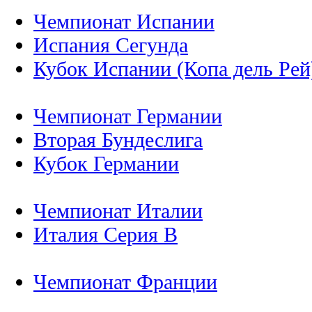
Чемпионат Испании
Испания Сегунда
Кубок Испании (Копа дель Рей
Чемпионат Германии
Вторая Бундеслига
Кубок Германии
Чемпионат Италии
Италия Серия B
Чемпионат Франции