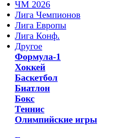
ЧМ 2026
Лига Чемпионов
Лига Европы
Лига Конф.
Другое
Формула-1
Хоккей
Баскетбол
Биатлон
Бокс
Теннис
Олимпийские игры