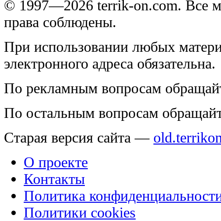
© 1997—2026 terrik-on.com. Все 
права соблюдены.
При использовании любых матери
электронного адреса обязательна.
По рекламным вопросам обращай
По остальным вопросам обращай
Старая версия сайта —
old.terriko
О проекте
Контакты
Политика конфиденциальност
Политики cookies