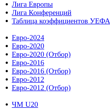
Лига Европы
Лига Конференций
Таблица коэффициентов УЕФ
Евро-2024
Евро-2020
Евро-2020 (Отбор)
Евро-2016
Евро-2016 (Отбор)
Евро-2012
Евро-2012 (Отбор)
ЧМ U20