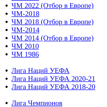
ЧМ 2022 (Отбор в Европе)
ЧМ-2018
ЧМ 2018 (Отбор в Европе)
ЧМ-2014
ЧМ 2014 (Отбор в Европе)
ЧМ 2010
ЧМ 1986
Лига Наций УЕФА
Лига Наций УЕФА 2020-21
Лига Наций УЕФА 2018-20
Лига Чемпионов