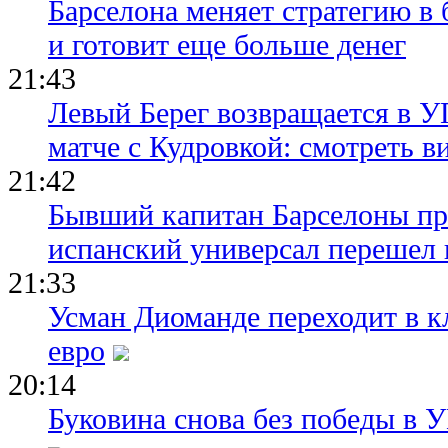
Барселона меняет стратегию в 
и готовит еще больше денег
21:43
Левый Берег возвращается в У
матче с Кудровкой: смотреть в
21:42
Бывший капитан Барселоны пр
испанский универсал перешел 
21:33
Усман Диоманде переходит в 
евро
20:14
Буковина снова без победы в 