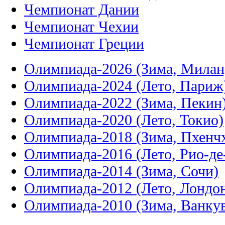
Чемпионат Дании
Чемпионат Чехии
Чемпионат Греции
Олимпиада-2026 (Зима, Милан
Олимпиада-2024 (Лето, Париж
Олимпиада-2022 (Зима, Пекин
Олимпиада-2020 (Лето, Токио)
Олимпиада-2018 (Зима, Пхенч
Олимпиада-2016 (Лето, Рио-д
Олимпиада-2014 (Зима, Сочи)
Олимпиада-2012 (Лето, Лондо
Олимпиада-2010 (Зима, Ванку