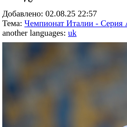
Добавлено:
02.08.25 22:57
Тема:
Чемпионат Италии - Серия
another languages:
uk