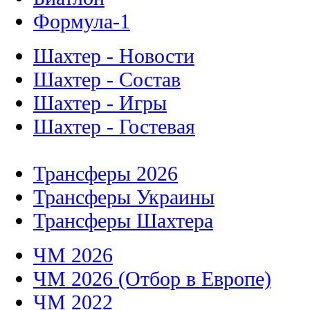
Формула-1
Шахтер - Новости
Шахтер - Состав
Шахтер - Игры
Шахтер - Гостевая
Трансферы 2026
Трансферы Украины
Трансферы Шахтера
ЧМ 2026
ЧМ 2026 (Отбор в Европе)
ЧМ 2022