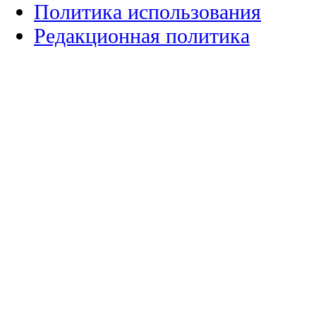
Политика использования
Редакционная политика