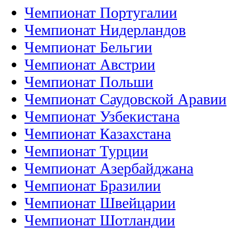
Чемпионат Португалии
Чемпионат Нидерландов
Чемпионат Бельгии
Чемпионат Австрии
Чемпионат Польши
Чемпионат Саудовской Аравии
Чемпионат Узбекистана
Чемпионат Казахстана
Чемпионат Турции
Чемпионат Азербайджана
Чемпионат Бразилии
Чемпионат Швейцарии
Чемпионат Шотландии