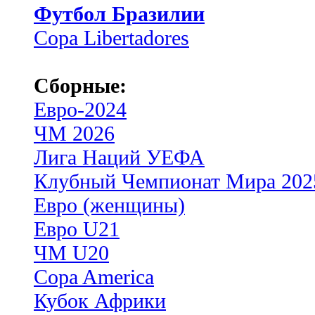
Футбол Бразилии
Copa Libertadores
Сборные:
Евро-2024
ЧМ 2026
Лига Наций УЕФА
Клубный Чемпионат Мира 202
Евро (женщины)
Евро U21
ЧМ U20
Copa America
Кубок Африки