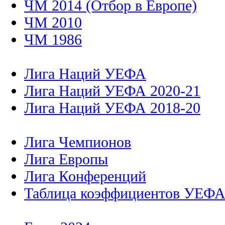
ЧМ 2014 (Отбор в Европе)
ЧМ 2010
ЧМ 1986
Лига Наций УЕФА
Лига Наций УЕФА 2020-21
Лига Наций УЕФА 2018-20
Лига Чемпионов
Лига Европы
Лига Конференций
Таблица коэффициентов УЕФ