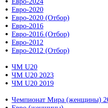
Евро-2024
Евро-2020
Евро-2020 (Отбор)
Евро-2016
Евро-2016 (Отбор)
Евро-2012
Евро-2012 (Отбор)
ЧМ U20
ЧМ U20 2023
ЧМ U20 2019
Чемпионат Мира (женщины) 2
Евро (женщины)