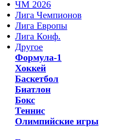
ЧМ 2026
Лига Чемпионов
Лига Европы
Лига Конф.
Другое
Формула-1
Хоккей
Баскетбол
Биатлон
Бокс
Теннис
Олимпийские игры