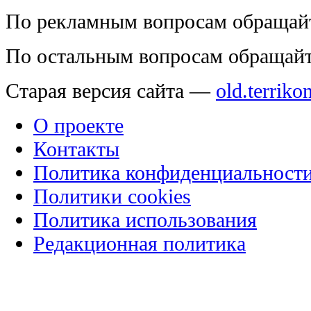
По рекламным вопросам обращай
По остальным вопросам обращай
Старая версия сайта —
old.terriko
О проекте
Контакты
Политика конфиденциальност
Политики cookies
Политика использования
Редакционная политика