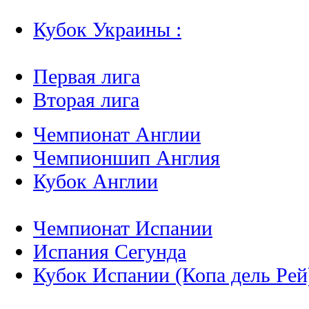
Кубок Украины :
Первая лига
Вторая лига
Чемпионат Англии
Чемпионшип Англия
Кубок Англии
Чемпионат Испании
Испания Сегунда
Кубок Испании (Копа дель Рей