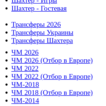
Шахтер - Игры
Шахтер - Гостевая
Трансферы 2026
Трансферы Украины
Трансферы Шахтера
ЧМ 2026
ЧМ 2026 (Отбор в Европе)
ЧМ 2022
ЧМ 2022 (Отбор в Европе)
ЧМ-2018
ЧМ 2018 (Отбор в Европе)
ЧМ-2014