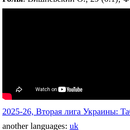
2025-26, Вторая лига Украины: Т
another languages:
uk