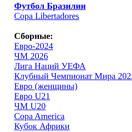
Футбол Бразилии
Copa Libertadores
Сборные:
Евро-2024
ЧМ 2026
Лига Наций УЕФА
Клубный Чемпионат Мира 202
Евро (женщины)
Евро U21
ЧМ U20
Copa America
Кубок Африки