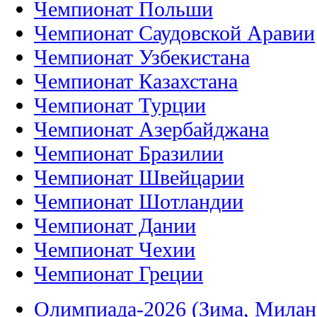
Чемпионат Польши
Чемпионат Саудовской Аравии
Чемпионат Узбекистана
Чемпионат Казахстана
Чемпионат Турции
Чемпионат Азербайджана
Чемпионат Бразилии
Чемпионат Швейцарии
Чемпионат Шотландии
Чемпионат Дании
Чемпионат Чехии
Чемпионат Греции
Олимпиада-2026 (Зима, Милан