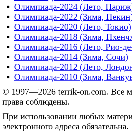
Олимпиада-2024 (Лето, Париж
Олимпиада-2022 (Зима, Пекин
Олимпиада-2020 (Лето, Токио)
Олимпиада-2018 (Зима, Пхенч
Олимпиада-2016 (Лето, Рио-д
Олимпиада-2014 (Зима, Сочи)
Олимпиада-2012 (Лето, Лондо
Олимпиада-2010 (Зима, Ванку
© 1997—2026 terrik-on.com. Все 
права соблюдены.
При использовании любых матери
электронного адреса обязательна.