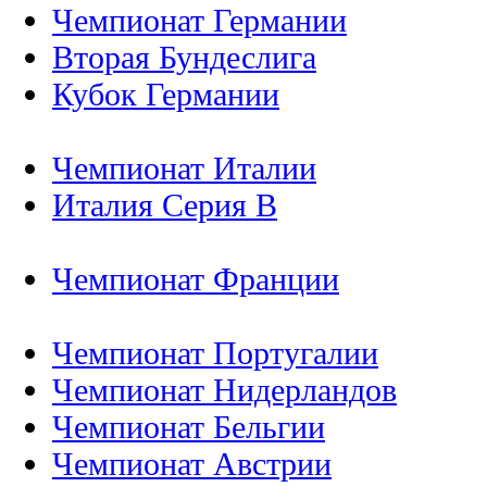
Чемпионат Германии
Вторая Бундеслига
Кубок Германии
Чемпионат Италии
Италия Серия B
Чемпионат Франции
Чемпионат Португалии
Чемпионат Нидерландов
Чемпионат Бельгии
Чемпионат Австрии