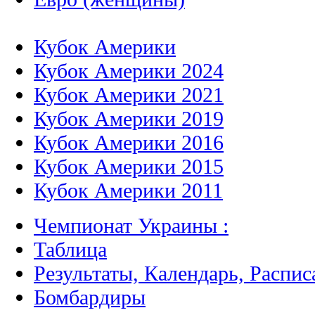
Кубок Америки
Кубок Америки 2024
Кубок Америки 2021
Кубок Америки 2019
Кубок Америки 2016
Кубок Америки 2015
Кубок Америки 2011
Чемпионат Украины :
Таблица
Результаты, Календарь, Распис
Бомбардиры