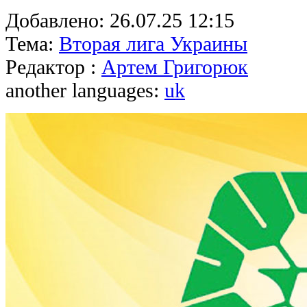
Добавлено:
26.07.25 12:15
Тема:
Вторая лига Украины
Редактор :
Артем Григорюк
another languages:
uk