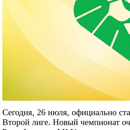
Сегодня, 26 июля, официально ста
Второй лиге. Новый чемпионат о