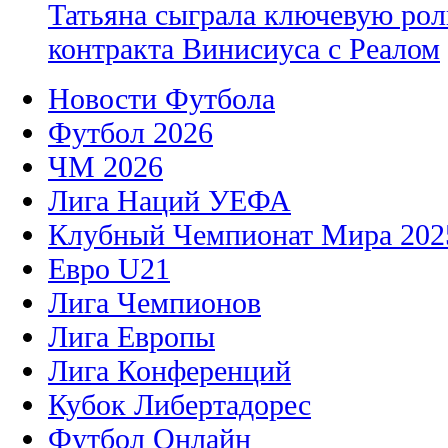
Татьяна сыграла ключевую рол
контракта Винисиуса с Реалом
Новости Футбола
Футбол 2026
ЧМ 2026
Лига Наций УЕФА
Клубный Чемпионат Мира 202
Евро U21
Лига Чемпионов
Лига Европы
Лига Конференций
Кубок Либертадорес
Футбол Онлайн