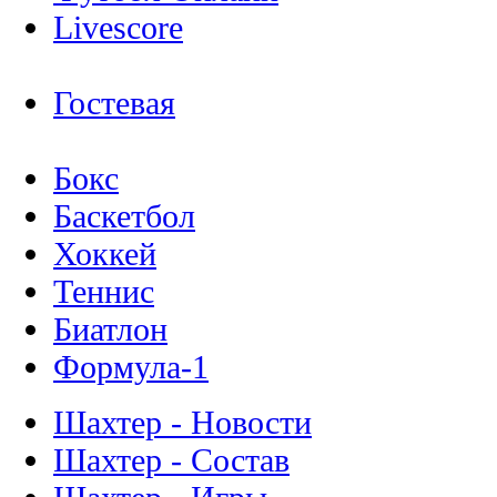
Livescore
Гостевая
Бокс
Баскетбол
Хоккей
Теннис
Биатлон
Формула-1
Шахтер - Новости
Шахтер - Состав