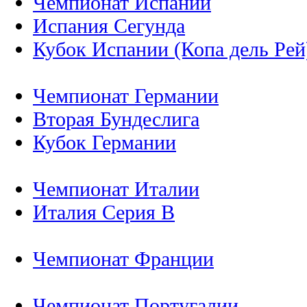
Чемпионат Испании
Испания Сегунда
Кубок Испании (Копа дель Рей
Чемпионат Германии
Вторая Бундеслига
Кубок Германии
Чемпионат Италии
Италия Серия B
Чемпионат Франции
Чемпионат Португалии