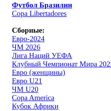
Футбол Бразилии
Copa Libertadores
Сборные:
Евро-2024
ЧМ 2026
Лига Наций УЕФА
Клубный Чемпионат Мира 202
Евро (женщины)
Евро U21
ЧМ U20
Copa America
Кубок Африки