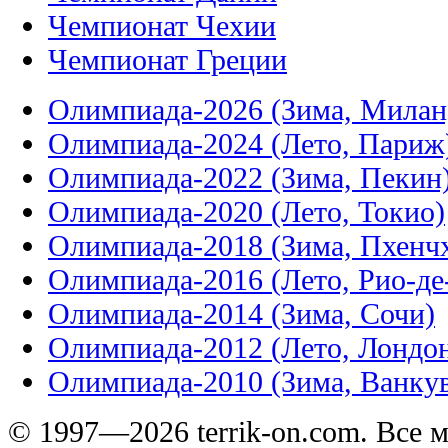
Чемпионат Чехии
Чемпионат Греции
Олимпиада-2026 (Зима, Милан
Олимпиада-2024 (Лето, Париж
Олимпиада-2022 (Зима, Пекин
Олимпиада-2020 (Лето, Токио)
Олимпиада-2018 (Зима, Пхенч
Олимпиада-2016 (Лето, Рио-д
Олимпиада-2014 (Зима, Сочи)
Олимпиада-2012 (Лето, Лондо
Олимпиада-2010 (Зима, Ванку
© 1997—2026 terrik-on.com. Все 