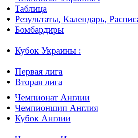
Таблица
Результаты, Календарь, Распис
Бомбардиры
Кубок Украины :
Первая лига
Вторая лига
Чемпионат Англии
Чемпионшип Англия
Кубок Англии