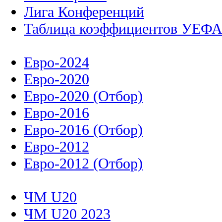
Лига Конференций
Таблица коэффициентов УЕФ
Евро-2024
Евро-2020
Евро-2020 (Отбор)
Евро-2016
Евро-2016 (Отбор)
Евро-2012
Евро-2012 (Отбор)
ЧМ U20
ЧМ U20 2023