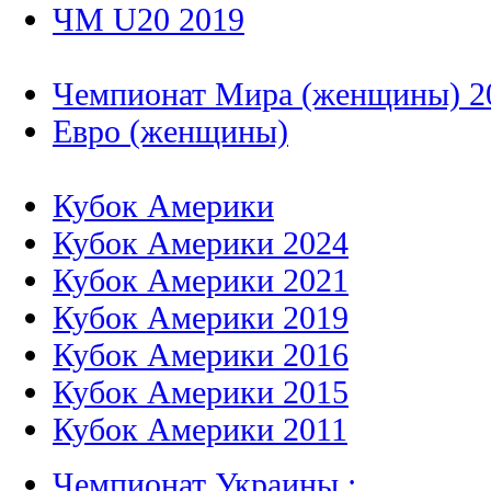
ЧМ U20 2019
Чемпионат Мира (женщины) 2
Евро (женщины)
Кубок Америки
Кубок Америки 2024
Кубок Америки 2021
Кубок Америки 2019
Кубок Америки 2016
Кубок Америки 2015
Кубок Америки 2011
Чемпионат Украины :