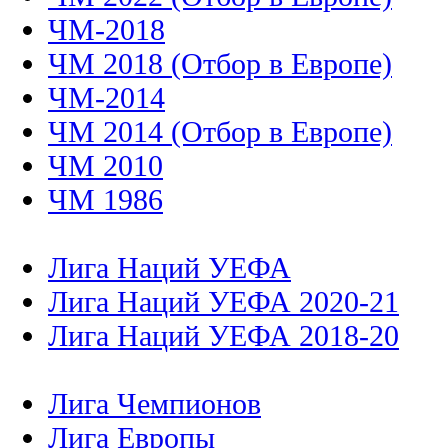
ЧМ-2018
ЧМ 2018 (Отбор в Европе)
ЧМ-2014
ЧМ 2014 (Отбор в Европе)
ЧМ 2010
ЧМ 1986
Лига Наций УЕФА
Лига Наций УЕФА 2020-21
Лига Наций УЕФА 2018-20
Лига Чемпионов
Лига Европы