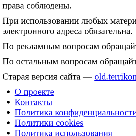
права соблюдены.
При использовании любых матери
электронного адреса обязательна.
По рекламным вопросам обращай
По остальным вопросам обращай
Старая версия сайта —
old.terriko
О проекте
Контакты
Политика конфиденциальност
Политики cookies
Политика использования