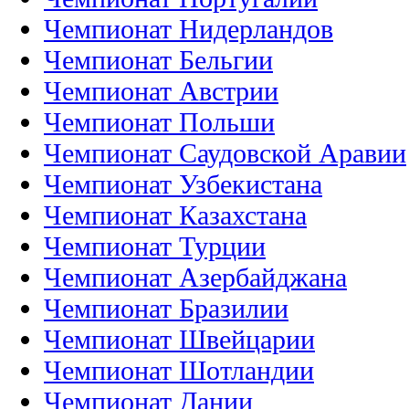
Чемпионат Нидерландов
Чемпионат Бельгии
Чемпионат Австрии
Чемпионат Польши
Чемпионат Саудовской Аравии
Чемпионат Узбекистана
Чемпионат Казахстана
Чемпионат Турции
Чемпионат Азербайджана
Чемпионат Бразилии
Чемпионат Швейцарии
Чемпионат Шотландии
Чемпионат Дании