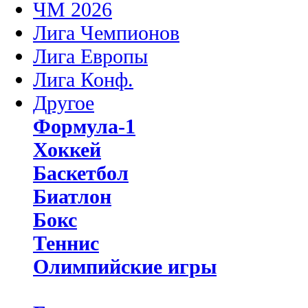
ЧМ 2026
Лига Чемпионов
Лига Европы
Лига Конф.
Другое
Формула-1
Хоккей
Баскетбол
Биатлон
Бокс
Теннис
Олимпийские игры