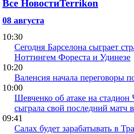
Все Новости
08 августа
10:30
Сегодня Барселона сыграет ст
Ноттингем Фореста и Удинезе
10:20
Валенсия начала переговоры п
10:00
Шевченко об атаке на стадион 
сыграла свой последний матч 
09:41
Салах будет зарабатывать в Тр