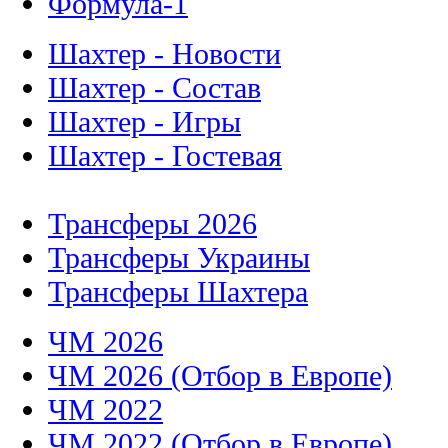
Формула-1
Шахтер - Новости
Шахтер - Состав
Шахтер - Игры
Шахтер - Гостевая
Трансферы 2026
Трансферы Украины
Трансферы Шахтера
ЧМ 2026
ЧМ 2026 (Отбор в Европе)
ЧМ 2022
ЧМ 2022 (Отбор в Европе)