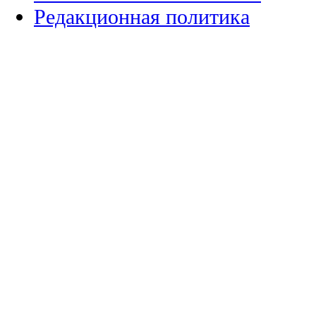
Редакционная политика