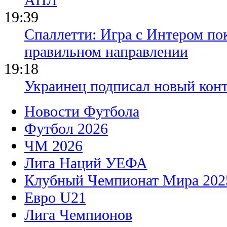
19:39
Спаллетти: Игра с Интером по
правильном направлении
19:18
Украинец подписал новый конт
Новости Футбола
Футбол 2026
ЧМ 2026
Лига Наций УЕФА
Клубный Чемпионат Мира 202
Евро U21
Лига Чемпионов