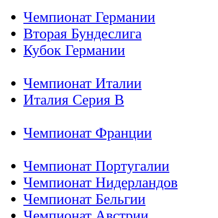
Чемпионат Германии
Вторая Бундеслига
Кубок Германии
Чемпионат Италии
Италия Серия B
Чемпионат Франции
Чемпионат Португалии
Чемпионат Нидерландов
Чемпионат Бельгии
Чемпионат Австрии