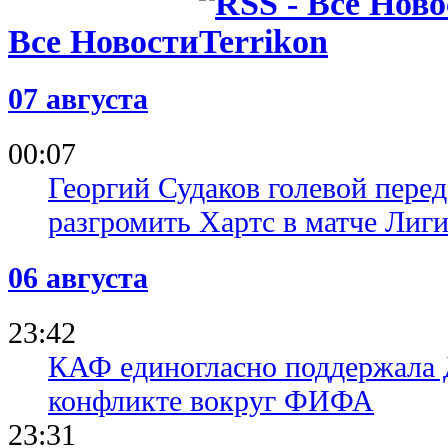
Все Новости
07 августа
00:07
Георгий Судаков голевой пере
разгромить Хартс в матче Лиг
06 августа
23:42
КАФ единогласно поддержала
конфликте вокруг ФИФА
23:31