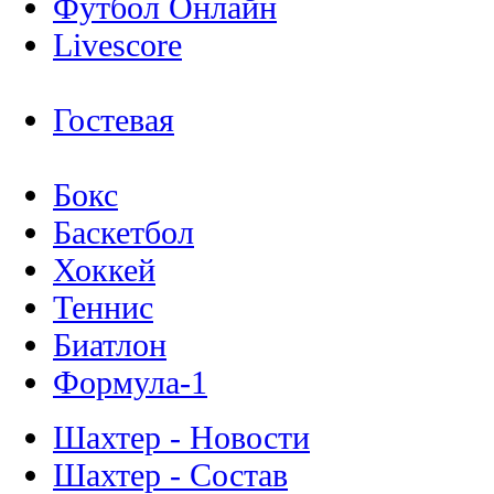
Футбол Онлайн
Livescore
Гостевая
Бокс
Баскетбол
Хоккей
Теннис
Биатлон
Формула-1
Шахтер - Новости
Шахтер - Состав