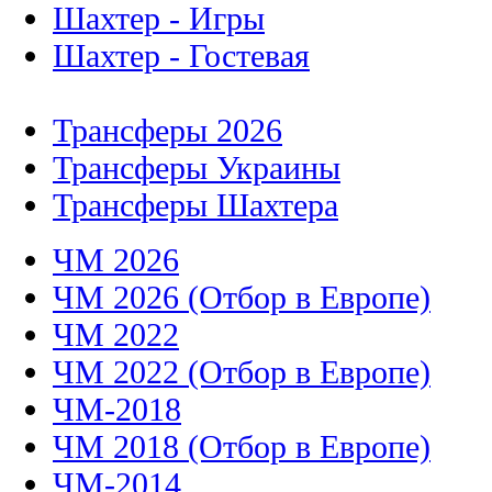
Шахтер - Игры
Шахтер - Гостевая
Трансферы 2026
Трансферы Украины
Трансферы Шахтера
ЧМ 2026
ЧМ 2026 (Отбор в Европе)
ЧМ 2022
ЧМ 2022 (Отбор в Европе)
ЧМ-2018
ЧМ 2018 (Отбор в Европе)
ЧМ-2014