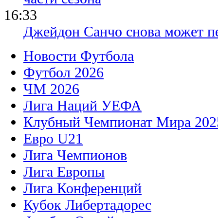
16:33
Джейдон Санчо снова может п
Новости Футбола
Футбол 2026
ЧМ 2026
Лига Наций УЕФА
Клубный Чемпионат Мира 202
Евро U21
Лига Чемпионов
Лига Европы
Лига Конференций
Кубок Либертадорес