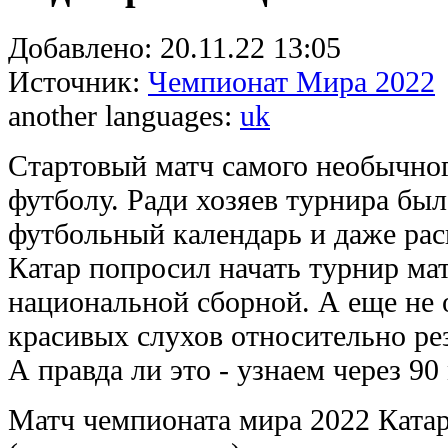
Добавлено:
20.11.22 13:05
Источник:
Чемпионат Мира 2022
another languages:
uk
Стартовый матч самого необычно
футболу. Ради хозяев турнира был
футбольный календарь и даже рас
Катар попросил начать турнир мат
национальной сборной. А еще не 
красивых слухов относительно рез
А правда ли это - узнаем через 9
Матч чемпионата мира 2022 Катар 