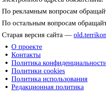
По рекламным вопросам обращай
По остальным вопросам обращай
Старая версия сайта —
old.terriko
О проекте
Контакты
Политика конфиденциальност
Политики cookies
Политика использования
Редакционная политика