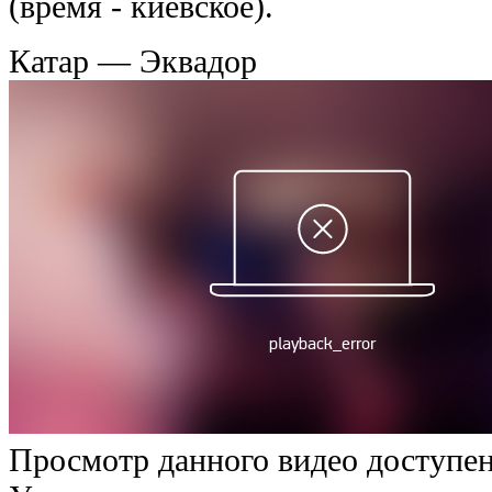
(время - киевское).
Катар — Эквадор
Просмотр данного видео доступен