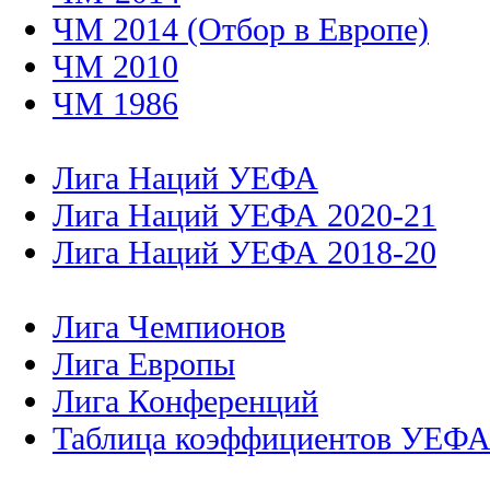
ЧМ 2014 (Отбор в Европе)
ЧМ 2010
ЧМ 1986
Лига Наций УЕФА
Лига Наций УЕФА 2020-21
Лига Наций УЕФА 2018-20
Лига Чемпионов
Лига Европы
Лига Конференций
Таблица коэффициентов УЕФ