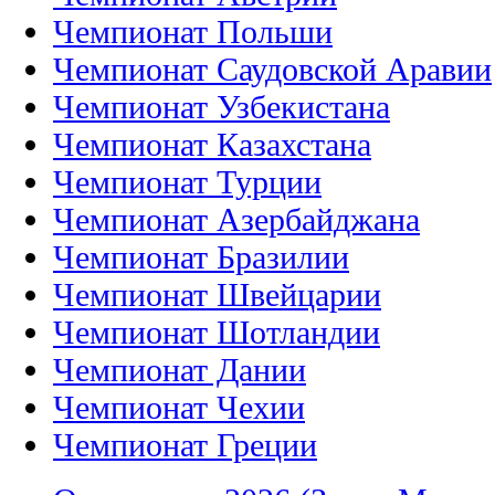
Чемпионат Польши
Чемпионат Саудовской Аравии
Чемпионат Узбекистана
Чемпионат Казахстана
Чемпионат Турции
Чемпионат Азербайджана
Чемпионат Бразилии
Чемпионат Швейцарии
Чемпионат Шотландии
Чемпионат Дании
Чемпионат Чехии
Чемпионат Греции