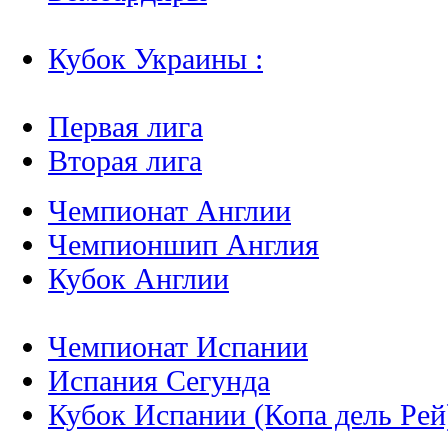
Кубок Украины :
Первая лига
Вторая лига
Чемпионат Англии
Чемпионшип Англия
Кубок Англии
Чемпионат Испании
Испания Сегунда
Кубок Испании (Копа дель Рей