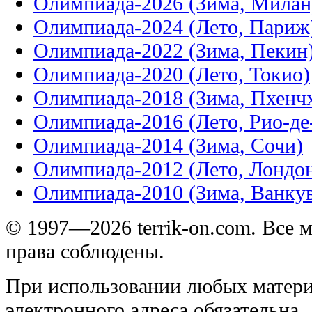
Олимпиада-2026 (Зима, Милан
Олимпиада-2024 (Лето, Париж
Олимпиада-2022 (Зима, Пекин
Олимпиада-2020 (Лето, Токио)
Олимпиада-2018 (Зима, Пхенч
Олимпиада-2016 (Лето, Рио-д
Олимпиада-2014 (Зима, Сочи)
Олимпиада-2012 (Лето, Лондо
Олимпиада-2010 (Зима, Ванку
© 1997—2026 terrik-on.com. Все 
права соблюдены.
При использовании любых матери
электронного адреса обязательна.