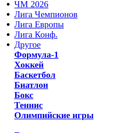
ЧМ 2026
Лига Чемпионов
Лига Европы
Лига Конф.
Другое
Формула-1
Хоккей
Баскетбол
Биатлон
Бокс
Теннис
Олимпийские игры