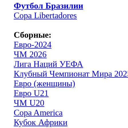
Футбол Бразилии
Copa Libertadores
Сборные:
Евро-2024
ЧМ 2026
Лига Наций УЕФА
Клубный Чемпионат Мира 202
Евро (женщины)
Евро U21
ЧМ U20
Copa America
Кубок Африки