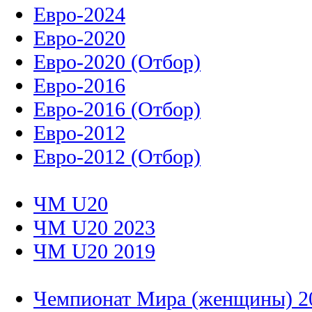
Евро-2024
Евро-2020
Евро-2020 (Отбор)
Евро-2016
Евро-2016 (Отбор)
Евро-2012
Евро-2012 (Отбор)
ЧМ U20
ЧМ U20 2023
ЧМ U20 2019
Чемпионат Мира (женщины) 2