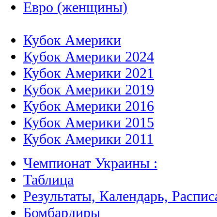
Евро (женщины)
Кубок Америки
Кубок Америки 2024
Кубок Америки 2021
Кубок Америки 2019
Кубок Америки 2016
Кубок Америки 2015
Кубок Америки 2011
Чемпионат Украины :
Таблица
Результаты, Календарь, Распис
Бомбардиры