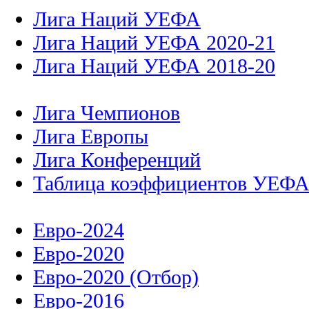
Лига Наций УЕФА
Лига Наций УЕФА 2020-21
Лига Наций УЕФА 2018-20
Лига Чемпионов
Лига Европы
Лига Конференций
Таблица коэффициентов УЕФ
Евро-2024
Евро-2020
Евро-2020 (Отбор)
Евро-2016