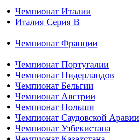
Чемпионат Италии
Италия Серия B
Чемпионат Франции
Чемпионат Португалии
Чемпионат Нидерландов
Чемпионат Бельгии
Чемпионат Австрии
Чемпионат Польши
Чемпионат Саудовской Аравии
Чемпионат Узбекистана
Чемпионат Казахстана