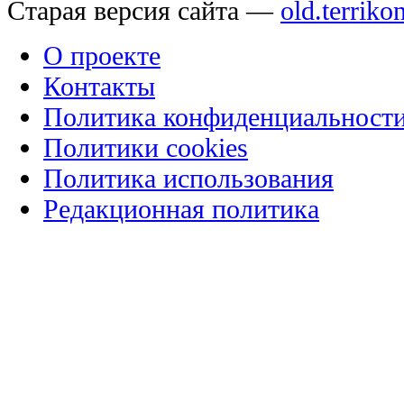
Старая версия сайта —
old.terriko
О проекте
Контакты
Политика конфиденциальност
Политики cookies
Политика использования
Редакционная политика