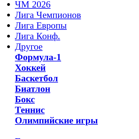
ЧМ 2026
Лига Чемпионов
Лига Европы
Лига Конф.
Другое
Формула-1
Хоккей
Баскетбол
Биатлон
Бокс
Теннис
Олимпийские игры