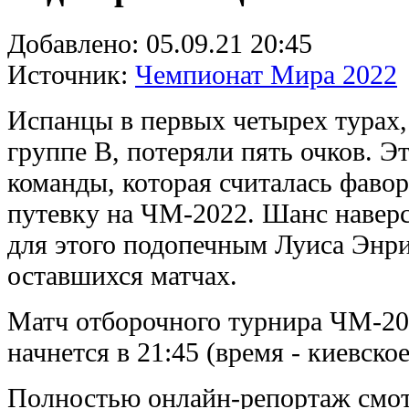
Добавлено:
05.09.21 20:45
Источник:
Чемпионат Мира 2022
Испанцы в первых четырех турах,
группе В, потеряли пять очков. Э
команды, которая считалась фаво
путевку на ЧМ-2022. Шанс наверс
для этого подопечным Луиса Энри
оставшихся матчах.
Матч отборочного турнира ЧМ-20
начнется в 21:45 (время - киевское
Полностью онлайн-репортаж смот