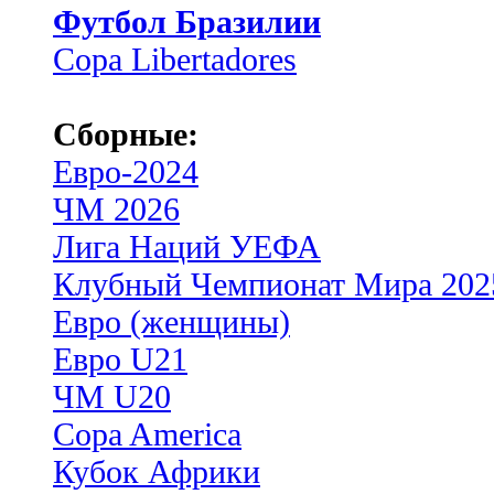
Футбол Бразилии
Copa Libertadores
Сборные:
Евро-2024
ЧМ 2026
Лига Наций УЕФА
Клубный Чемпионат Мира 202
Евро (женщины)
Евро U21
ЧМ U20
Copa America
Кубок Африки