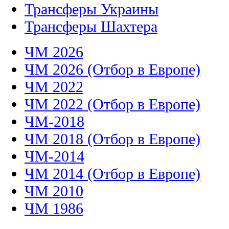
Трансферы Украины
Трансферы Шахтера
ЧМ 2026
ЧМ 2026 (Отбор в Европе)
ЧМ 2022
ЧМ 2022 (Отбор в Европе)
ЧМ-2018
ЧМ 2018 (Отбор в Европе)
ЧМ-2014
ЧМ 2014 (Отбор в Европе)
ЧМ 2010
ЧМ 1986