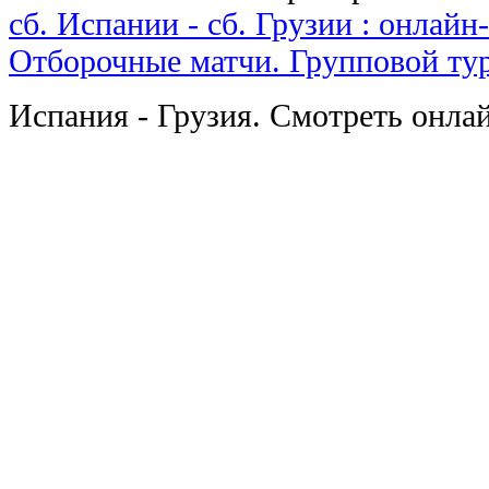
сб. Испании - сб. Грузии : онлай
Отборочные матчи. Групповой тур
Испания - Грузия. Смотреть онла