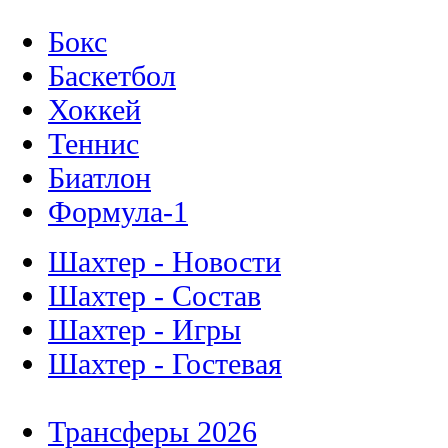
Бокс
Баскетбол
Хоккей
Теннис
Биатлон
Формула-1
Шахтер - Новости
Шахтер - Состав
Шахтер - Игры
Шахтер - Гостевая
Трансферы 2026