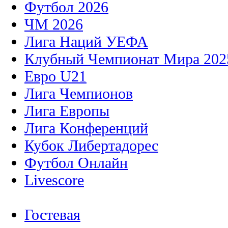
Футбол 2026
ЧМ 2026
Лига Наций УЕФА
Клубный Чемпионат Мира 202
Евро U21
Лига Чемпионов
Лига Европы
Лига Конференций
Кубок Либертадорес
Футбол Онлайн
Livescore
Гостевая