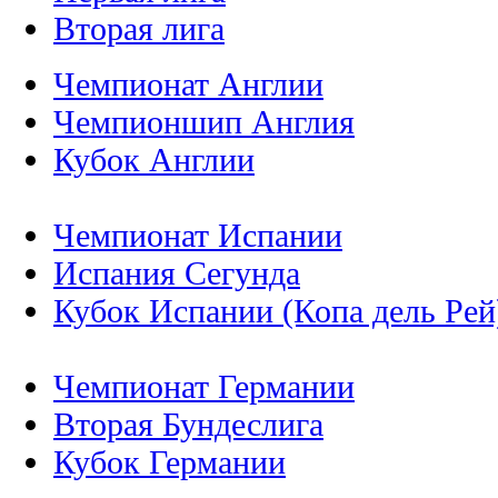
Вторая лига
Чемпионат Англии
Чемпионшип Англия
Кубок Англии
Чемпионат Испании
Испания Сегунда
Кубок Испании (Копа дель Рей
Чемпионат Германии
Вторая Бундеслига
Кубок Германии