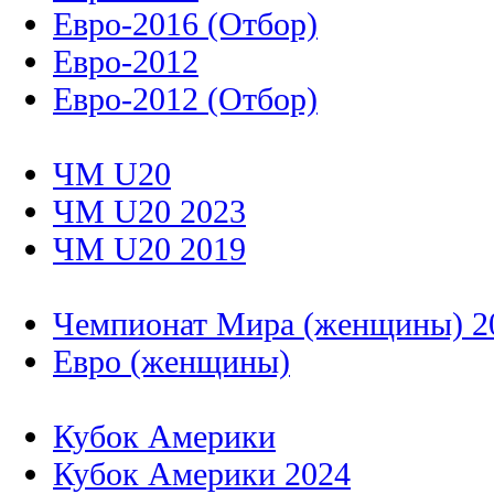
Евро-2016 (Отбор)
Евро-2012
Евро-2012 (Отбор)
ЧМ U20
ЧМ U20 2023
ЧМ U20 2019
Чемпионат Мира (женщины) 2
Евро (женщины)
Кубок Америки
Кубок Америки 2024