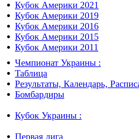
Кубок Америки 2021
Кубок Америки 2019
Кубок Америки 2016
Кубок Америки 2015
Кубок Америки 2011
Чемпионат Украины :
Таблица
Результаты, Календарь, Распис
Бомбардиры
Кубок Украины :
Первая лига