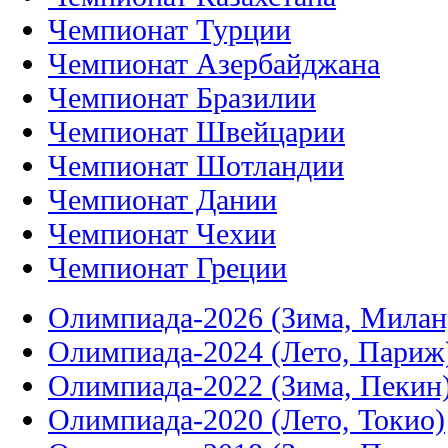
Чемпионат Турции
Чемпионат Азербайджана
Чемпионат Бразилии
Чемпионат Швейцарии
Чемпионат Шотландии
Чемпионат Дании
Чемпионат Чехии
Чемпионат Греции
Олимпиада-2026 (Зима, Милан
Олимпиада-2024 (Лето, Париж
Олимпиада-2022 (Зима, Пекин
Олимпиада-2020 (Лето, Токио)