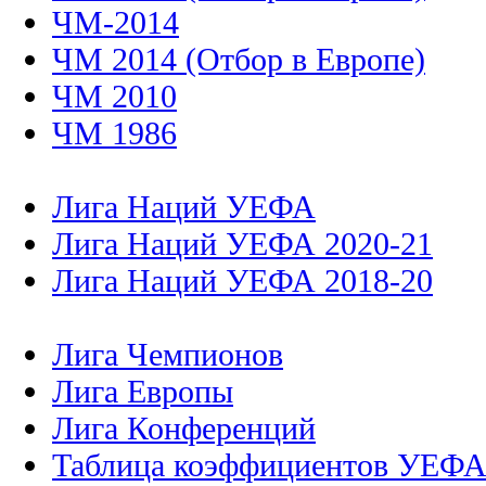
ЧМ-2014
ЧМ 2014 (Отбор в Европе)
ЧМ 2010
ЧМ 1986
Лига Наций УЕФА
Лига Наций УЕФА 2020-21
Лига Наций УЕФА 2018-20
Лига Чемпионов
Лига Европы
Лига Конференций
Таблица коэффициентов УЕФ