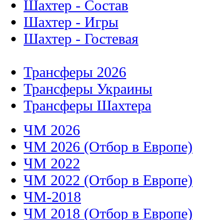
Шахтер - Состав
Шахтер - Игры
Шахтер - Гостевая
Трансферы 2026
Трансферы Украины
Трансферы Шахтера
ЧМ 2026
ЧМ 2026 (Отбор в Европе)
ЧМ 2022
ЧМ 2022 (Отбор в Европе)
ЧМ-2018
ЧМ 2018 (Отбор в Европе)