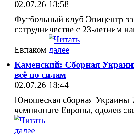
02.07.26 18:58
Футбольный клуб Эпицентр за
сотрудничестве с 23-летним 
Евпаком
Каменский: Сборная Украины
всё по силам
02.07.26 18:44
Юношеская сборная Украины U
чемпионате Европы, одолев св