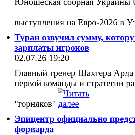
Юношеская сборная Украины U
выступления на Евро-2026 в У
Туран озвучил сумму, котор
зарплаты игроков
02.07.26 19:20
Главный тренер Шахтера Арда 
первой команды и стратегии р
"горняков"
Эпицентр официально предст
форварда