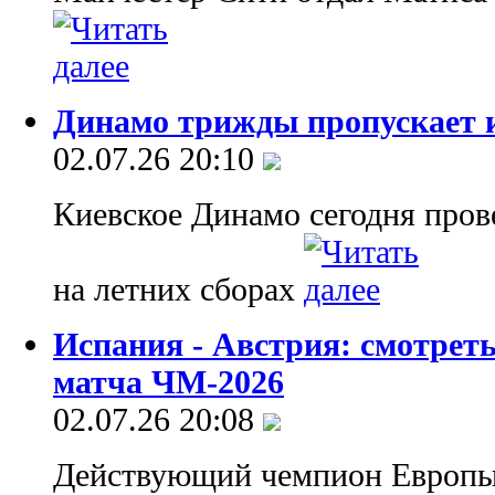
Динамо трижды пропускает и
02.07.26 20:10
Киевское Динамо сегодня пров
на летних сборах
Испания - Австрия: смотрет
матча ЧМ-2026
02.07.26 20:08
Действующий чемпион Европы 