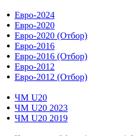
Евро-2024
Евро-2020
Евро-2020 (Отбор)
Евро-2016
Евро-2016 (Отбор)
Евро-2012
Евро-2012 (Отбор)
ЧМ U20
ЧМ U20 2023
ЧМ U20 2019