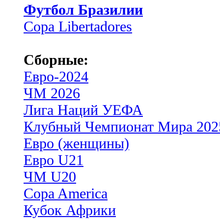
Футбол Бразилии
Copa Libertadores
Сборные:
Евро-2024
ЧМ 2026
Лига Наций УЕФА
Клубный Чемпионат Мира 202
Евро (женщины)
Евро U21
ЧМ U20
Copa America
Кубок Африки