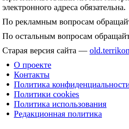
электронного адреса обязательна.
По рекламным вопросам обращай
По остальным вопросам обращай
Старая версия сайта —
old.terriko
О проекте
Контакты
Политика конфиденциальност
Политики cookies
Политика использования
Редакционная политика