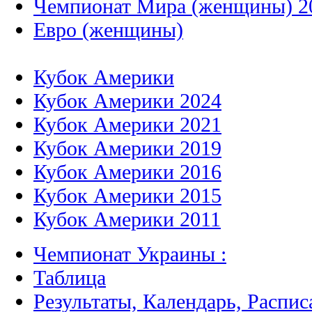
Чемпионат Мира (женщины) 2
Евро (женщины)
Кубок Америки
Кубок Америки 2024
Кубок Америки 2021
Кубок Америки 2019
Кубок Америки 2016
Кубок Америки 2015
Кубок Америки 2011
Чемпионат Украины :
Таблица
Результаты, Календарь, Распис