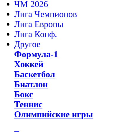
ЧМ 2026
Лига Чемпионов
Лига Европы
Лига Конф.
Другое
Формула-1
Хоккей
Баскетбол
Биатлон
Бокс
Теннис
Олимпийские игры