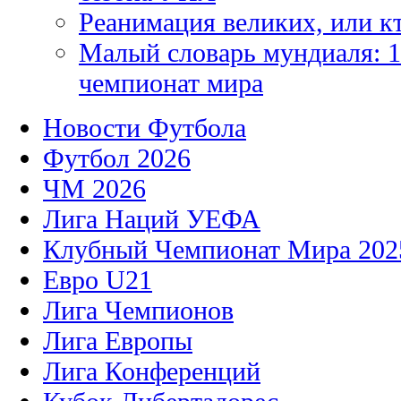
Реанимация великих, или к
Малый словарь мундиаля: 1
чемпионат мира
Новости Футбола
Футбол 2026
ЧМ 2026
Лига Наций УЕФА
Клубный Чемпионат Мира 202
Евро U21
Лига Чемпионов
Лига Европы
Лига Конференций