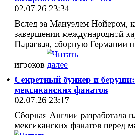
02.07.26 23:34
Вслед за Мануэлем Нойером, к
завершении международной ка
Парагвая, сборную Германии 
игроков
Секретный бункер и беруши:
мексиканских фанатов
02.07.26 23:17
Сборная Англии разработала 
мексиканских фанатов перед м