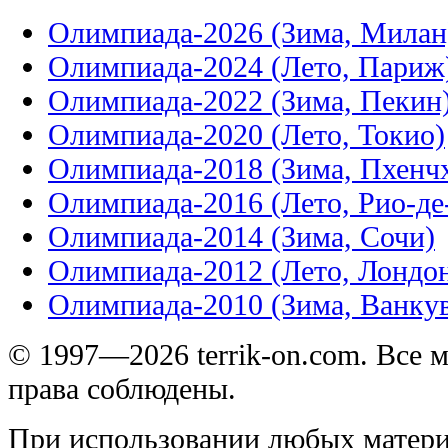
Олимпиада-2026 (Зима, Милан
Олимпиада-2024 (Лето, Париж
Олимпиада-2022 (Зима, Пекин
Олимпиада-2020 (Лето, Токио)
Олимпиада-2018 (Зима, Пхенч
Олимпиада-2016 (Лето, Рио-д
Олимпиада-2014 (Зима, Сочи)
Олимпиада-2012 (Лето, Лондо
Олимпиада-2010 (Зима, Ванку
© 1997—2026 terrik-on.com. Все 
права соблюдены.
При использовании любых матери