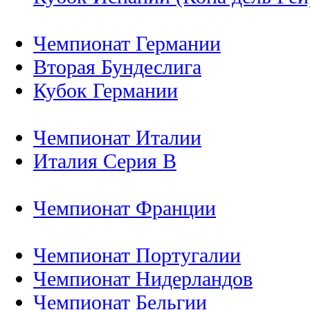
Чемпионат Германии
Вторая Бундеслига
Кубок Германии
Чемпионат Италии
Италия Серия B
Чемпионат Франции
Чемпионат Португалии
Чемпионат Нидерландов
Чемпионат Бельгии