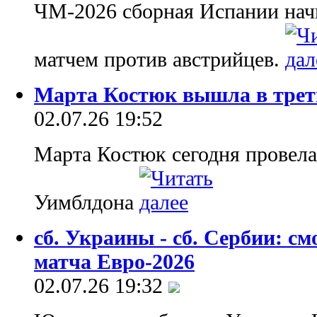
ЧМ-2026 сборная Испании начи
матчем против австрийцев.
Марта Костюк вышла в трет
02.07.26 19:52
Марта Костюк сегодня провела
Уимблдона
сб. Украины - сб. Сербии: с
матча Евро-2026
02.07.26 19:32