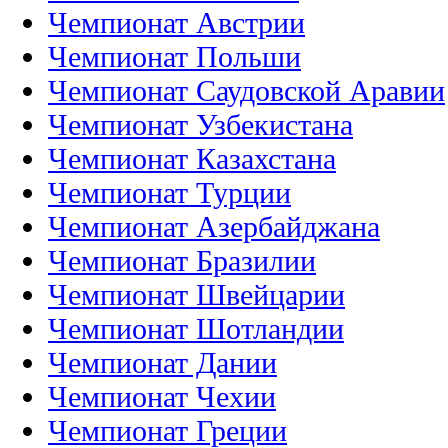
Чемпионат Австрии
Чемпионат Польши
Чемпионат Саудовской Аравии
Чемпионат Узбекистана
Чемпионат Казахстана
Чемпионат Турции
Чемпионат Азербайджана
Чемпионат Бразилии
Чемпионат Швейцарии
Чемпионат Шотландии
Чемпионат Дании
Чемпионат Чехии
Чемпионат Греции