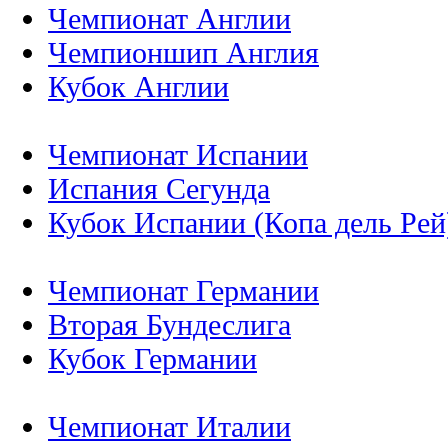
Чемпионат Англии
Чемпионшип Англия
Кубок Англии
Чемпионат Испании
Испания Сегунда
Кубок Испании (Копа дель Рей
Чемпионат Германии
Вторая Бундеслига
Кубок Германии
Чемпионат Италии