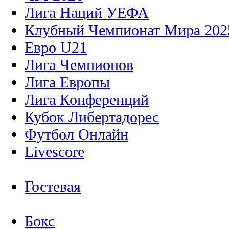
Лига Наций УЕФА
Клубный Чемпионат Мира 202
Евро U21
Лига Чемпионов
Лига Европы
Лига Конференций
Кубок Либертадорес
Футбол Онлайн
Livescore
Гостевая
Бокс