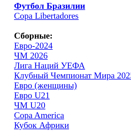
Футбол Бразилии
Copa Libertadores
Сборные:
Евро-2024
ЧМ 2026
Лига Наций УЕФА
Клубный Чемпионат Мира 202
Евро (женщины)
Евро U21
ЧМ U20
Copa America
Кубок Африки