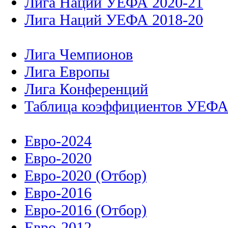
Лига Наций УЕФА 2020-21
Лига Наций УЕФА 2018-20
Лига Чемпионов
Лига Европы
Лига Конференций
Таблица коэффициентов УЕФ
Евро-2024
Евро-2020
Евро-2020 (Отбор)
Евро-2016
Евро-2016 (Отбор)
Евро-2012