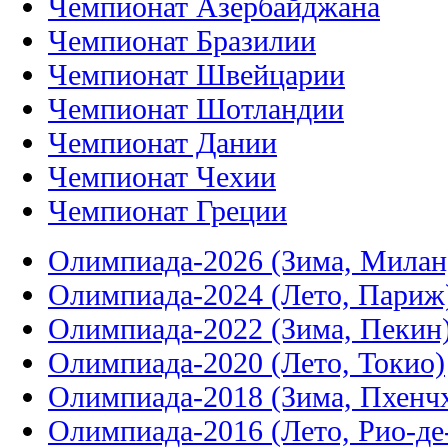
Чемпионат Азербайджана
Чемпионат Бразилии
Чемпионат Швейцарии
Чемпионат Шотландии
Чемпионат Дании
Чемпионат Чехии
Чемпионат Греции
Олимпиада-2026 (Зима, Милан
Олимпиада-2024 (Лето, Париж
Олимпиада-2022 (Зима, Пекин
Олимпиада-2020 (Лето, Токио)
Олимпиада-2018 (Зима, Пхенч
Олимпиада-2016 (Лето, Рио-д