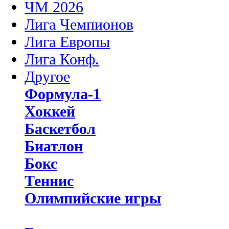
ЧМ 2026
Лига Чемпионов
Лига Европы
Лига Конф.
Другое
Формула-1
Хоккей
Баскетбол
Биатлон
Бокс
Теннис
Олимпийские игры