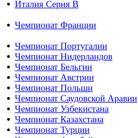
Италия Серия B
Чемпионат Франции
Чемпионат Португалии
Чемпионат Нидерландов
Чемпионат Бельгии
Чемпионат Австрии
Чемпионат Польши
Чемпионат Саудовской Аравии
Чемпионат Узбекистана
Чемпионат Казахстана
Чемпионат Турции