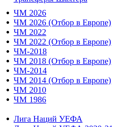
ЧМ 2026
ЧМ 2026 (Отбор в Европе)
ЧМ 2022
ЧМ 2022 (Отбор в Европе)
ЧМ-2018
ЧМ 2018 (Отбор в Европе)
ЧМ-2014
ЧМ 2014 (Отбор в Европе)
ЧМ 2010
ЧМ 1986
Лига Наций УЕФА