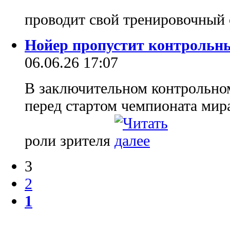
проводит свой тренировочный
Нойер пропустит контроль
06.06.26 17:07
В заключительном контрольно
перед стартом чемпионата мир
роли зрителя
3
2
1