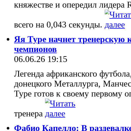
княжестве и опередил лидера 
всего на 0,043 секунды.
Яя Туре начнет тренерскую 
чемпионов
06.06.26 19:15
Легенда африканского футбол
донецкого Металлурга, Манчес
Туре готов к своему первому о
тренера
Фабио Капелло: В раздевалке