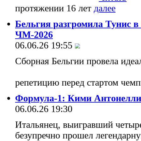
протяжении 16 лет
Бельгия разгромила Тунис в
ЧМ-2026
06.06.26 19:55
Сборная Бельгии провела иде
репетицию перед стартом чем
Формула-1: Кими Антонелли 
06.06.26 19:30
Итальянец, выигравший четыре
безупречно прошел легендарну