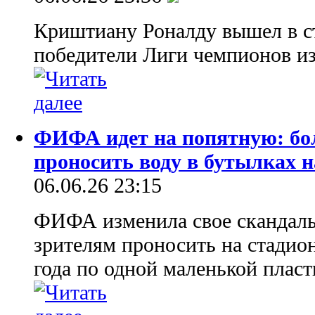
Криштиану Роналду вышел в ст
победители Лиги чемпионов и
ФИФА идет на попятную: б
проносить воду в бутылках 
06.06.26 23:15
ФИФА изменила свое скандаль
зрителям проносить на стадио
года по одной маленькой пласт