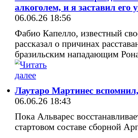
алкоголем, и я заставил его 
06.06.26 18:56
Фабио Капелло, известный сво
рассказал о причинах расстава
бразильским нападающим Рона
Лаутаро Мартинес вспомнил
06.06.26 18:43
Пока Альварес восстанавливает
стартовом составе сборной А