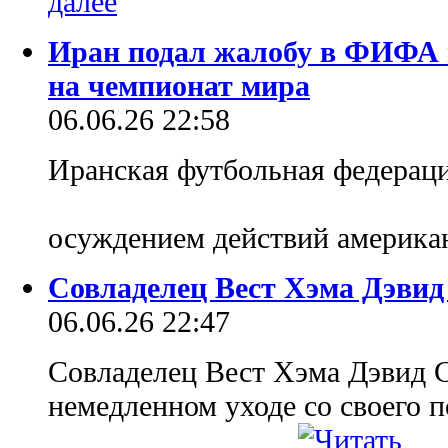
Иран подал жалобу в ФИФА и
на чемпионат мира
06.06.26 22:58
Иранская футбольная федерац
осуждением действий америка
Совладелец Вест Хэма Дэвид
06.06.26 22:47
Совладелец Вест Хэма Дэвид 
немедленном уходе со своего п