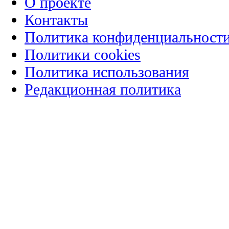
О проекте
Контакты
Политика конфиденциальност
Политики cookies
Политика использования
Редакционная политика