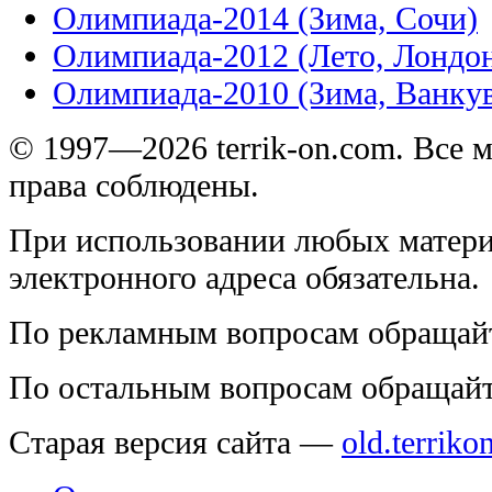
Олимпиада-2014 (Зима, Сочи)
Олимпиада-2012 (Лето, Лондо
Олимпиада-2010 (Зима, Ванку
© 1997—2026 terrik-on.com. Все 
права соблюдены.
При использовании любых матери
электронного адреса обязательна.
По рекламным вопросам обращай
По остальным вопросам обращай
Старая версия сайта —
old.terriko