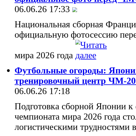
06.06.26 17:33
Национальная сборная Франци
официальную фотосессию пере
мира 2026 года
Футбольные огороды: Япония
тренировочный центр ЧМ-20
06.06.26 17:18
Подготовка сборной Японии к
чемпионата мира 2026 года ст
логистическими трудностями в