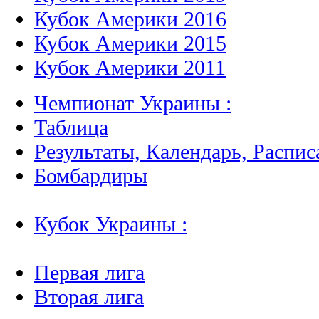
Кубок Америки 2016
Кубок Америки 2015
Кубок Америки 2011
Чемпионат Украины :
Таблица
Результаты, Календарь, Распис
Бомбардиры
Кубок Украины :
Первая лига
Вторая лига