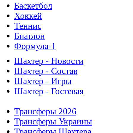
Баскетбол
Хоккей
Теннис
Биатлон
Формула-1
Шахтер - Новости
Шахтер - Состав
Шахтер - Игры
Шахтер - Гостевая
Трансферы 2026
Трансферы Украины
Трансферы Шахтера