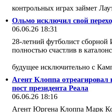
контрольных играх займет Ла
Ольмо исключил свой перехо
06.06.26 18:31
28-летний футболист сборной 
полностью счастлив в каталонс
будущее исключительно с Ка
Агент Клоппа отреагировал н
пост президента Реала
06.06.26 18:16
Агент Юргена Клоппа Марк Ко