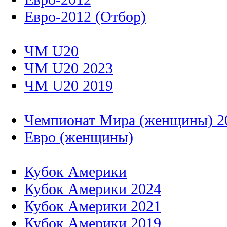
Евро-2012 (Отбор)
ЧМ U20
ЧМ U20 2023
ЧМ U20 2019
Чемпионат Мира (женщины) 2
Евро (женщины)
Кубок Америки
Кубок Америки 2024
Кубок Америки 2021
Кубок Америки 2019