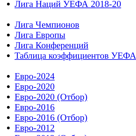
Лига Наций УЕФА 2018-20
Лига Чемпионов
Лига Европы
Лига Конференций
Таблица коэффициентов УЕФ
Евро-2024
Евро-2020
Евро-2020 (Отбор)
Евро-2016
Евро-2016 (Отбор)
Евро-2012