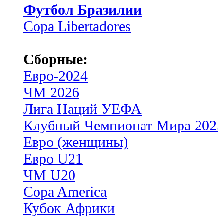
Футбол Бразилии
Copa Libertadores
Сборные:
Евро-2024
ЧМ 2026
Лига Наций УЕФА
Клубный Чемпионат Мира 202
Евро (женщины)
Евро U21
ЧМ U20
Copa America
Кубок Африки