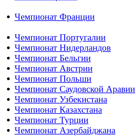
Чемпионат Франции
Чемпионат Португалии
Чемпионат Нидерландов
Чемпионат Бельгии
Чемпионат Австрии
Чемпионат Польши
Чемпионат Саудовской Аравии
Чемпионат Узбекистана
Чемпионат Казахстана
Чемпионат Турции
Чемпионат Азербайджана