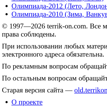
Олимпиада-2012 (Лето, Лондо
Олимпиада-2010 (Зима, Ванку
© 1997—2026 terrik-on.com. Все 
права соблюдены.
При использовании любых матери
электронного адреса обязательна.
По рекламным вопросам обращай
По остальным вопросам обращай
Старая версия сайта —
old.terriko
О проекте