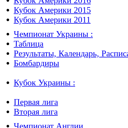
Кубок Америки 2016
Кубок Америки 2015
Кубок Америки 2011
Чемпионат Украины :
Таблица
Результаты, Календарь, Распис
Бомбардиры
Кубок Украины :
Первая лига
Вторая лига
Чемпионат Англии