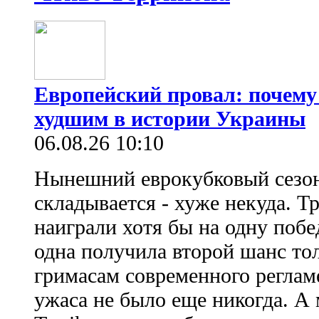
Европейский провал: почему
худшим в истории Украины
06.08.26 10:10
Нынешний еврокубковый сезон
складывается - хуже некуда. Т
наиграли хотя бы на одну побе
одна получила второй шанс то
гримасам современного регламе
ужаса не было еще никогда. А 