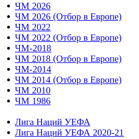
ЧМ 2026
ЧМ 2026 (Отбор в Европе)
ЧМ 2022
ЧМ 2022 (Отбор в Европе)
ЧМ-2018
ЧМ 2018 (Отбор в Европе)
ЧМ-2014
ЧМ 2014 (Отбор в Европе)
ЧМ 2010
ЧМ 1986
Лига Наций УЕФА
Лига Наций УЕФА 2020-21