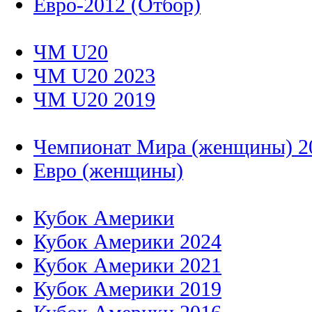
Евро-2012 (Отбор)
ЧМ U20
ЧМ U20 2023
ЧМ U20 2019
Чемпионат Мира (женщины) 2
Евро (женщины)
Кубок Америки
Кубок Америки 2024
Кубок Америки 2021
Кубок Америки 2019