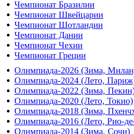
Чемпионат Бразилии
Чемпионат Швейцарии
Чемпионат Шотландии
Чемпионат Дании
Чемпионат Чехии
Чемпионат Греции
Олимпиада-2026 (Зима, Милан
Олимпиада-2024 (Лето, Париж
Олимпиада-2022 (Зима, Пекин
Олимпиада-2020 (Лето, Токио)
Олимпиада-2018 (Зима, Пхенч
Олимпиада-2016 (Лето, Рио-д
Олимпиада-2014 (Зима, Сочи)