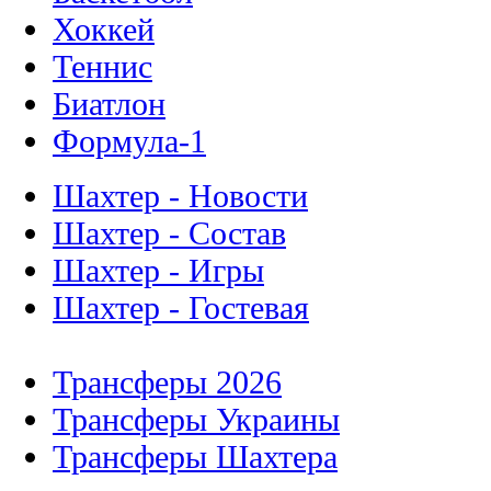
Хоккей
Теннис
Биатлон
Формула-1
Шахтер - Новости
Шахтер - Состав
Шахтер - Игры
Шахтер - Гостевая
Трансферы 2026
Трансферы Украины
Трансферы Шахтера