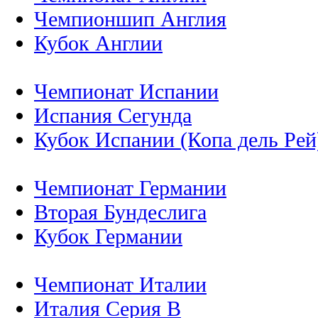
Чемпионшип Англия
Кубок Англии
Чемпионат Испании
Испания Сегунда
Кубок Испании (Копа дель Рей
Чемпионат Германии
Вторая Бундеслига
Кубок Германии
Чемпионат Италии
Италия Серия B