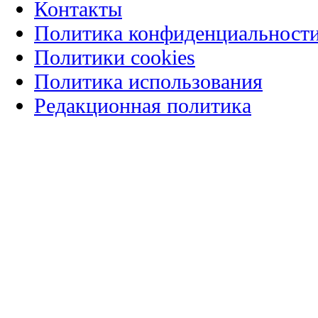
Контакты
Политика конфиденциальност
Политики cookies
Политика использования
Редакционная политика