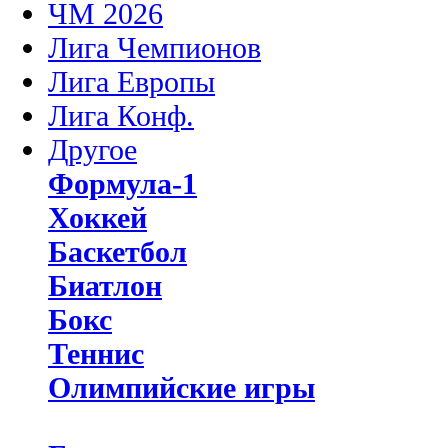
ЧМ 2026
Лига Чемпионов
Лига Европы
Лига Конф.
Другое
Формула-1
Хоккей
Баскетбол
Биатлон
Бокс
Теннис
Олимпийские игры