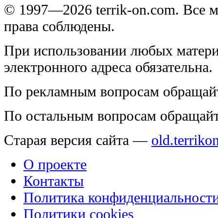
© 1997—2026 terrik-on.com. Все 
права соблюдены.
При использовании любых матери
электронного адреса обязательна.
По рекламным вопросам обращай
По остальным вопросам обращай
Старая версия сайта —
old.terriko
О проекте
Контакты
Политика конфиденциальност
Политики cookies