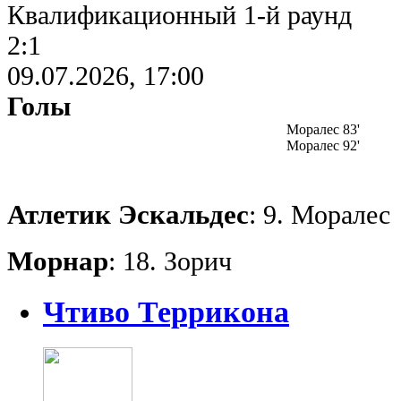
Квалификационный 1-й раунд
2:1
09.07.2026, 17:00
Голы
Моралес 83'
Моралес 92'
Атлетик Эскальдес
: 9. Моралес
Морнар
: 18. Зорич
Чтиво Террикона