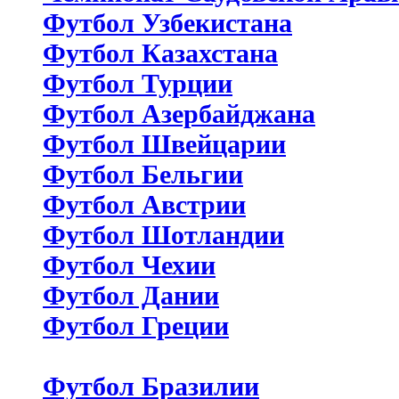
Футбол Узбекистана
Футбол Казахстана
Футбол Турции
Футбол Азербайджана
Футбол Швейцарии
Футбол Бельгии
Футбол Австрии
Футбол Шотландии
Футбол Чехии
Футбол Дании
Футбол Греции
Футбол Бразилии