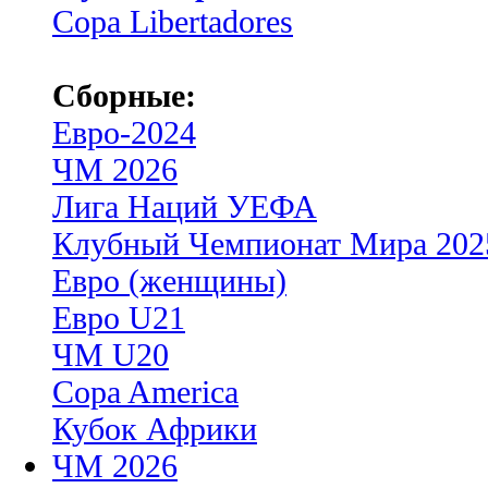
Copa Libertadores
Сборные:
Евро-2024
ЧМ 2026
Лига Наций УЕФА
Клубный Чемпионат Мира 202
Евро (женщины)
Евро U21
ЧМ U20
Copa America
Кубок Африки
ЧМ 2026