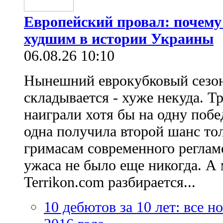
Европейский провал: почему
худшим в истории Украины
06.08.26 10:10
Нынешний еврокубковый сезон
складывается - хуже некуда. Т
наиграли хотя бы на одну побе
одна получила второй шанс то
гримасам современного регламе
ужаса не было еще никогда. А 
Terrikon.com разбирается...
10 дебютов за 10 лет: все 