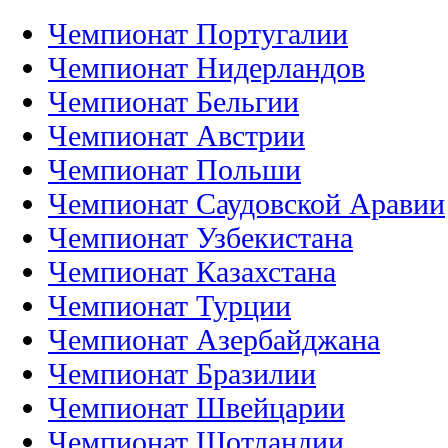
Чемпионат Португалии
Чемпионат Нидерландов
Чемпионат Бельгии
Чемпионат Австрии
Чемпионат Польши
Чемпионат Саудовской Аравии
Чемпионат Узбекистана
Чемпионат Казахстана
Чемпионат Турции
Чемпионат Азербайджана
Чемпионат Бразилии
Чемпионат Швейцарии
Чемпионат Шотландии