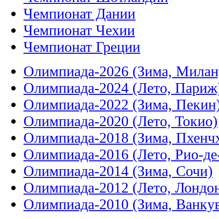
Чемпионат Дании
Чемпионат Чехии
Чемпионат Греции
Олимпиада-2026 (Зима, Милан
Олимпиада-2024 (Лето, Париж
Олимпиада-2022 (Зима, Пекин
Олимпиада-2020 (Лето, Токио)
Олимпиада-2018 (Зима, Пхенч
Олимпиада-2016 (Лето, Рио-д
Олимпиада-2014 (Зима, Сочи)
Олимпиада-2012 (Лето, Лондо
Олимпиада-2010 (Зима, Ванку