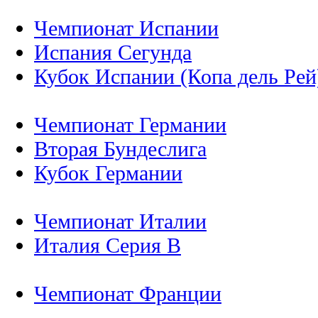
Чемпионат Испании
Испания Сегунда
Кубок Испании (Копа дель Рей
Чемпионат Германии
Вторая Бундеслига
Кубок Германии
Чемпионат Италии
Италия Серия B
Чемпионат Франции