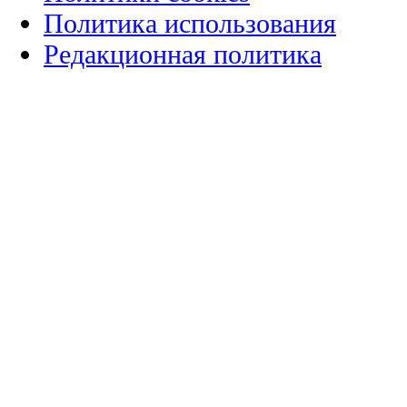
Политика использования
Редакционная политика