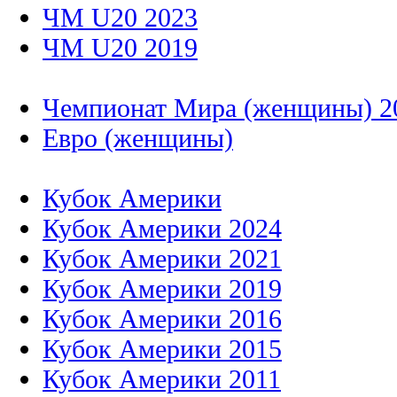
ЧМ U20 2023
ЧМ U20 2019
Чемпионат Мира (женщины) 2
Евро (женщины)
Кубок Америки
Кубок Америки 2024
Кубок Америки 2021
Кубок Америки 2019
Кубок Америки 2016
Кубок Америки 2015
Кубок Америки 2011