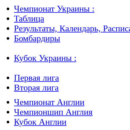
Чемпионат Украины :
Таблица
Результаты, Календарь, Распис
Бомбардиры
Кубок Украины :
Первая лига
Вторая лига
Чемпионат Англии
Чемпионшип Англия
Кубок Англии