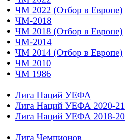
ЧМ 2022 (Отбор в Европе)
ЧМ-2018
ЧМ 2018 (Отбор в Европе)
ЧМ-2014
ЧМ 2014 (Отбор в Европе)
ЧМ 2010
ЧМ 1986
Лига Наций УЕФА
Лига Наций УЕФА 2020-21
Лига Наций УЕФА 2018-20
Лига Чемпионов