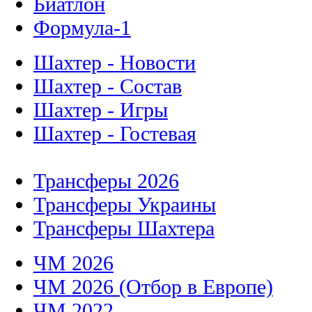
Биатлон
Формула-1
Шахтер - Новости
Шахтер - Состав
Шахтер - Игры
Шахтер - Гостевая
Трансферы 2026
Трансферы Украины
Трансферы Шахтера
ЧМ 2026
ЧМ 2026 (Отбор в Европе)
ЧМ 2022