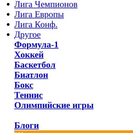
Лига Чемпионов
Лига Европы
Лига Конф.
Другое
Формула-1
Хоккей
Баскетбол
Биатлон
Бокс
Теннис
Олимпийские игры
Блоги