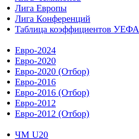
Лига Европы
Лига Конференций
Таблица коэффициентов УЕФ
Евро-2024
Евро-2020
Евро-2020 (Отбор)
Евро-2016
Евро-2016 (Отбор)
Евро-2012
Евро-2012 (Отбор)
ЧМ U20