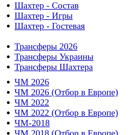
Шахтер - Состав
Шахтер - Игры
Шахтер - Гостевая
Трансферы 2026
Трансферы Украины
Трансферы Шахтера
ЧМ 2026
ЧМ 2026 (Отбор в Европе)
ЧМ 2022
ЧМ 2022 (Отбор в Европе)
ЧМ-2018
ЧМ 2018 (Отбор в Европе)