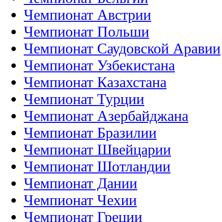
Чемпионат Австрии
Чемпионат Польши
Чемпионат Саудовской Аравии
Чемпионат Узбекистана
Чемпионат Казахстана
Чемпионат Турции
Чемпионат Азербайджана
Чемпионат Бразилии
Чемпионат Швейцарии
Чемпионат Шотландии
Чемпионат Дании
Чемпионат Чехии
Чемпионат Греции