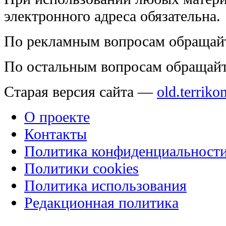
электронного адреса обязательна.
По рекламным вопросам обращай
По остальным вопросам обращай
Старая версия сайта —
old.terriko
О проекте
Контакты
Политика конфиденциальност
Политики cookies
Политика использования
Редакционная политика