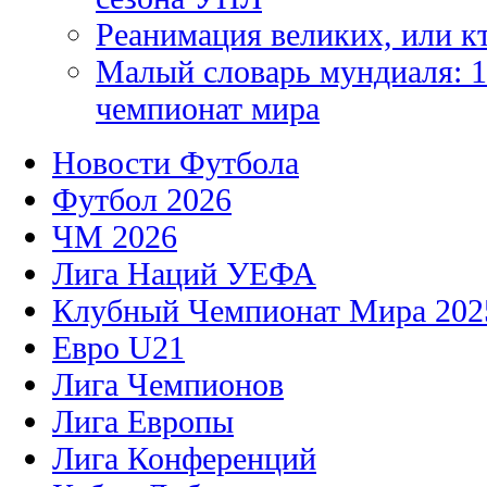
Реанимация великих, или к
Малый словарь мундиаля: 1
чемпионат мира
Новости Футбола
Футбол 2026
ЧМ 2026
Лига Наций УЕФА
Клубный Чемпионат Мира 202
Евро U21
Лига Чемпионов
Лига Европы
Лига Конференций