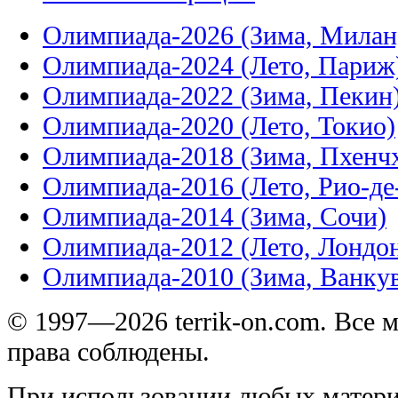
Олимпиада-2026 (Зима, Милан
Олимпиада-2024 (Лето, Париж
Олимпиада-2022 (Зима, Пекин
Олимпиада-2020 (Лето, Токио)
Олимпиада-2018 (Зима, Пхенч
Олимпиада-2016 (Лето, Рио-д
Олимпиада-2014 (Зима, Сочи)
Олимпиада-2012 (Лето, Лондо
Олимпиада-2010 (Зима, Ванку
© 1997—2026 terrik-on.com. Все 
права соблюдены.
При использовании любых матери