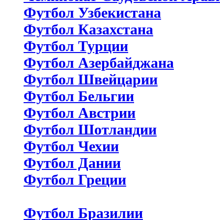
Футбол Узбекистана
Футбол Казахстана
Футбол Турции
Футбол Азербайджана
Футбол Швейцарии
Футбол Бельгии
Футбол Австрии
Футбол Шотландии
Футбол Чехии
Футбол Дании
Футбол Греции
Футбол Бразилии