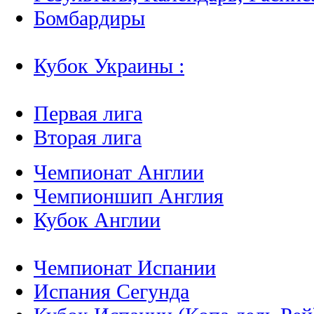
Бомбардиры
Кубок Украины :
Первая лига
Вторая лига
Чемпионат Англии
Чемпионшип Англия
Кубок Англии
Чемпионат Испании
Испания Сегунда