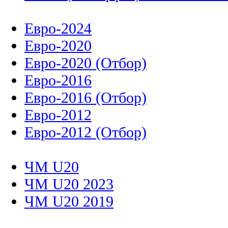
Евро-2024
Евро-2020
Евро-2020 (Отбор)
Евро-2016
Евро-2016 (Отбор)
Евро-2012
Евро-2012 (Отбор)
ЧМ U20
ЧМ U20 2023
ЧМ U20 2019