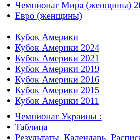
Чемпионат Мира (женщины) 2
Евро (женщины)
Кубок Америки
Кубок Америки 2024
Кубок Америки 2021
Кубок Америки 2019
Кубок Америки 2016
Кубок Америки 2015
Кубок Америки 2011
Чемпионат Украины :
Таблица
Результаты, Календарь, Распис