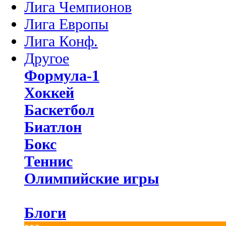
Лига Чемпионов
Лига Европы
Лига Конф.
Другое
Формула-1
Хоккей
Баскетбол
Биатлон
Бокс
Теннис
Олимпийские игры
Блоги