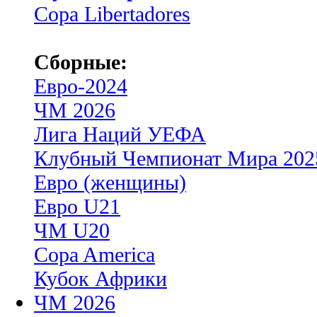
Copa Libertadores
Сборные:
Евро-2024
ЧМ 2026
Лига Наций УЕФА
Клубный Чемпионат Мира 202
Евро (женщины)
Евро U21
ЧМ U20
Copa America
Кубок Африки
ЧМ 2026