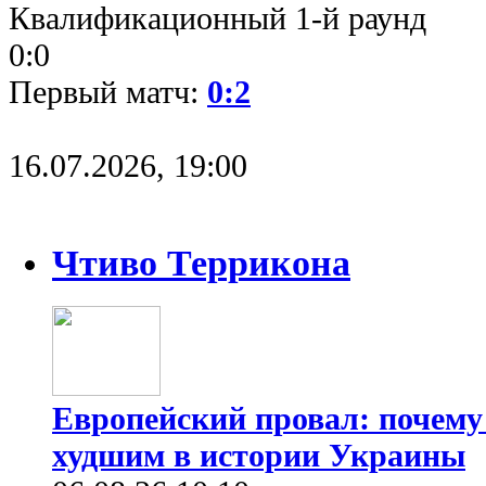
Квалификационный 1-й раунд
0:0
Первый матч:
0:2
16.07.2026, 19:00
Чтиво Террикона
Европейский провал: почему
худшим в истории Украины