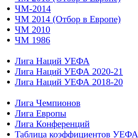
ЧМ-2014
ЧМ 2014 (Отбор в Европе)
ЧМ 2010
ЧМ 1986
Лига Наций УЕФА
Лига Наций УЕФА 2020-21
Лига Наций УЕФА 2018-20
Лига Чемпионов
Лига Европы
Лига Конференций
Таблица коэффициентов УЕФ