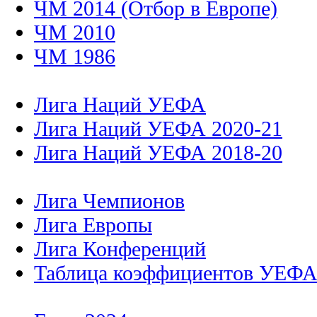
ЧМ 2014 (Отбор в Европе)
ЧМ 2010
ЧМ 1986
Лига Наций УЕФА
Лига Наций УЕФА 2020-21
Лига Наций УЕФА 2018-20
Лига Чемпионов
Лига Европы
Лига Конференций
Таблица коэффициентов УЕФ