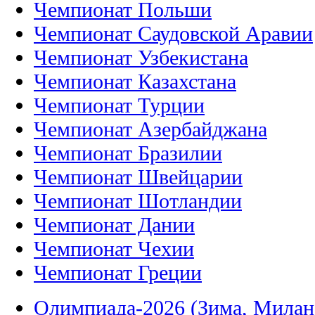
Чемпионат Польши
Чемпионат Саудовской Аравии
Чемпионат Узбекистана
Чемпионат Казахстана
Чемпионат Турции
Чемпионат Азербайджана
Чемпионат Бразилии
Чемпионат Швейцарии
Чемпионат Шотландии
Чемпионат Дании
Чемпионат Чехии
Чемпионат Греции
Олимпиада-2026 (Зима, Милан