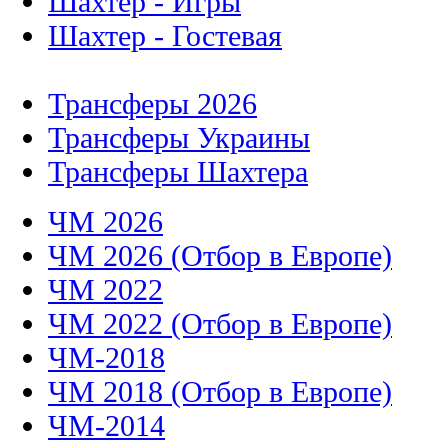
Шахтер - Игры
Шахтер - Гостевая
Трансферы 2026
Трансферы Украины
Трансферы Шахтера
ЧМ 2026
ЧМ 2026 (Отбор в Европе)
ЧМ 2022
ЧМ 2022 (Отбор в Европе)
ЧМ-2018
ЧМ 2018 (Отбор в Европе)
ЧМ-2014