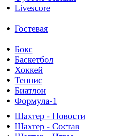
Livescore
Гостевая
Бокс
Баскетбол
Хоккей
Теннис
Биатлон
Формула-1
Шахтер - Новости
Шахтер - Состав