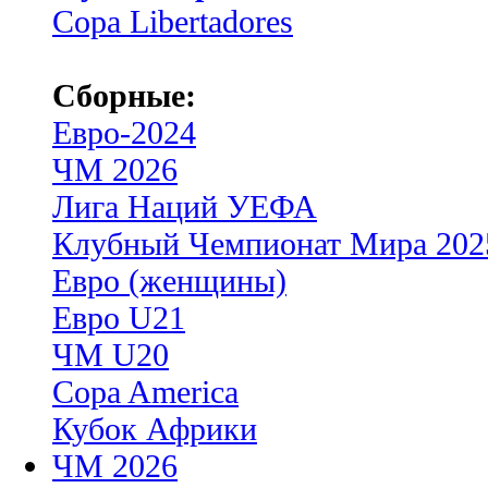
Copa Libertadores
Сборные:
Евро-2024
ЧМ 2026
Лига Наций УЕФА
Клубный Чемпионат Мира 202
Евро (женщины)
Евро U21
ЧМ U20
Copa America
Кубок Африки
ЧМ 2026