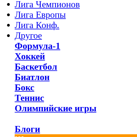
Лига Чемпионов
Лига Европы
Лига Конф.
Другое
Формула-1
Хоккей
Баскетбол
Биатлон
Бокс
Теннис
Олимпийские игры
Блоги