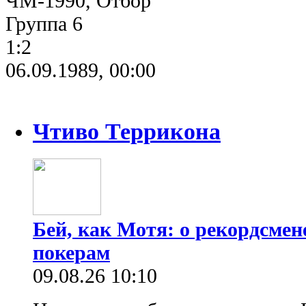
ЧМ-1990, Отбор
Группа 6
1:2
06.09.1989, 00:00
Чтиво Террикона
Бей, как Мотя: о рекордсмен
покерам
09.08.26 10:10