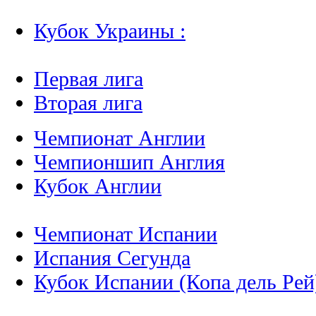
Кубок Украины :
Первая лига
Вторая лига
Чемпионат Англии
Чемпионшип Англия
Кубок Англии
Чемпионат Испании
Испания Сегунда
Кубок Испании (Копа дель Рей