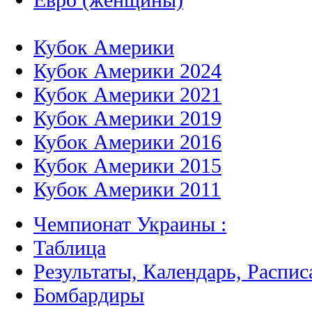
Кубок Америки
Кубок Америки 2024
Кубок Америки 2021
Кубок Америки 2019
Кубок Америки 2016
Кубок Америки 2015
Кубок Америки 2011
Чемпионат Украины :
Таблица
Результаты, Календарь, Распис
Бомбардиры