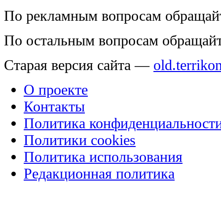
По рекламным вопросам обращай
По остальным вопросам обращай
Старая версия сайта —
old.terriko
О проекте
Контакты
Политика конфиденциальност
Политики cookies
Политика использования
Редакционная политика