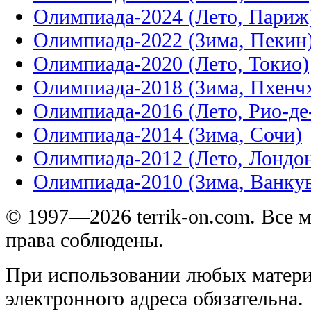
Олимпиада-2024 (Лето, Париж
Олимпиада-2022 (Зима, Пекин
Олимпиада-2020 (Лето, Токио)
Олимпиада-2018 (Зима, Пхенч
Олимпиада-2016 (Лето, Рио-д
Олимпиада-2014 (Зима, Сочи)
Олимпиада-2012 (Лето, Лондо
Олимпиада-2010 (Зима, Ванку
© 1997—2026 terrik-on.com. Все 
права соблюдены.
При использовании любых матери
электронного адреса обязательна.