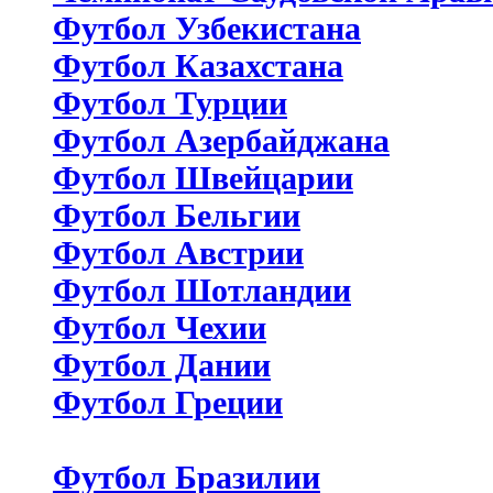
Футбол Узбекистана
Футбол Казахстана
Футбол Турции
Футбол Азербайджана
Футбол Швейцарии
Футбол Бельгии
Футбол Австрии
Футбол Шотландии
Футбол Чехии
Футбол Дании
Футбол Греции
Футбол Бразилии