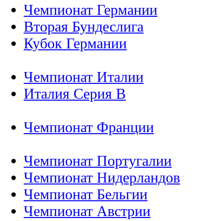
Чемпионат Германии
Вторая Бундеслига
Кубок Германии
Чемпионат Италии
Италия Серия B
Чемпионат Франции
Чемпионат Португалии
Чемпионат Нидерландов
Чемпионат Бельгии
Чемпионат Австрии