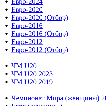
Евро-2024
Евро-2020
Евро-2020 (Отбор)
Евро-2016
Евро-2016 (Отбор)
Евро-2012
Евро-2012 (Отбор)
ЧМ U20
ЧМ U20 2023
ЧМ U20 2019
Чемпионат Мира (женщины) 2
Евро (женщины)