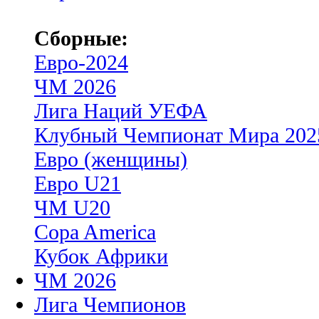
Сборные:
Евро-2024
ЧМ 2026
Лига Наций УЕФА
Клубный Чемпионат Мира 202
Евро (женщины)
Евро U21
ЧМ U20
Copa America
Кубок Африки
ЧМ 2026
Лига Чемпионов