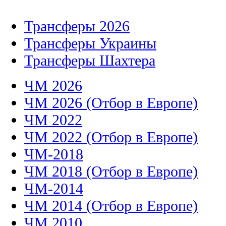
Трансферы 2026
Трансферы Украины
Трансферы Шахтера
ЧМ 2026
ЧМ 2026 (Отбор в Европе)
ЧМ 2022
ЧМ 2022 (Отбор в Европе)
ЧМ-2018
ЧМ 2018 (Отбор в Европе)
ЧМ-2014
ЧМ 2014 (Отбор в Европе)
ЧМ 2010