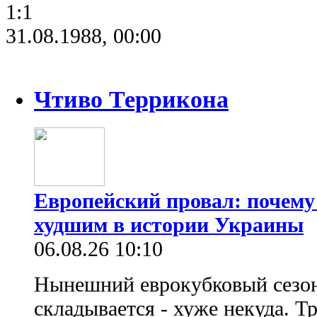
1:1
31.08.1988, 00:00
Чтиво Террикона
Европейский провал: почему
худшим в истории Украины
06.08.26 10:10
Нынешний еврокубковый сезон
складывается - хуже некуда. Т