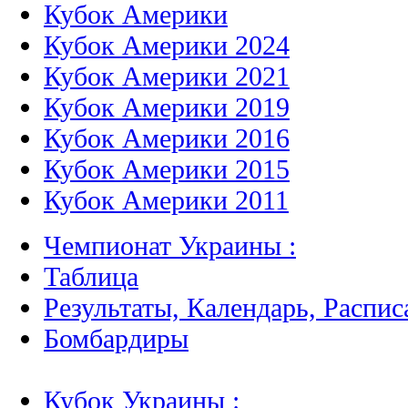
Кубок Америки
Кубок Америки 2024
Кубок Америки 2021
Кубок Америки 2019
Кубок Америки 2016
Кубок Америки 2015
Кубок Америки 2011
Чемпионат Украины :
Таблица
Результаты, Календарь, Распис
Бомбардиры
Кубок Украины :