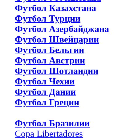
Футбол Казахстана
Футбол Турции
Футбол Азербайджана
Футбол Швейцарии
Футбол Бельгии
Футбол Австрии
Футбол Шотландии
Футбол Чехии
Футбол Дании
Футбол Греции
Футбол Бразилии
Copa Libertadores