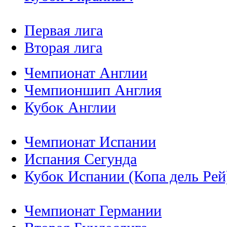
Первая лига
Вторая лига
Чемпионат Англии
Чемпионшип Англия
Кубок Англии
Чемпионат Испании
Испания Сегунда
Кубок Испании (Копа дель Рей
Чемпионат Германии