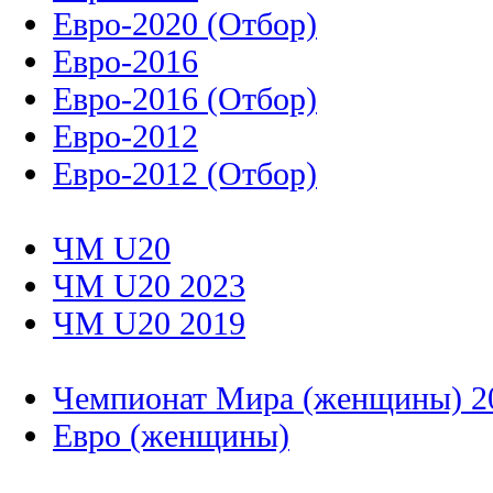
Евро-2020 (Отбор)
Евро-2016
Евро-2016 (Отбор)
Евро-2012
Евро-2012 (Отбор)
ЧМ U20
ЧМ U20 2023
ЧМ U20 2019
Чемпионат Мира (женщины) 2
Евро (женщины)