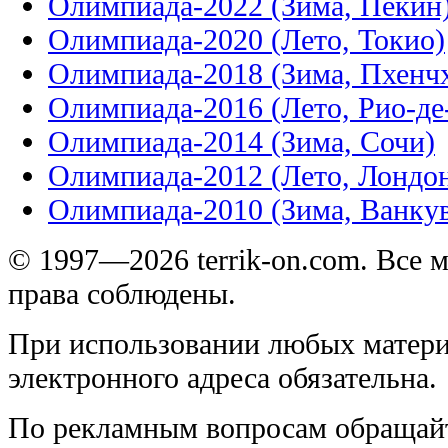
Олимпиада-2022 (Зима, Пекин
Олимпиада-2020 (Лето, Токио)
Олимпиада-2018 (Зима, Пхенч
Олимпиада-2016 (Лето, Рио-д
Олимпиада-2014 (Зима, Сочи)
Олимпиада-2012 (Лето, Лондо
Олимпиада-2010 (Зима, Ванку
© 1997—2026 terrik-on.com. Все 
права соблюдены.
При использовании любых матери
электронного адреса обязательна.
По рекламным вопросам обращай