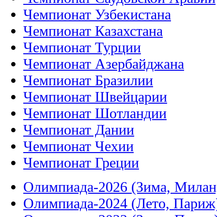
Чемпионат Узбекистана
Чемпионат Казахстана
Чемпионат Турции
Чемпионат Азербайджана
Чемпионат Бразилии
Чемпионат Швейцарии
Чемпионат Шотландии
Чемпионат Дании
Чемпионат Чехии
Чемпионат Греции
Олимпиада-2026 (Зима, Милан
Олимпиада-2024 (Лето, Париж