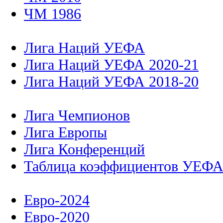
ЧМ 1986
Лига Наций УЕФА
Лига Наций УЕФА 2020-21
Лига Наций УЕФА 2018-20
Лига Чемпионов
Лига Европы
Лига Конференций
Таблица коэффициентов УЕФ
Евро-2024
Евро-2020