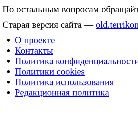
По остальным вопросам обращай
Старая версия сайта —
old.terriko
О проекте
Контакты
Политика конфиденциальност
Политики cookies
Политика использования
Редакционная политика