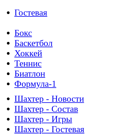
Гостевая
Бокс
Баскетбол
Хоккей
Теннис
Биатлон
Формула-1
Шахтер - Новости
Шахтер - Состав
Шахтер - Игры
Шахтер - Гостевая