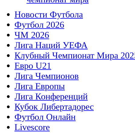
Новости Футбола
Футбол 2026
ЧМ 2026
Лига Наций УЕФА
Клубный Чемпионат Мира 202
Евро U21
Лига Чемпионов
Лига Европы
Лига Конференций
Кубок Либертадорес
Футбол Онлайн
Livescore