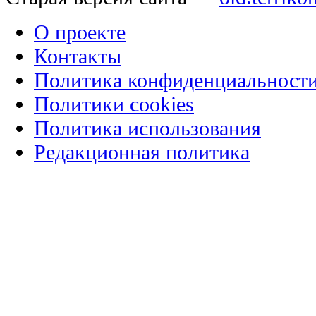
О проекте
Контакты
Политика конфиденциальност
Политики cookies
Политика использования
Редакционная политика