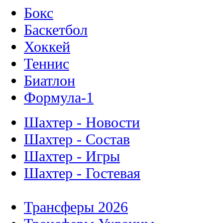
Бокс
Баскетбол
Хоккей
Теннис
Биатлон
Формула-1
Шахтер - Новости
Шахтер - Состав
Шахтер - Игры
Шахтер - Гостевая
Трансферы 2026