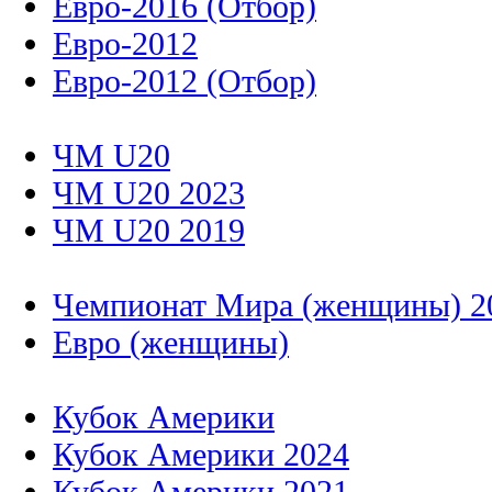
Евро-2016 (Отбор)
Евро-2012
Евро-2012 (Отбор)
ЧМ U20
ЧМ U20 2023
ЧМ U20 2019
Чемпионат Мира (женщины) 2
Евро (женщины)
Кубок Америки
Кубок Америки 2024
Кубок Америки 2021