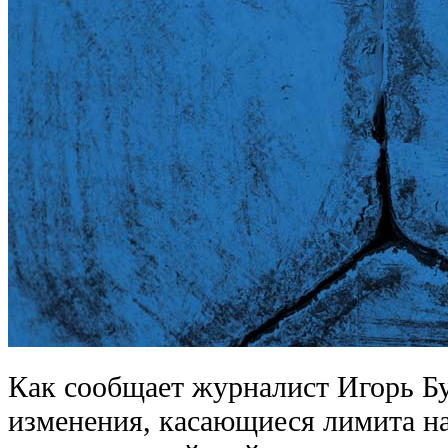
Как сообщает журналист Игорь Б
изменения, касающиеся лимита н