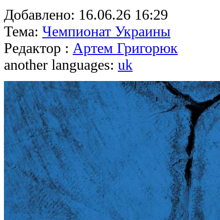
Добавлено:
16.06.26 16:29
Тема:
Чемпионат Украины
Редактор :
Артем Григорюк
another languages:
uk