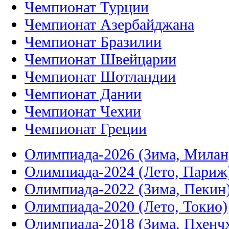
Чемпионат Турции
Чемпионат Азербайджана
Чемпионат Бразилии
Чемпионат Швейцарии
Чемпионат Шотландии
Чемпионат Дании
Чемпионат Чехии
Чемпионат Греции
Олимпиада-2026 (Зима, Милан
Олимпиада-2024 (Лето, Париж
Олимпиада-2022 (Зима, Пекин
Олимпиада-2020 (Лето, Токио)
Олимпиада-2018 (Зима, Пхенч