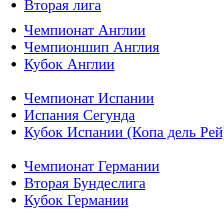
Вторая лига
Чемпионат Англии
Чемпионшип Англия
Кубок Англии
Чемпионат Испании
Испания Сегунда
Кубок Испании (Копа дель Рей
Чемпионат Германии
Вторая Бундеслига
Кубок Германии