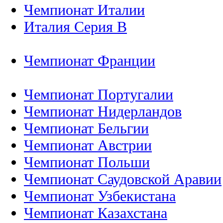
Чемпионат Италии
Италия Серия B
Чемпионат Франции
Чемпионат Португалии
Чемпионат Нидерландов
Чемпионат Бельгии
Чемпионат Австрии
Чемпионат Польши
Чемпионат Саудовской Аравии
Чемпионат Узбекистана
Чемпионат Казахстана