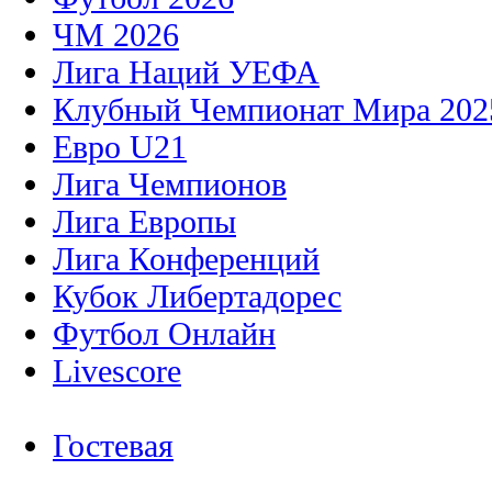
ЧМ 2026
Лига Наций УЕФА
Клубный Чемпионат Мира 202
Евро U21
Лига Чемпионов
Лига Европы
Лига Конференций
Кубок Либертадорес
Футбол Онлайн
Livescore
Гостевая