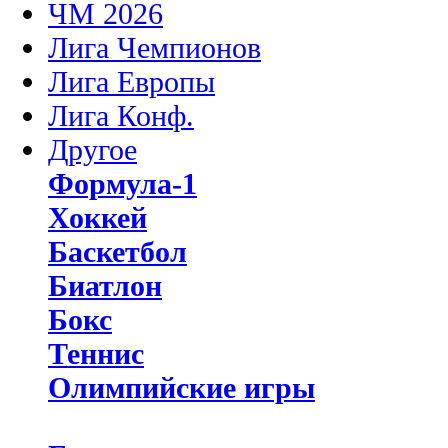
ЧМ 2026
Лига Чемпионов
Лига Европы
Лига Конф.
Другое
Формула-1
Хоккей
Баскетбол
Биатлон
Бокс
Теннис
Олимпийские игры