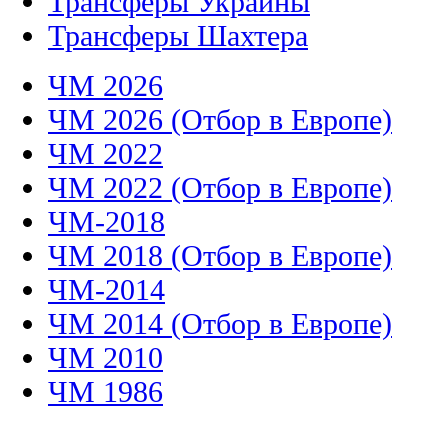
Трансферы Украины
Трансферы Шахтера
ЧМ 2026
ЧМ 2026 (Отбор в Европе)
ЧМ 2022
ЧМ 2022 (Отбор в Европе)
ЧМ-2018
ЧМ 2018 (Отбор в Европе)
ЧМ-2014
ЧМ 2014 (Отбор в Европе)
ЧМ 2010
ЧМ 1986