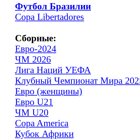
Футбол Бразилии
Copa Libertadores
Сборные:
Евро-2024
ЧМ 2026
Лига Наций УЕФА
Клубный Чемпионат Мира 202
Евро (женщины)
Евро U21
ЧМ U20
Copa America
Кубок Африки