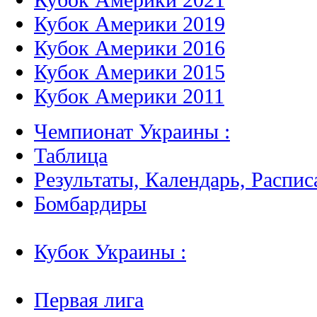
Кубок Америки 2019
Кубок Америки 2016
Кубок Америки 2015
Кубок Америки 2011
Чемпионат Украины :
Таблица
Результаты, Календарь, Распис
Бомбардиры
Кубок Украины :
Первая лига