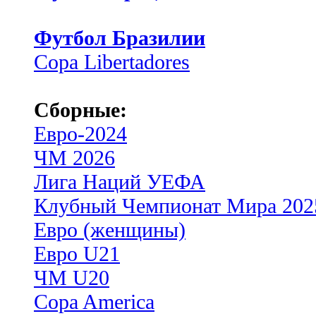
Футбол Бразилии
Copa Libertadores
Сборные:
Евро-2024
ЧМ 2026
Лига Наций УЕФА
Клубный Чемпионат Мира 202
Евро (женщины)
Евро U21
ЧМ U20
Copa America