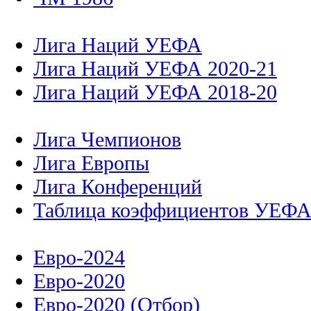
Лига Наций УЕФА
Лига Наций УЕФА 2020-21
Лига Наций УЕФА 2018-20
Лига Чемпионов
Лига Европы
Лига Конференций
Таблица коэффициентов УЕФ
Евро-2024
Евро-2020
Евро-2020 (Отбор)