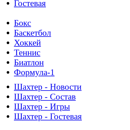
Гостевая
Бокс
Баскетбол
Хоккей
Теннис
Биатлон
Формула-1
Шахтер - Новости
Шахтер - Состав
Шахтер - Игры
Шахтер - Гостевая