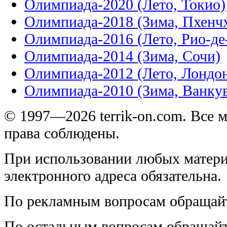
Олимпиада-2020 (Лето, Токио)
Олимпиада-2018 (Зима, Пхенч
Олимпиада-2016 (Лето, Рио-д
Олимпиада-2014 (Зима, Сочи)
Олимпиада-2012 (Лето, Лондо
Олимпиада-2010 (Зима, Ванку
© 1997—2026 terrik-on.com. Все 
права соблюдены.
При использовании любых матери
электронного адреса обязательна.
По рекламным вопросам обращай
По остальным вопросам обращай