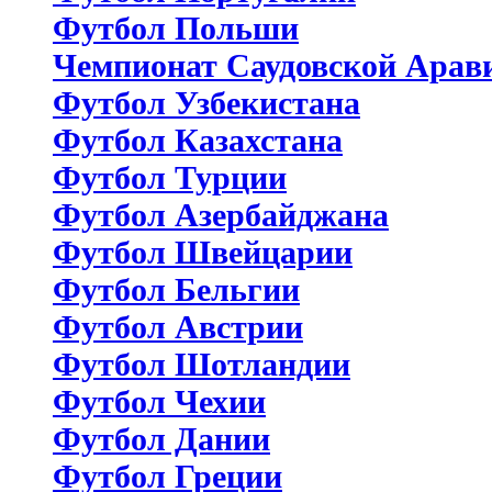
Футбол Польши
Чемпионат Саудовской Арав
Футбол Узбекистана
Футбол Казахстана
Футбол Турции
Футбол Азербайджана
Футбол Швейцарии
Футбол Бельгии
Футбол Австрии
Футбол Шотландии
Футбол Чехии
Футбол Дании
Футбол Греции