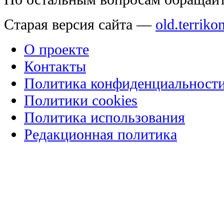
Старая версия сайта —
old.terriko
О проекте
Контакты
Политика конфиденциальност
Политики cookies
Политика использования
Редакционная политика