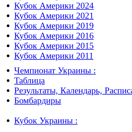
Кубок Америки 2024
Кубок Америки 2021
Кубок Америки 2019
Кубок Америки 2016
Кубок Америки 2015
Кубок Америки 2011
Чемпионат Украины :
Таблица
Результаты, Календарь, Распис
Бомбардиры
Кубок Украины :