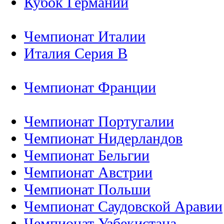
Кубок Германии
Чемпионат Италии
Италия Серия B
Чемпионат Франции
Чемпионат Португалии
Чемпионат Нидерландов
Чемпионат Бельгии
Чемпионат Австрии
Чемпионат Польши
Чемпионат Саудовской Аравии
Чемпионат Узбекистана