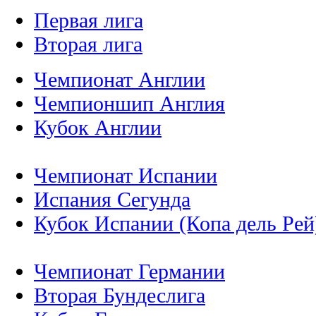
Первая лига
Вторая лига
Чемпионат Англии
Чемпионшип Англия
Кубок Англии
Чемпионат Испании
Испания Сегунда
Кубок Испании (Копа дель Рей
Чемпионат Германии
Вторая Бундеслига