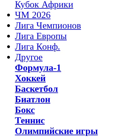
Кубок Африки
ЧМ 2026
Лига Чемпионов
Лига Европы
Лига Конф.
Другое
Формула-1
Хоккей
Баскетбол
Биатлон
Бокс
Теннис
Олимпийские игры