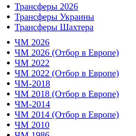
Трансферы 2026
Трансферы Украины
Трансферы Шахтера
ЧМ 2026
ЧМ 2026 (Отбор в Европе)
ЧМ 2022
ЧМ 2022 (Отбор в Европе)
ЧМ-2018
ЧМ 2018 (Отбор в Европе)
ЧМ-2014
ЧМ 2014 (Отбор в Европе)
ЧМ 2010
ЧМ 1986