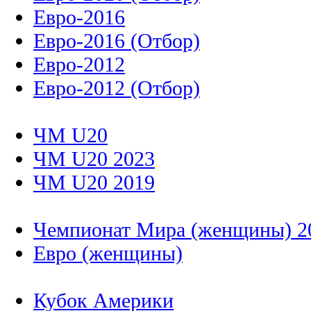
Евро-2016
Евро-2016 (Отбор)
Евро-2012
Евро-2012 (Отбор)
ЧМ U20
ЧМ U20 2023
ЧМ U20 2019
Чемпионат Мира (женщины) 2
Евро (женщины)
Кубок Америки