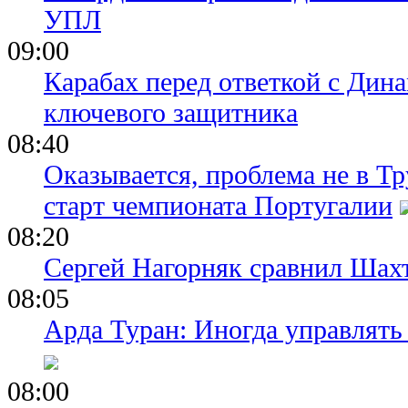
УПЛ
09:00
Карабах перед ответкой с Дина
ключевого защитника
08:40
Оказывается, проблема не в Т
старт чемпионата Португалии
08:20
Сергей Нагорняк сравнил Шахт
08:05
Арда Туран: Иногда управлять
08:00