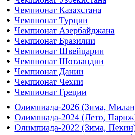
Чемпионат Казахстана
Чемпионат Турции
Чемпионат Азербайджана
Чемпионат Бразилии
Чемпионат Швейцарии
Чемпионат Шотландии
Чемпионат Дании
Чемпионат Чехии
Чемпионат Греции
Олимпиада-2026 (Зима, Милан
Олимпиада-2024 (Лето, Париж
Олимпиада-2022 (Зима, Пекин