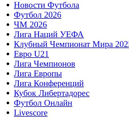
Новости Футбола
Футбол 2026
ЧМ 2026
Лига Наций УЕФА
Клубный Чемпионат Мира 202
Евро U21
Лига Чемпионов
Лига Европы
Лига Конференций
Кубок Либертадорес
Футбол Онлайн
Livescore