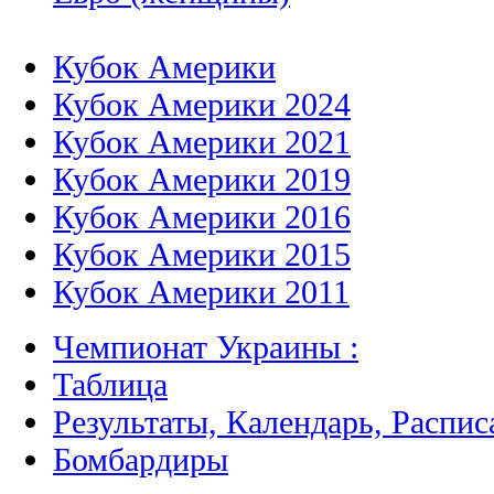
Кубок Америки
Кубок Америки 2024
Кубок Америки 2021
Кубок Америки 2019
Кубок Америки 2016
Кубок Америки 2015
Кубок Америки 2011
Чемпионат Украины :
Таблица
Результаты, Календарь, Распис
Бомбардиры