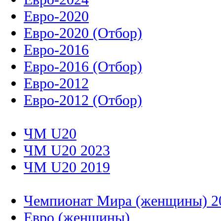
Евро-2020
Евро-2020 (Отбор)
Евро-2016
Евро-2016 (Отбор)
Евро-2012
Евро-2012 (Отбор)
ЧМ U20
ЧМ U20 2023
ЧМ U20 2019
Чемпионат Мира (женщины) 2
Евро (женщины)