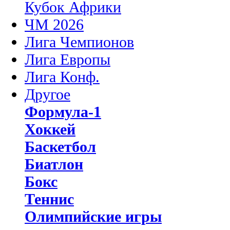
Кубок Африки
ЧМ 2026
Лига Чемпионов
Лига Европы
Лига Конф.
Другое
Формула-1
Хоккей
Баскетбол
Биатлон
Бокс
Теннис
Олимпийские игры