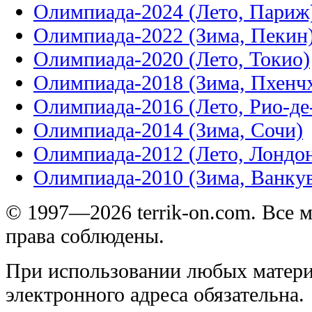
Олимпиада-2024 (Лето, Париж
Олимпиада-2022 (Зима, Пекин
Олимпиада-2020 (Лето, Токио)
Олимпиада-2018 (Зима, Пхенч
Олимпиада-2016 (Лето, Рио-д
Олимпиада-2014 (Зима, Сочи)
Олимпиада-2012 (Лето, Лондо
Олимпиада-2010 (Зима, Ванку
© 1997—2026 terrik-on.com. Все 
права соблюдены.
При использовании любых матери
электронного адреса обязательна.