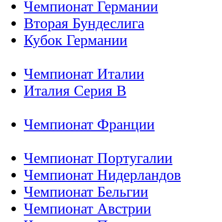
Чемпионат Германии
Вторая Бундеслига
Кубок Германии
Чемпионат Италии
Италия Серия B
Чемпионат Франции
Чемпионат Португалии
Чемпионат Нидерландов
Чемпионат Бельгии
Чемпионат Австрии