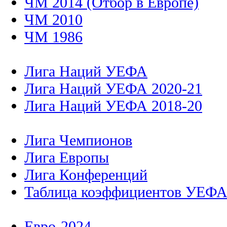
ЧМ 2014 (Отбор в Европе)
ЧМ 2010
ЧМ 1986
Лига Наций УЕФА
Лига Наций УЕФА 2020-21
Лига Наций УЕФА 2018-20
Лига Чемпионов
Лига Европы
Лига Конференций
Таблица коэффициентов УЕФ
Евро-2024