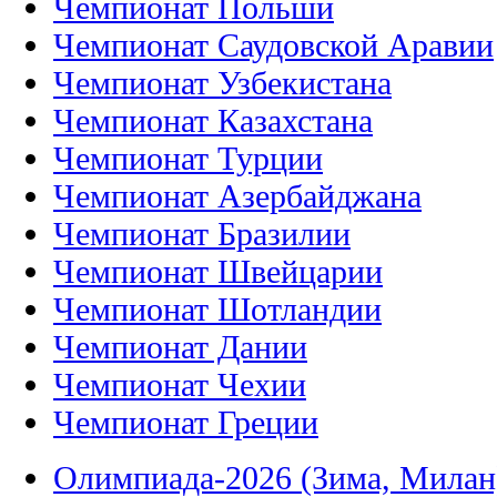
Чемпионат Польши
Чемпионат Саудовской Аравии
Чемпионат Узбекистана
Чемпионат Казахстана
Чемпионат Турции
Чемпионат Азербайджана
Чемпионат Бразилии
Чемпионат Швейцарии
Чемпионат Шотландии
Чемпионат Дании
Чемпионат Чехии
Чемпионат Греции
Олимпиада-2026 (Зима, Милан