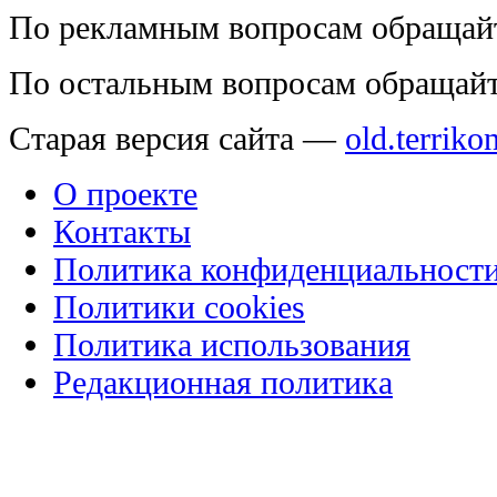
По рекламным вопросам обращай
По остальным вопросам обращай
Старая версия сайта —
old.terriko
О проекте
Контакты
Политика конфиденциальност
Политики cookies
Политика использования
Редакционная политика