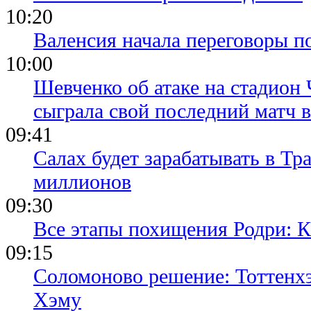
10:20
Валенсия начала переговоры п
10:00
Шевченко об атаке на стадион 
сыграла свой последний матч 
09:41
Салах будет зарабатывать в Тр
миллионов
09:30
Все этапы похищения Родри: К
09:15
Соломоново решение: Тоттенх
Хэму