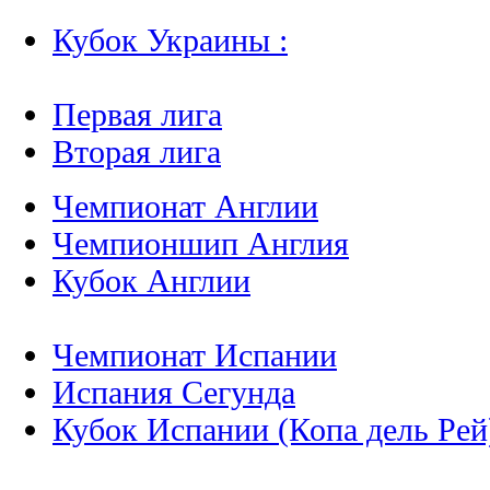
Кубок Украины :
Первая лига
Вторая лига
Чемпионат Англии
Чемпионшип Англия
Кубок Англии
Чемпионат Испании
Испания Сегунда
Кубок Испании (Копа дель Рей