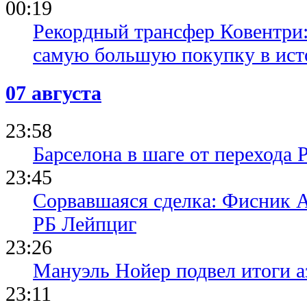
00:19
Рекордный трансфер Ковентри
самую большую покупку в ист
07 августа
23:58
Барселона в шаге от перехода 
23:45
Сорвавшаяся сделка: Фисник 
РБ Лейпциг
23:26
Мануэль Нойер подвел итоги а
23:11