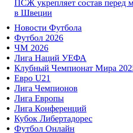
ПСЖ укрепляет состав перед 
в Швеции
Новости Футбола
Футбол 2026
ЧМ 2026
Лига Наций УЕФА
Клубный Чемпионат Мира 202
Евро U21
Лига Чемпионов
Лига Европы
Лига Конференций
Кубок Либертадорес
Футбол Онлайн