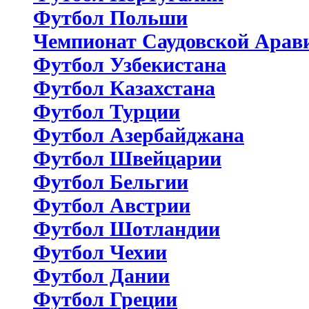
Футбол Польши
Чемпионат Саудовской Арав
Футбол Узбекистана
Футбол Казахстана
Футбол Турции
Футбол Азербайджана
Футбол Швейцарии
Футбол Бельгии
Футбол Австрии
Футбол Шотландии
Футбол Чехии
Футбол Дании
Футбол Греции