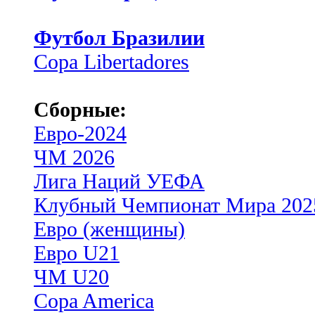
Футбол Бразилии
Copa Libertadores
Сборные:
Евро-2024
ЧМ 2026
Лига Наций УЕФА
Клубный Чемпионат Мира 202
Евро (женщины)
Евро U21
ЧМ U20
Copa America