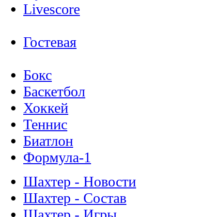
Livescore
Гостевая
Бокс
Баскетбол
Хоккей
Теннис
Биатлон
Формула-1
Шахтер - Новости
Шахтер - Состав
Шахтер - Игры