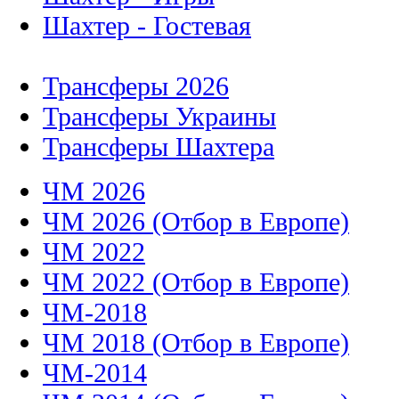
Шахтер - Гостевая
Трансферы 2026
Трансферы Украины
Трансферы Шахтера
ЧМ 2026
ЧМ 2026 (Отбор в Европе)
ЧМ 2022
ЧМ 2022 (Отбор в Европе)
ЧМ-2018
ЧМ 2018 (Отбор в Европе)
ЧМ-2014