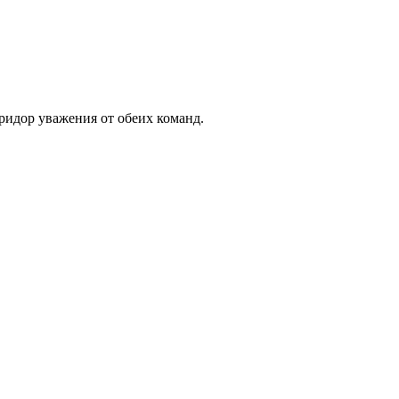
ридор уважения от обеих команд.