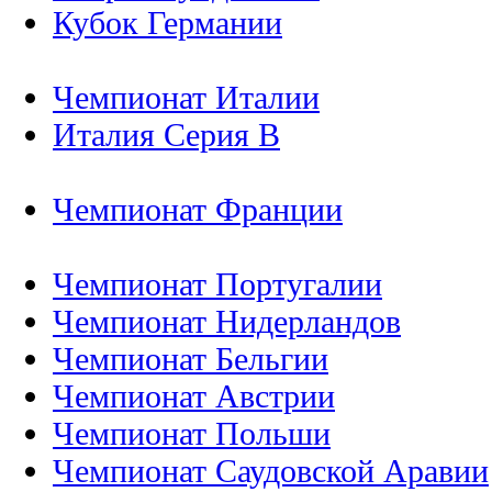
Кубок Германии
Чемпионат Италии
Италия Серия B
Чемпионат Франции
Чемпионат Португалии
Чемпионат Нидерландов
Чемпионат Бельгии
Чемпионат Австрии
Чемпионат Польши
Чемпионат Саудовской Аравии