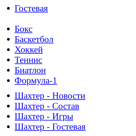
Гостевая
Бокс
Баскетбол
Хоккей
Теннис
Биатлон
Формула-1
Шахтер - Новости
Шахтер - Состав
Шахтер - Игры
Шахтер - Гостевая