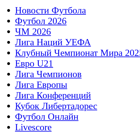
Новости Футбола
Футбол 2026
ЧМ 2026
Лига Наций УЕФА
Клубный Чемпионат Мира 202
Евро U21
Лига Чемпионов
Лига Европы
Лига Конференций
Кубок Либертадорес
Футбол Онлайн
Livescore