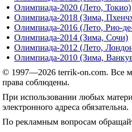
Олимпиада-2020 (Лето, Токио)
Олимпиада-2018 (Зима, Пхенч
Олимпиада-2016 (Лето, Рио-д
Олимпиада-2014 (Зима, Сочи)
Олимпиада-2012 (Лето, Лондо
Олимпиада-2010 (Зима, Ванку
© 1997—2026 terrik-on.com. Все 
права соблюдены.
При использовании любых матери
электронного адреса обязательна.
По рекламным вопросам обращай