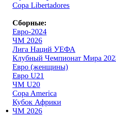
Copa Libertadores
Сборные:
Евро-2024
ЧМ 2026
Лига Наций УЕФА
Клубный Чемпионат Мира 202
Евро (женщины)
Евро U21
ЧМ U20
Copa America
Кубок Африки
ЧМ 2026