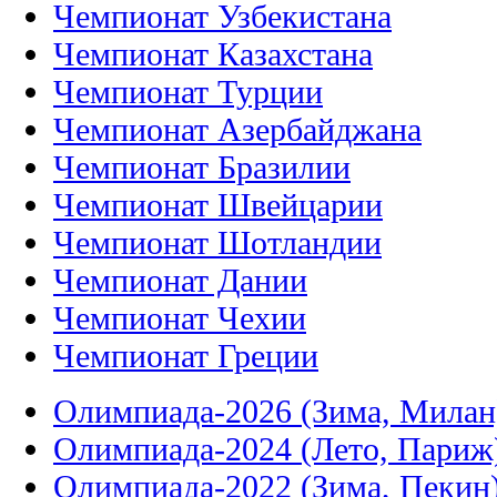
Чемпионат Узбекистана
Чемпионат Казахстана
Чемпионат Турции
Чемпионат Азербайджана
Чемпионат Бразилии
Чемпионат Швейцарии
Чемпионат Шотландии
Чемпионат Дании
Чемпионат Чехии
Чемпионат Греции
Олимпиада-2026 (Зима, Милан
Олимпиада-2024 (Лето, Париж
Олимпиада-2022 (Зима, Пекин