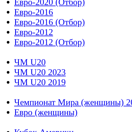
Евро-2020 (Отбор)
Евро-2016
Евро-2016 (Отбор)
Евро-2012
Евро-2012 (Отбор)
ЧМ U20
ЧМ U20 2023
ЧМ U20 2019
Чемпионат Мира (женщины) 2
Евро (женщины)