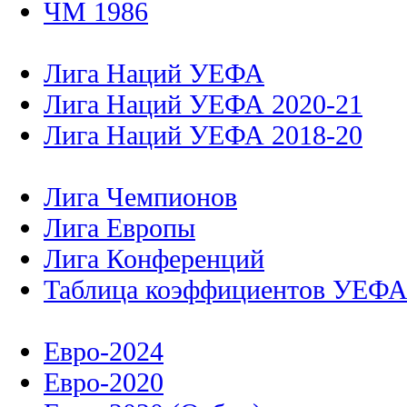
ЧМ 1986
Лига Наций УЕФА
Лига Наций УЕФА 2020-21
Лига Наций УЕФА 2018-20
Лига Чемпионов
Лига Европы
Лига Конференций
Таблица коэффициентов УЕФ
Евро-2024
Евро-2020