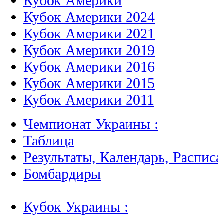
Кубок Америки
Кубок Америки 2024
Кубок Америки 2021
Кубок Америки 2019
Кубок Америки 2016
Кубок Америки 2015
Кубок Америки 2011
Чемпионат Украины :
Таблица
Результаты, Календарь, Распис
Бомбардиры
Кубок Украины :