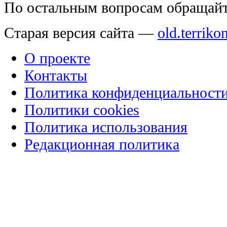
По остальным вопросам обращай
Старая версия сайта —
old.terriko
О проекте
Контакты
Политика конфиденциальност
Политики cookies
Политика использования
Редакционная политика