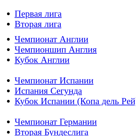
Первая лига
Вторая лига
Чемпионат Англии
Чемпионшип Англия
Кубок Англии
Чемпионат Испании
Испания Сегунда
Кубок Испании (Копа дель Рей
Чемпионат Германии
Вторая Бундеслига