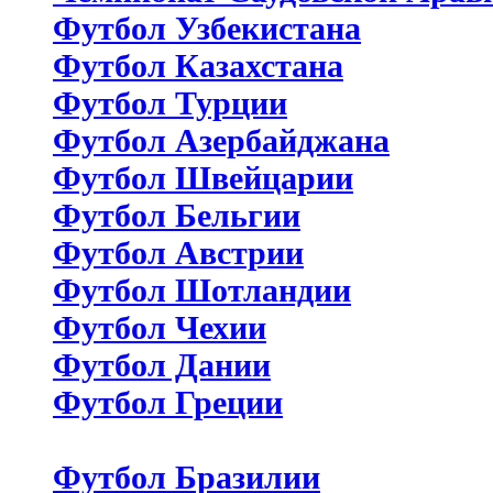
Футбол Узбекистана
Футбол Казахстана
Футбол Турции
Футбол Азербайджана
Футбол Швейцарии
Футбол Бельгии
Футбол Австрии
Футбол Шотландии
Футбол Чехии
Футбол Дании
Футбол Греции
Футбол Бразилии