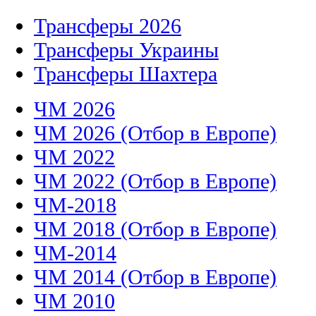
Трансферы 2026
Трансферы Украины
Трансферы Шахтера
ЧМ 2026
ЧМ 2026 (Отбор в Европе)
ЧМ 2022
ЧМ 2022 (Отбор в Европе)
ЧМ-2018
ЧМ 2018 (Отбор в Европе)
ЧМ-2014
ЧМ 2014 (Отбор в Европе)
ЧМ 2010