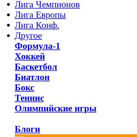
Лига Чемпионов
Лига Европы
Лига Конф.
Другое
Формула-1
Хоккей
Баскетбол
Биатлон
Бокс
Теннис
Олимпийские игры
Блоги