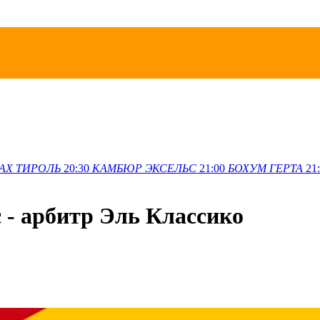
АХ
ТИРОЛЬ
20:30
КАМБЮР
ЭКСЕЛЬС
21:00
БОХУМ
ГЕРТА
21
 - арбитр Эль Классико