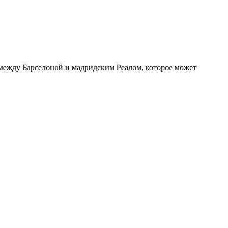
 между Барселоной и мадридским Реалом, которое может