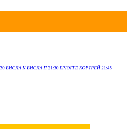
:30
ВИСЛА K
ВИСЛА П
21:30
БРЮГГЕ
КОРТРЕЙ
21:45