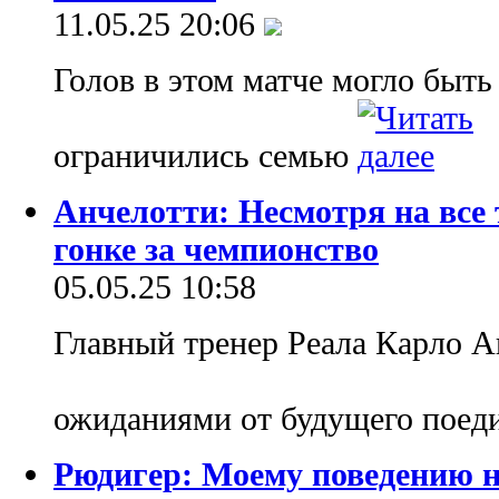
11.05.25 20:06
Голов в этом матче могло быть
ограничились семью
Анчелотти: Несмотря на все 
гонке за чемпионство
05.05.25 10:58
Главный тренер Реала Карло А
ожиданиями от будущего поед
Рюдигер: Моему поведению н