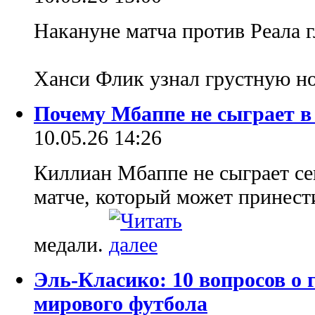
Накануне матча против Реала 
Ханси Флик узнал грустную н
Почему Мбаппе не сыграет в
10.05.26 14:26
Киллиан Мбаппе не сыграет се
матче, который может принест
медали.
Эль-Класико: 10 вопросов о
мирового футбола