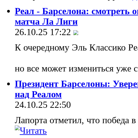
Реал - Барселона: смотреть
матча Ла Лиги
26.10.25 17:22
К очередному Эль Классико Ре
но все может измениться уже 
Президент Барселоны: Увере
над Реалом
24.10.25 22:50
Лапорта отметил, что победа в