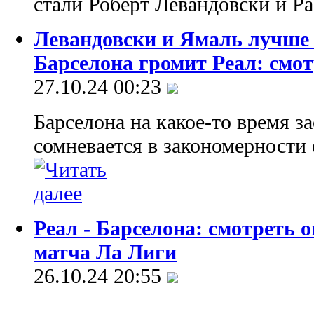
стали Роберт Левандовски и 
Левандовски и Ямаль лучше 
Барселона громит Реал: смо
27.10.24 00:23
Барселона на какое-то время за
сомневается в закономерности 
Реал - Барселона: смотреть
матча Ла Лиги
26.10.24 20:55