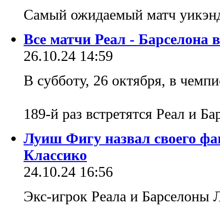
Самый ожидаемый матч уикэн
Все матчи Реал - Барселона 
26.10.24 14:59
В субботу, 26 октября, в чемп
189-й раз встретятся Реал и Б
Луиш Фигу назвал своего фа
Классико
24.10.24 16:56
Экс-игрок Реала и Барселоны 