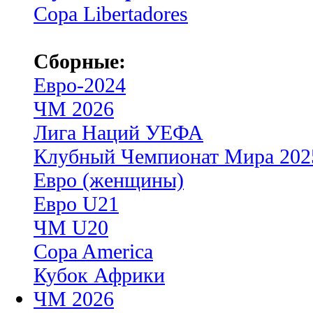
Copa Libertadores
Сборные:
Евро-2024
ЧМ 2026
Лига Наций УЕФА
Клубный Чемпионат Мира 202
Евро (женщины)
Евро U21
ЧМ U20
Copa America
Кубок Африки
ЧМ 2026