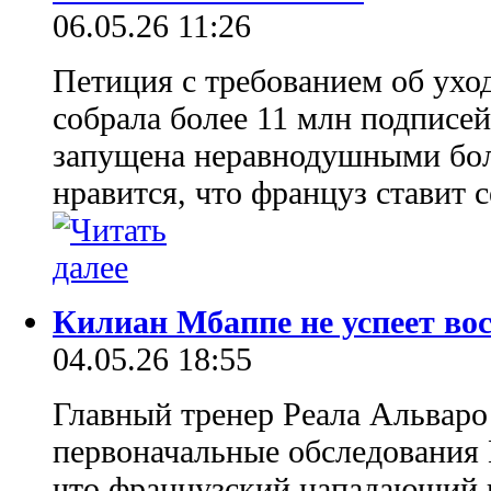
06.05.26 11:26
Петиция с требованием об ухо
собрала более 11 млн подписей
запущена неравнодушными бо
нравится, что француз ставит 
Килиан Мбаппе не успеет во
04.05.26 18:55
Главный тренер Реала Альваро
первоначальные обследования
что французский нападающий н