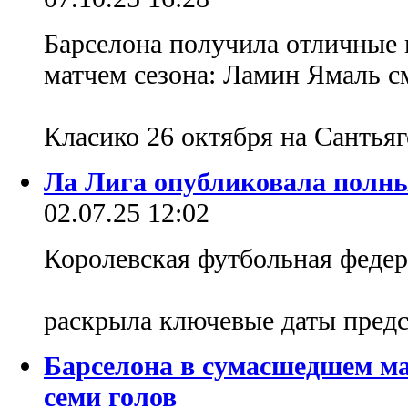
Барселона получила отличные
матчем сезона: Ламин Ямаль с
Класико 26 октября на Сантьяг
Ла Лига опубликовала полны
02.07.25 12:02
Королевская футбольная феде
раскрыла ключевые даты предс
Барселона в сумасшедшем ма
семи голов