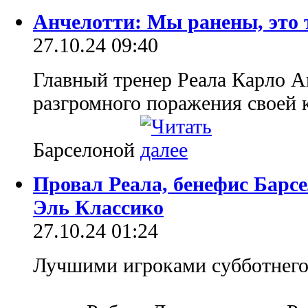
Анчелотти: Мы ранены, это 
27.10.24 09:40
Главный тренер Реала Карло А
разгромного поражения своей 
Барселоной
Провал Реала, бенефис Барс
Эль Классико
27.10.24 01:24
Лучшими игроками субботнего 