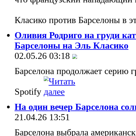
Класико против Барселоны в 
Оливия Родриго на груди ка
Барселоны на Эль Класико
02.05.26 03:18
Барселона продолжает серию г
Spotify
На один вечер Барселона сол
21.04.26 13:51
Барселона выбрала американс