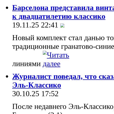
Барселона представила винт
к двадцатилетию классико
19.11.25 22:41
Новый комплект стал данью то
традиционные гранатово-сини
линиями
Журналист поведал, что ска
Эль-Классико
30.10.25 17:52
После недавнего Эль-Классико