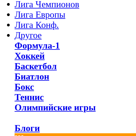
Лига Чемпионов
Лига Европы
Лига Конф.
Другое
Формула-1
Хоккей
Баскетбол
Биатлон
Бокс
Теннис
Олимпийские игры
Блоги