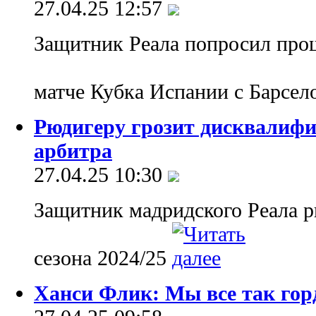
27.04.25 12:57
Защитник Реала попросил прощ
матче Кубка Испании с Барсе
Рюдигеру грозит дисквалифи
арбитра
27.04.25 10:30
Защитник мадридского Реала р
сезона 2024/25
Ханси Флик: Мы все так гор