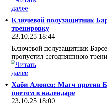
Ключевой полузащитник Бар
тренировку
23.10.25 18:44
Ключевой полузащитник Барс
пропустил сегодняшнюю трени
Хаби Алонсо: Матч против 
цветом в календаре
23.10.25 18:00