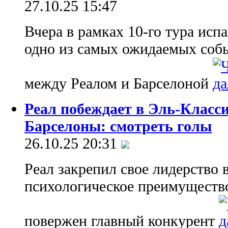
27.10.25 15:47
Вчера в рамках 10-го тура исп
одно из самых ожидаемых собы
между Реалом и Барселоной
Реал побеждает в Эль-Класс
Барселоны: смотреть голы
26.10.25 20:31
Реал закрепил свое лидерство 
психологическое преимущество
повержен главный конкурент