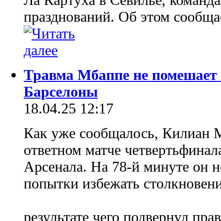
празднований. Об этом сообща
Травма Мбаппе не помешает 
Барселоны
18.04.25 12:17
Как уже сообщалось, Килиан 
ответном матче четвертьфинал
Арсенала. На 78-й минуте он 
попытки избежать столкновени
результате чего подвернул пра