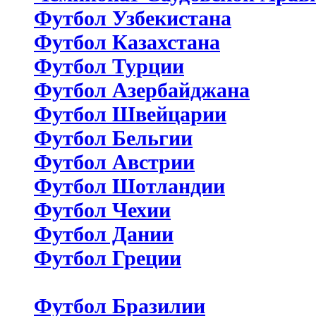
Футбол Узбекистана
Футбол Казахстана
Футбол Турции
Футбол Азербайджана
Футбол Швейцарии
Футбол Бельгии
Футбол Австрии
Футбол Шотландии
Футбол Чехии
Футбол Дании
Футбол Греции
Футбол Бразилии