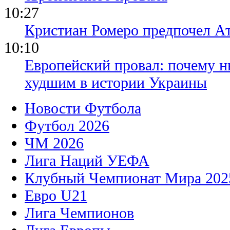
10:27
Кристиан Ромеро предпочел А
10:10
Европейский провал: почему н
худшим в истории Украины
Новости Футбола
Футбол 2026
ЧМ 2026
Лига Наций УЕФА
Клубный Чемпионат Мира 202
Евро U21
Лига Чемпионов