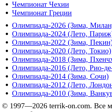
Чемпионат Чехии
Чемпионат Греции
Олимпиада-2026 (Зима, Милан
Олимпиада-2024 (Лето, Париж
Олимпиада-2022 (Зима, Пекин
Олимпиада-2020 (Лето, Токио)
Олимпиада-2018 (Зима, Пхенч
Олимпиада-2016 (Лето, Рио-д
Олимпиада-2014 (Зима, Сочи)
Олимпиада-2012 (Лето, Лондо
Олимпиада-2010 (Зима, Ванку
© 1997—2026 terrik-on.com. Все 