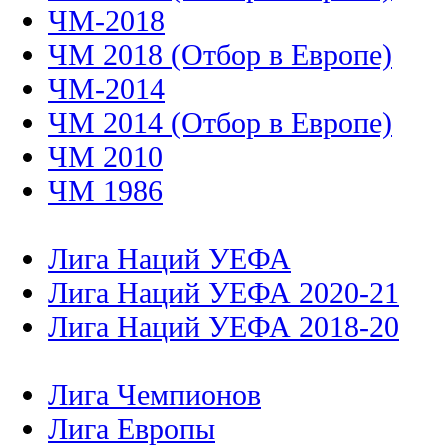
ЧМ-2018
ЧМ 2018 (Отбор в Европе)
ЧМ-2014
ЧМ 2014 (Отбор в Европе)
ЧМ 2010
ЧМ 1986
Лига Наций УЕФА
Лига Наций УЕФА 2020-21
Лига Наций УЕФА 2018-20
Лига Чемпионов
Лига Европы