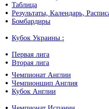
Таблица
Результаты, Календарь, Распис
Бомбардиры
Кубок Украины :
Первая лига
Вторая лига
Чемпионат Англии
Чемпионшип Англия
Кубок Англии
Чемпионат Испании