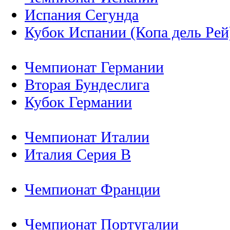
Испания Сегунда
Кубок Испании (Копа дель Рей
Чемпионат Германии
Вторая Бундеслига
Кубок Германии
Чемпионат Италии
Италия Серия B
Чемпионат Франции
Чемпионат Португалии