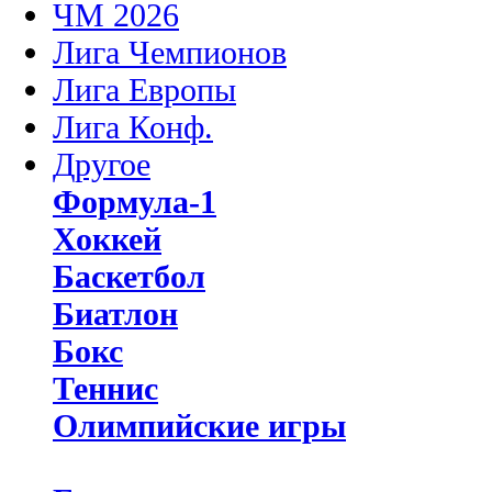
ЧМ 2026
Лига Чемпионов
Лига Европы
Лига Конф.
Другое
Формула-1
Хоккей
Баскетбол
Биатлон
Бокс
Теннис
Олимпийские игры