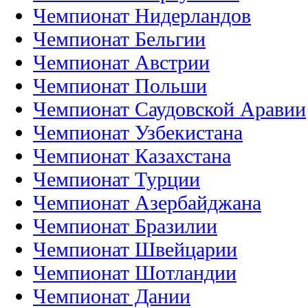
Чемпионат Нидерландов
Чемпионат Бельгии
Чемпионат Австрии
Чемпионат Польши
Чемпионат Саудовской Аравии
Чемпионат Узбекистана
Чемпионат Казахстана
Чемпионат Турции
Чемпионат Азербайджана
Чемпионат Бразилии
Чемпионат Швейцарии
Чемпионат Шотландии
Чемпионат Дании