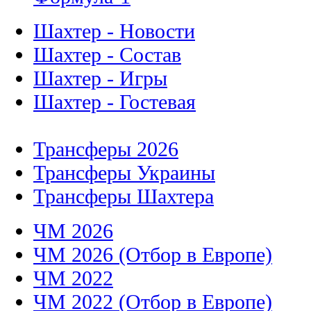
Шахтер - Новости
Шахтер - Состав
Шахтер - Игры
Шахтер - Гостевая
Трансферы 2026
Трансферы Украины
Трансферы Шахтера
ЧМ 2026
ЧМ 2026 (Отбор в Европе)
ЧМ 2022
ЧМ 2022 (Отбор в Европе)