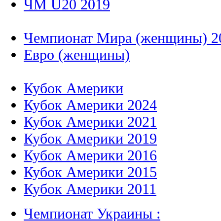
ЧМ U20 2019
Чемпионат Мира (женщины) 2
Евро (женщины)
Кубок Америки
Кубок Америки 2024
Кубок Америки 2021
Кубок Америки 2019
Кубок Америки 2016
Кубок Америки 2015
Кубок Америки 2011
Чемпионат Украины :