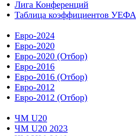
Лига Конференций
Таблица коэффициентов УЕФ
Евро-2024
Евро-2020
Евро-2020 (Отбор)
Евро-2016
Евро-2016 (Отбор)
Евро-2012
Евро-2012 (Отбор)
ЧМ U20
ЧМ U20 2023