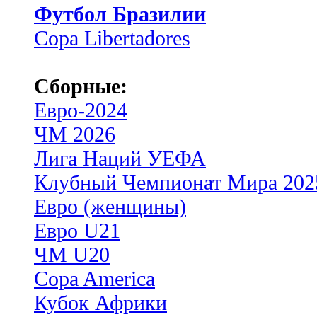
Футбол Бразилии
Copa Libertadores
Сборные:
Евро-2024
ЧМ 2026
Лига Наций УЕФА
Клубный Чемпионат Мира 202
Евро (женщины)
Евро U21
ЧМ U20
Copa America
Кубок Африки