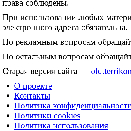
права соблюдены.
При использовании любых матери
электронного адреса обязательна.
По рекламным вопросам обращай
По остальным вопросам обращай
Старая версия сайта —
old.terriko
О проекте
Контакты
Политика конфиденциальност
Политики cookies
Политика использования