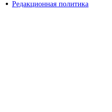
Редакционная политика