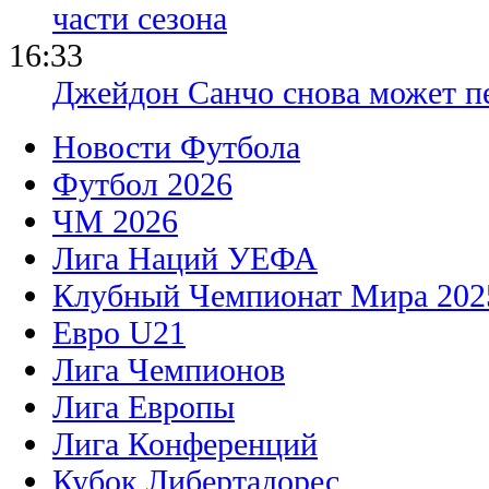
части сезона
16:33
Джейдон Санчо снова может п
Новости Футбола
Футбол 2026
ЧМ 2026
Лига Наций УЕФА
Клубный Чемпионат Мира 202
Евро U21
Лига Чемпионов
Лига Европы
Лига Конференций
Кубок Либертадорес