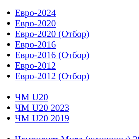
Евро-2024
Евро-2020
Евро-2020 (Отбор)
Евро-2016
Евро-2016 (Отбор)
Евро-2012
Евро-2012 (Отбор)
ЧМ U20
ЧМ U20 2023
ЧМ U20 2019