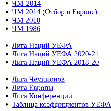
ЧМ-2014
ЧМ 2014 (Отбор в Европе)
ЧМ 2010
ЧМ 1986
Лига Наций УЕФА
Лига Наций УЕФА 2020-21
Лига Наций УЕФА 2018-20
Лига Чемпионов
Лига Европы
Лига Конференций
Таблица коэффициентов УЕФ