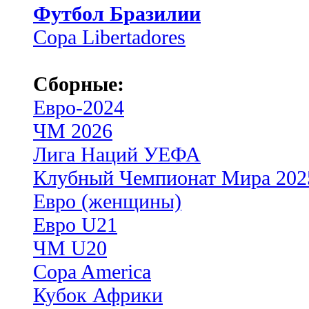
Футбол Бразилии
Copa Libertadores
Сборные:
Евро-2024
ЧМ 2026
Лига Наций УЕФА
Клубный Чемпионат Мира 202
Евро (женщины)
Евро U21
ЧМ U20
Copa America
Кубок Африки