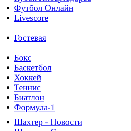
Футбол Онлайн
Livescore
Гостевая
Бокс
Баскетбол
Хоккей
Теннис
Биатлон
Формула-1
Шахтер - Новости