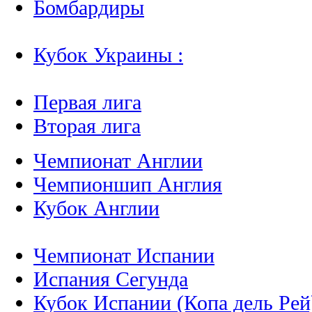
Бомбардиры
Кубок Украины :
Первая лига
Вторая лига
Чемпионат Англии
Чемпионшип Англия
Кубок Англии
Чемпионат Испании
Испания Сегунда
Кубок Испании (Копа дель Рей