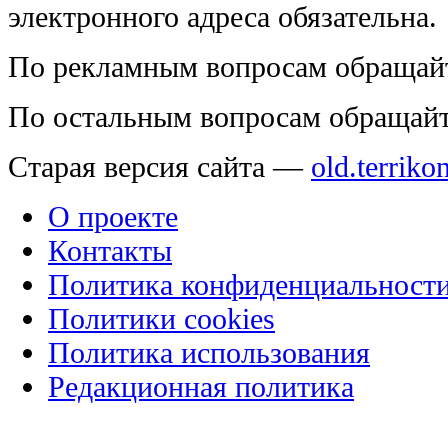
электронного адреса обязательна.
По рекламным вопросам обращай
По остальным вопросам обращай
Старая версия сайта —
old.terriko
О проекте
Контакты
Политика конфиденциальност
Политики cookies
Политика использования
Редакционная политика