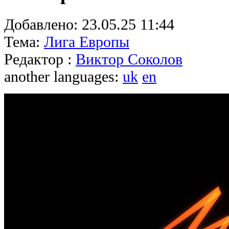
Добавлено:
23.05.25 11:44
Тема:
Лига Европы
Редактор :
Виктор Соколов
another languages:
uk
en