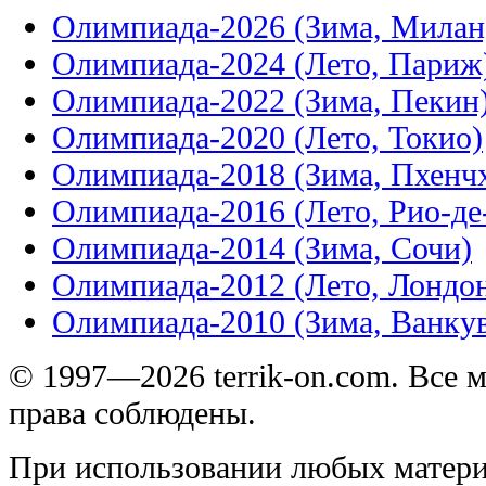
Олимпиада-2026 (Зима, Милан
Олимпиада-2024 (Лето, Париж
Олимпиада-2022 (Зима, Пекин
Олимпиада-2020 (Лето, Токио)
Олимпиада-2018 (Зима, Пхенч
Олимпиада-2016 (Лето, Рио-д
Олимпиада-2014 (Зима, Сочи)
Олимпиада-2012 (Лето, Лондо
Олимпиада-2010 (Зима, Ванку
© 1997—2026 terrik-on.com. Все 
права соблюдены.
При использовании любых матери