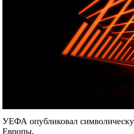
УЕФА опубликовал символическую
Европы.