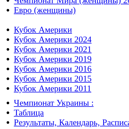
Чемпионат Мира (женщины) 2
Евро (женщины)
Кубок Америки
Кубок Америки 2024
Кубок Америки 2021
Кубок Америки 2019
Кубок Америки 2016
Кубок Америки 2015
Кубок Америки 2011
Чемпионат Украины :
Таблица
Результаты, Календарь, Распис