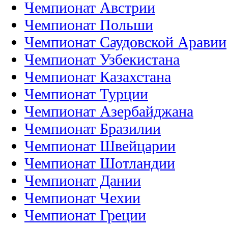
Чемпионат Австрии
Чемпионат Польши
Чемпионат Саудовской Аравии
Чемпионат Узбекистана
Чемпионат Казахстана
Чемпионат Турции
Чемпионат Азербайджана
Чемпионат Бразилии
Чемпионат Швейцарии
Чемпионат Шотландии
Чемпионат Дании
Чемпионат Чехии
Чемпионат Греции