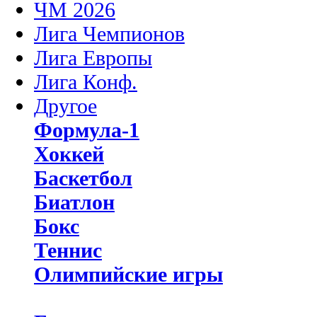
ЧМ 2026
Лига Чемпионов
Лига Европы
Лига Конф.
Другое
Формула-1
Хоккей
Баскетбол
Биатлон
Бокс
Теннис
Олимпийские игры