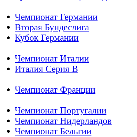
Чемпионат Германии
Вторая Бундеслига
Кубок Германии
Чемпионат Италии
Италия Серия B
Чемпионат Франции
Чемпионат Португалии
Чемпионат Нидерландов
Чемпионат Бельгии