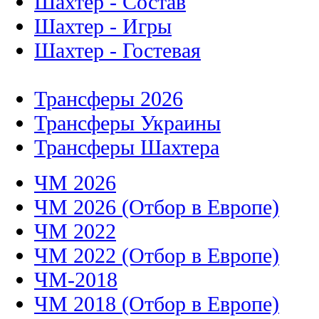
Шахтер - Состав
Шахтер - Игры
Шахтер - Гостевая
Трансферы 2026
Трансферы Украины
Трансферы Шахтера
ЧМ 2026
ЧМ 2026 (Отбор в Европе)
ЧМ 2022
ЧМ 2022 (Отбор в Европе)
ЧМ-2018
ЧМ 2018 (Отбор в Европе)