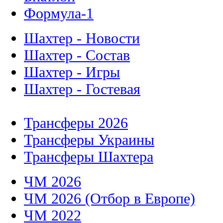
Формула-1
Шахтер - Новости
Шахтер - Состав
Шахтер - Игры
Шахтер - Гостевая
Трансферы 2026
Трансферы Украины
Трансферы Шахтера
ЧМ 2026
ЧМ 2026 (Отбор в Европе)
ЧМ 2022