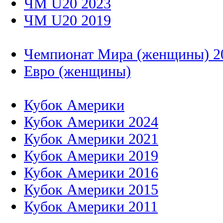
ЧМ U20 2023
ЧМ U20 2019
Чемпионат Мира (женщины) 2
Евро (женщины)
Кубок Америки
Кубок Америки 2024
Кубок Америки 2021
Кубок Америки 2019
Кубок Америки 2016
Кубок Америки 2015
Кубок Америки 2011