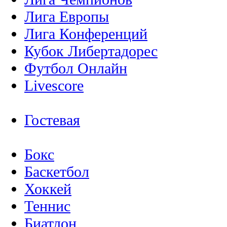
Лига Европы
Лига Конференций
Кубок Либертадорес
Футбол Онлайн
Livescore
Гостевая
Бокс
Баскетбол
Хоккей
Теннис
Биатлон