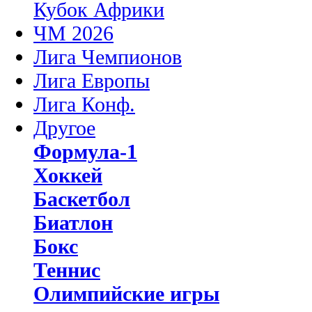
Кубок Африки
ЧМ 2026
Лига Чемпионов
Лига Европы
Лига Конф.
Другое
Формула-1
Хоккей
Баскетбол
Биатлон
Бокс
Теннис
Олимпийские игры