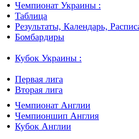
Чемпионат Украины :
Таблица
Результаты, Календарь, Распис
Бомбардиры
Кубок Украины :
Первая лига
Вторая лига
Чемпионат Англии
Чемпионшип Англия
Кубок Англии