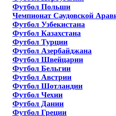
Футбол Польши
Чемпионат Саудовской Арав
Футбол Узбекистана
Футбол Казахстана
Футбол Турции
Футбол Азербайджана
Футбол Швейцарии
Футбол Бельгии
Футбол Австрии
Футбол Шотландии
Футбол Чехии
Футбол Дании
Футбол Греции