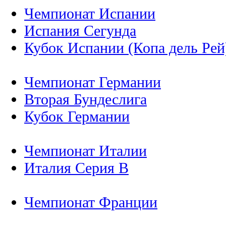
Чемпионат Испании
Испания Сегунда
Кубок Испании (Копа дель Рей
Чемпионат Германии
Вторая Бундеслига
Кубок Германии
Чемпионат Италии
Италия Серия B
Чемпионат Франции