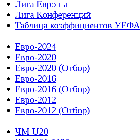
Лига Европы
Лига Конференций
Таблица коэффициентов УЕФ
Евро-2024
Евро-2020
Евро-2020 (Отбор)
Евро-2016
Евро-2016 (Отбор)
Евро-2012
Евро-2012 (Отбор)
ЧМ U20