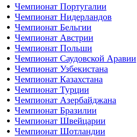
Чемпионат Португалии
Чемпионат Нидерландов
Чемпионат Бельгии
Чемпионат Австрии
Чемпионат Польши
Чемпионат Саудовской Аравии
Чемпионат Узбекистана
Чемпионат Казахстана
Чемпионат Турции
Чемпионат Азербайджана
Чемпионат Бразилии
Чемпионат Швейцарии
Чемпионат Шотландии