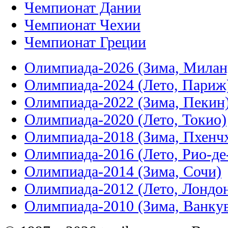
Чемпионат Дании
Чемпионат Чехии
Чемпионат Греции
Олимпиада-2026 (Зима, Милан
Олимпиада-2024 (Лето, Париж
Олимпиада-2022 (Зима, Пекин
Олимпиада-2020 (Лето, Токио)
Олимпиада-2018 (Зима, Пхенч
Олимпиада-2016 (Лето, Рио-д
Олимпиада-2014 (Зима, Сочи)
Олимпиада-2012 (Лето, Лондо
Олимпиада-2010 (Зима, Ванку