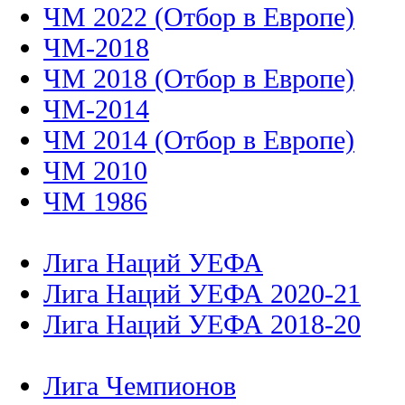
ЧМ 2022 (Отбор в Европе)
ЧМ-2018
ЧМ 2018 (Отбор в Европе)
ЧМ-2014
ЧМ 2014 (Отбор в Европе)
ЧМ 2010
ЧМ 1986
Лига Наций УЕФА
Лига Наций УЕФА 2020-21
Лига Наций УЕФА 2018-20
Лига Чемпионов