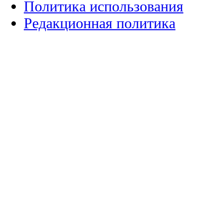
Политика использования
Редакционная политика