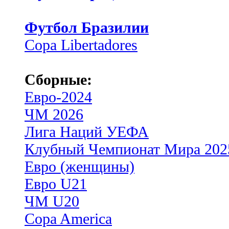
Футбол Бразилии
Copa Libertadores
Сборные:
Евро-2024
ЧМ 2026
Лига Наций УЕФА
Клубный Чемпионат Мира 202
Евро (женщины)
Евро U21
ЧМ U20
Copa America