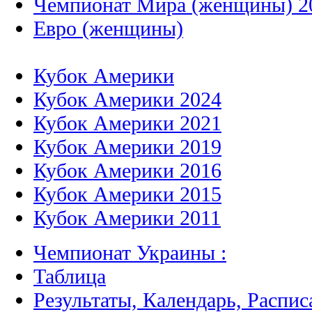
Чемпионат Мира (женщины) 2
Евро (женщины)
Кубок Америки
Кубок Америки 2024
Кубок Америки 2021
Кубок Америки 2019
Кубок Америки 2016
Кубок Америки 2015
Кубок Америки 2011
Чемпионат Украины :
Таблица
Результаты, Календарь, Распис