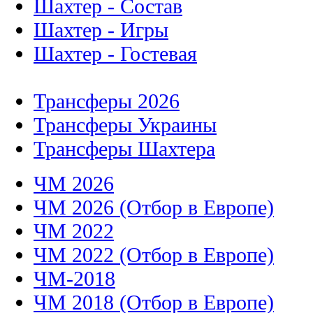
Шахтер - Состав
Шахтер - Игры
Шахтер - Гостевая
Трансферы 2026
Трансферы Украины
Трансферы Шахтера
ЧМ 2026
ЧМ 2026 (Отбор в Европе)
ЧМ 2022
ЧМ 2022 (Отбор в Европе)
ЧМ-2018
ЧМ 2018 (Отбор в Европе)