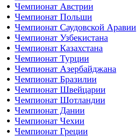
Чемпионат Австрии
Чемпионат Польши
Чемпионат Саудовской Аравии
Чемпионат Узбекистана
Чемпионат Казахстана
Чемпионат Турции
Чемпионат Азербайджана
Чемпионат Бразилии
Чемпионат Швейцарии
Чемпионат Шотландии
Чемпионат Дании
Чемпионат Чехии
Чемпионат Греции