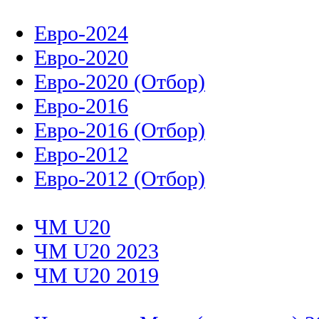
Евро-2024
Евро-2020
Евро-2020 (Отбор)
Евро-2016
Евро-2016 (Отбор)
Евро-2012
Евро-2012 (Отбор)
ЧМ U20
ЧМ U20 2023
ЧМ U20 2019