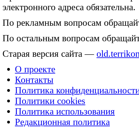
электронного адреса обязательна.
По рекламным вопросам обращай
По остальным вопросам обращай
Старая версия сайта —
old.terriko
О проекте
Контакты
Политика конфиденциальност
Политики cookies
Политика использования
Редакционная политика