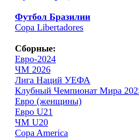
Футбол Бразилии
Copa Libertadores
Сборные:
Евро-2024
ЧМ 2026
Лига Наций УЕФА
Клубный Чемпионат Мира 202
Евро (женщины)
Евро U21
ЧМ U20
Copa America