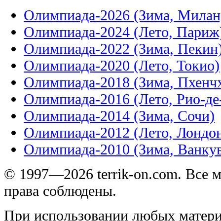
Олимпиада-2026 (Зима, Милан
Олимпиада-2024 (Лето, Париж
Олимпиада-2022 (Зима, Пекин
Олимпиада-2020 (Лето, Токио)
Олимпиада-2018 (Зима, Пхенч
Олимпиада-2016 (Лето, Рио-д
Олимпиада-2014 (Зима, Сочи)
Олимпиада-2012 (Лето, Лондо
Олимпиада-2010 (Зима, Ванку
© 1997—2026 terrik-on.com. Все 
права соблюдены.
При использовании любых матери