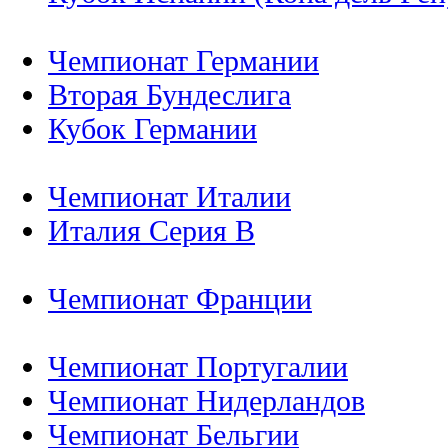
Чемпионат Германии
Вторая Бундеслига
Кубок Германии
Чемпионат Италии
Италия Серия B
Чемпионат Франции
Чемпионат Португалии
Чемпионат Нидерландов
Чемпионат Бельгии