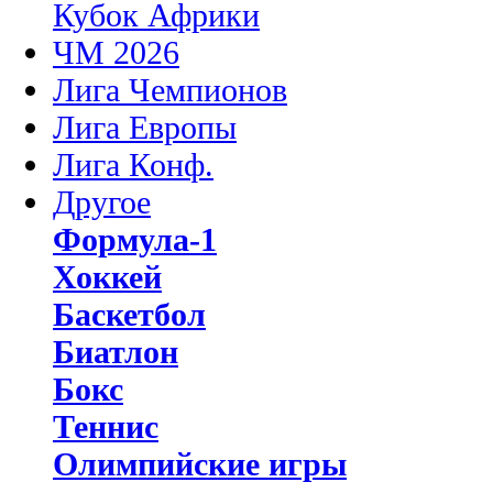
Кубок Африки
ЧМ 2026
Лига Чемпионов
Лига Европы
Лига Конф.
Другое
Формула-1
Хоккей
Баскетбол
Биатлон
Бокс
Теннис
Олимпийские игры