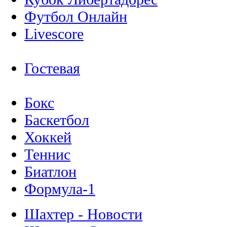
Футбол Онлайн
Livescore
Гостевая
Бокс
Баскетбол
Хоккей
Теннис
Биатлон
Формула-1
Шахтер - Новости