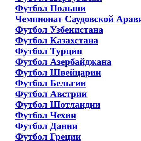
Футбол Польши
Чемпионат Саудовской Арав
Футбол Узбекистана
Футбол Казахстана
Футбол Турции
Футбол Азербайджана
Футбол Швейцарии
Футбол Бельгии
Футбол Австрии
Футбол Шотландии
Футбол Чехии
Футбол Дании
Футбол Греции