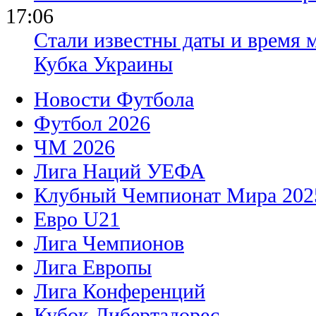
17:06
Стали известны даты и время м
Кубка Украины
Новости Футбола
Футбол 2026
ЧМ 2026
Лига Наций УЕФА
Клубный Чемпионат Мира 202
Евро U21
Лига Чемпионов
Лига Европы
Лига Конференций
Кубок Либертадорес