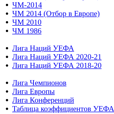
ЧМ-2014
ЧМ 2014 (Отбор в Европе)
ЧМ 2010
ЧМ 1986
Лига Наций УЕФА
Лига Наций УЕФА 2020-21
Лига Наций УЕФА 2018-20
Лига Чемпионов
Лига Европы
Лига Конференций
Таблица коэффициентов УЕФ