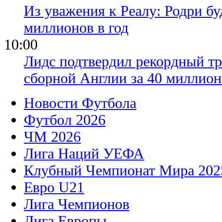
Из уважения к Реалу: Родри бу
миллионов в год
10:00
Лидс подтвердил рекордный тр
сборной Англии за 40 миллион
Новости Футбола
Футбол 2026
ЧМ 2026
Лига Наций УЕФА
Клубный Чемпионат Мира 202
Евро U21
Лига Чемпионов
Лига Европы