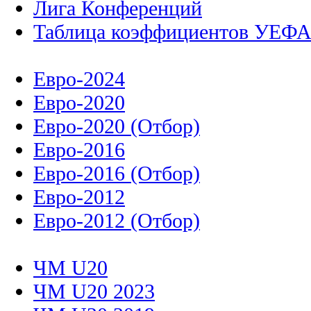
Лига Конференций
Таблица коэффициентов УЕФ
Евро-2024
Евро-2020
Евро-2020 (Отбор)
Евро-2016
Евро-2016 (Отбор)
Евро-2012
Евро-2012 (Отбор)
ЧМ U20
ЧМ U20 2023