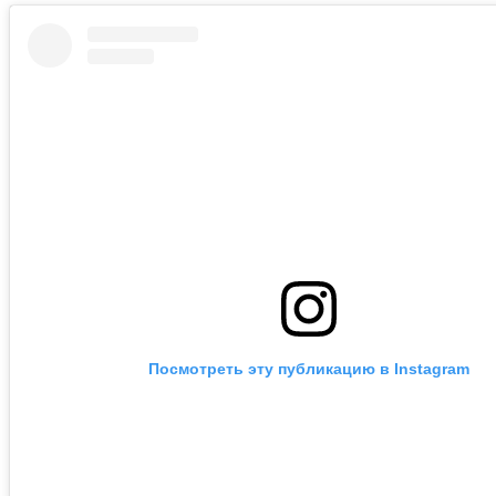
Посмотреть эту публикацию в Instagram