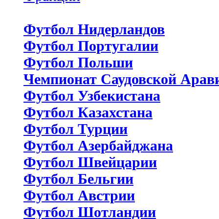
Футбол Нидерландов
Футбол Португалии
Футбол Польши
Чемпионат Саудовской Арав
Футбол Узбекистана
Футбол Казахстана
Футбол Турции
Футбол Азербайджана
Футбол Швейцарии
Футбол Бельгии
Футбол Австрии
Футбол Шотландии