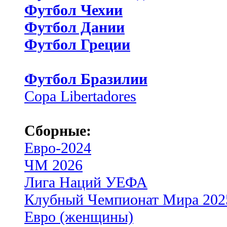
Футбол Чехии
Футбол Дании
Футбол Греции
Футбол Бразилии
Copa Libertadores
Сборные:
Евро-2024
ЧМ 2026
Лига Наций УЕФА
Клубный Чемпионат Мира 202
Евро (женщины)