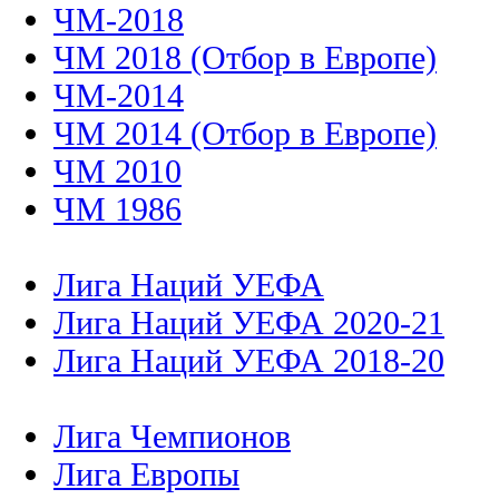
ЧМ-2018
ЧМ 2018 (Отбор в Европе)
ЧМ-2014
ЧМ 2014 (Отбор в Европе)
ЧМ 2010
ЧМ 1986
Лига Наций УЕФА
Лига Наций УЕФА 2020-21
Лига Наций УЕФА 2018-20
Лига Чемпионов
Лига Европы