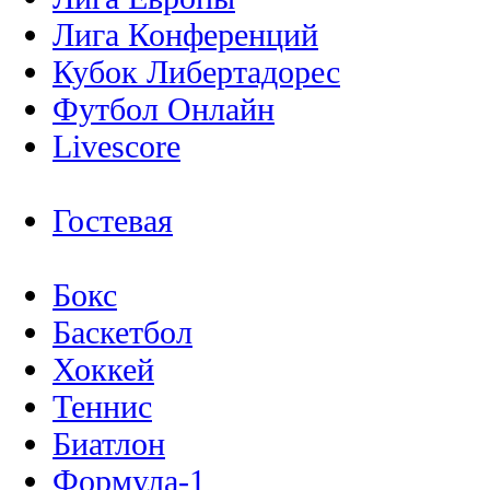
Лига Конференций
Кубок Либертадорес
Футбол Онлайн
Livescore
Гостевая
Бокс
Баскетбол
Хоккей
Теннис
Биатлон
Формула-1