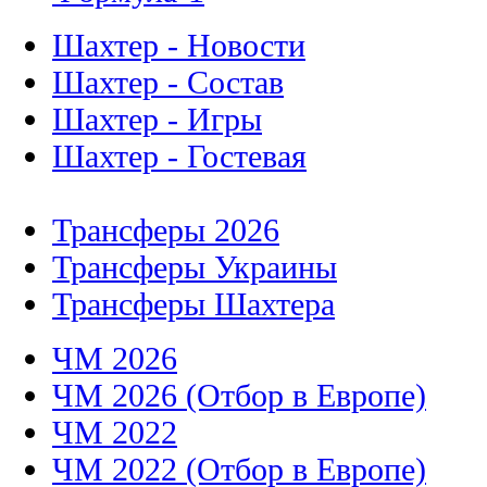
Шахтер - Новости
Шахтер - Состав
Шахтер - Игры
Шахтер - Гостевая
Трансферы 2026
Трансферы Украины
Трансферы Шахтера
ЧМ 2026
ЧМ 2026 (Отбор в Европе)
ЧМ 2022
ЧМ 2022 (Отбор в Европе)