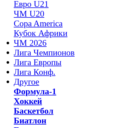
Евро U21
ЧМ U20
Copa America
Кубок Африки
ЧМ 2026
Лига Чемпионов
Лига Европы
Лига Конф.
Другое
Формула-1
Хоккей
Баскетбол
Биатлон