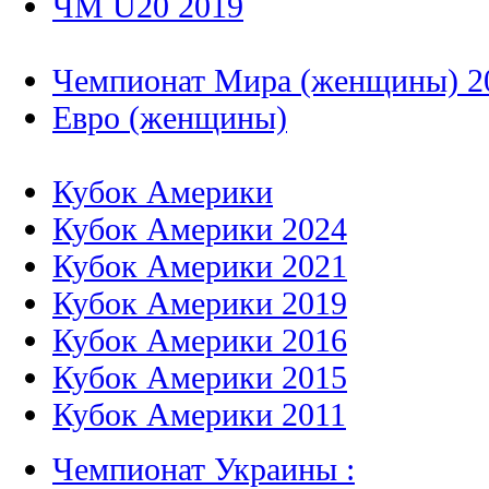
ЧМ U20 2019
Чемпионат Мира (женщины) 2
Евро (женщины)
Кубок Америки
Кубок Америки 2024
Кубок Америки 2021
Кубок Америки 2019
Кубок Америки 2016
Кубок Америки 2015
Кубок Америки 2011
Чемпионат Украины :