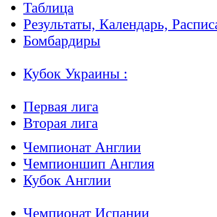
Таблица
Результаты, Календарь, Распис
Бомбардиры
Кубок Украины :
Первая лига
Вторая лига
Чемпионат Англии
Чемпионшип Англия
Кубок Англии
Чемпионат Испании