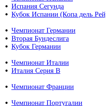
Испания Сегунда
Кубок Испании (Копа дель Рей
Чемпионат Германии
Вторая Бундеслига
Кубок Германии
Чемпионат Италии
Италия Серия B
Чемпионат Франции
Чемпионат Португалии