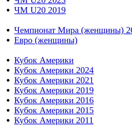
ЧМ U20 2019
Чемпионат Мира (женщины) 2
Евро (женщины)
Кубок Америки
Кубок Америки 2024
Кубок Америки 2021
Кубок Америки 2019
Кубок Америки 2016
Кубок Америки 2015
Кубок Америки 2011