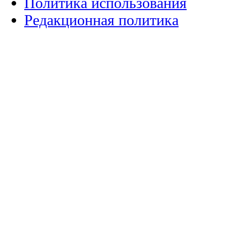
Политика использования
Редакционная политика