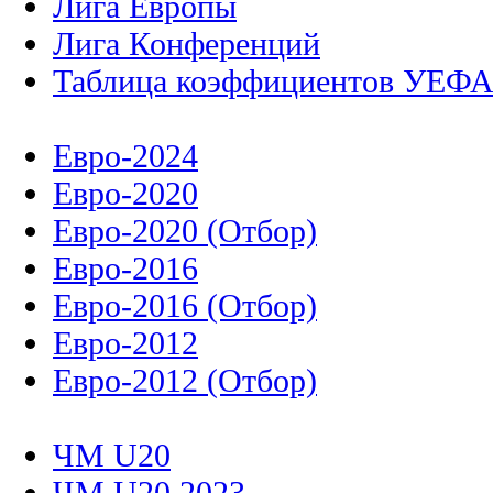
Лига Европы
Лига Конференций
Таблица коэффициентов УЕФ
Евро-2024
Евро-2020
Евро-2020 (Отбор)
Евро-2016
Евро-2016 (Отбор)
Евро-2012
Евро-2012 (Отбор)
ЧМ U20
ЧМ U20 2023