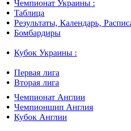
Чемпионат Украины :
Таблица
Результаты, Календарь, Распис
Бомбардиры
Кубок Украины :
Первая лига
Вторая лига
Чемпионат Англии
Чемпионшип Англия
Кубок Англии