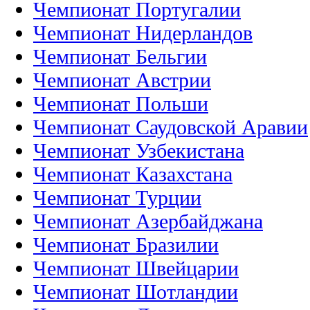
Чемпионат Португалии
Чемпионат Нидерландов
Чемпионат Бельгии
Чемпионат Австрии
Чемпионат Польши
Чемпионат Саудовской Аравии
Чемпионат Узбекистана
Чемпионат Казахстана
Чемпионат Турции
Чемпионат Азербайджана
Чемпионат Бразилии
Чемпионат Швейцарии
Чемпионат Шотландии