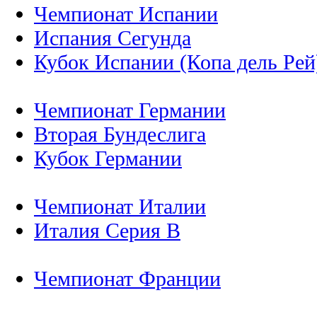
Чемпионат Испании
Испания Сегунда
Кубок Испании (Копа дель Рей
Чемпионат Германии
Вторая Бундеслига
Кубок Германии
Чемпионат Италии
Италия Серия B
Чемпионат Франции