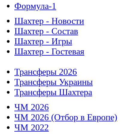
Формула-1
Шахтер - Новости
Шахтер - Состав
Шахтер - Игры
Шахтер - Гостевая
Трансферы 2026
Трансферы Украины
Трансферы Шахтера
ЧМ 2026
ЧМ 2026 (Отбор в Европе)
ЧМ 2022