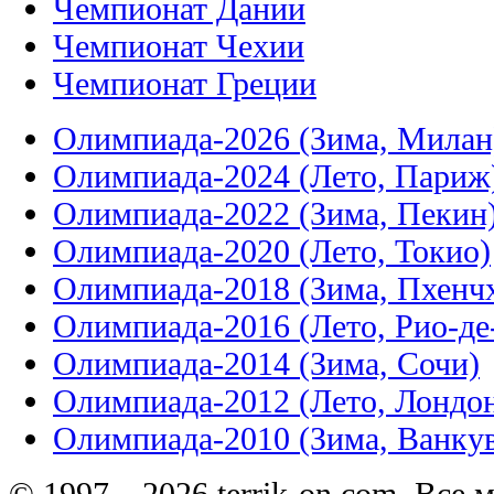
Чемпионат Дании
Чемпионат Чехии
Чемпионат Греции
Олимпиада-2026 (Зима, Милан
Олимпиада-2024 (Лето, Париж
Олимпиада-2022 (Зима, Пекин
Олимпиада-2020 (Лето, Токио)
Олимпиада-2018 (Зима, Пхенч
Олимпиада-2016 (Лето, Рио-д
Олимпиада-2014 (Зима, Сочи)
Олимпиада-2012 (Лето, Лондо
Олимпиада-2010 (Зима, Ванку
© 1997—2026 terrik-on.com. Все 