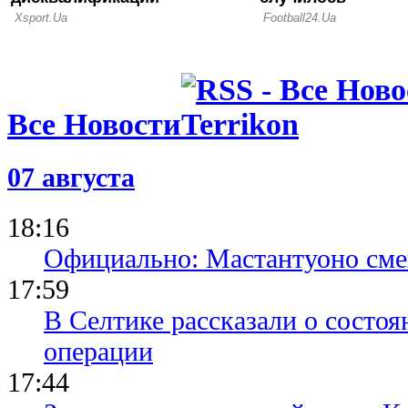
Все Новости
07 августа
18:16
Официально: Мастантуоно сме
17:59
В Селтике рассказали о состо
операции
17:44