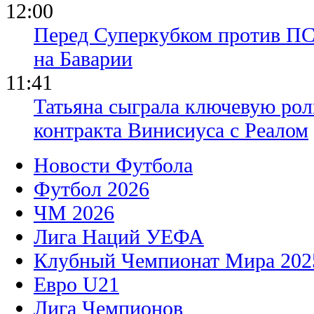
12:00
Перед Суперкубком против ПС
на Баварии
11:41
Татьяна сыграла ключевую рол
контракта Винисиуса с Реалом
Новости Футбола
Футбол 2026
ЧМ 2026
Лига Наций УЕФА
Клубный Чемпионат Мира 202
Евро U21
Лига Чемпионов