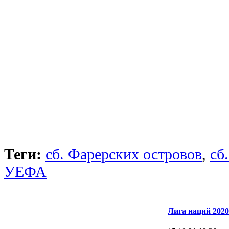
Теги:
сб. Фарерских островов
,
сб
УЕФА
Лига наций 2020