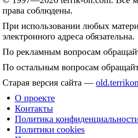
права соблюдены.
При использовании любых матери
электронного адреса обязательна.
По рекламным вопросам обращай
По остальным вопросам обращай
Старая версия сайта —
old.terriko
О проекте
Контакты
Политика конфиденциальност
Политики cookies