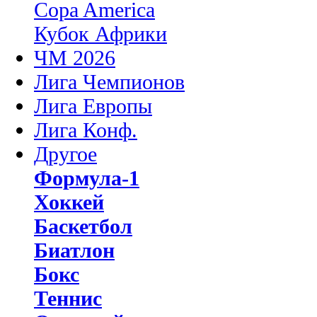
Copa America
Кубок Африки
ЧМ 2026
Лига Чемпионов
Лига Европы
Лига Конф.
Другое
Формула-1
Хоккей
Баскетбол
Биатлон
Бокс
Теннис