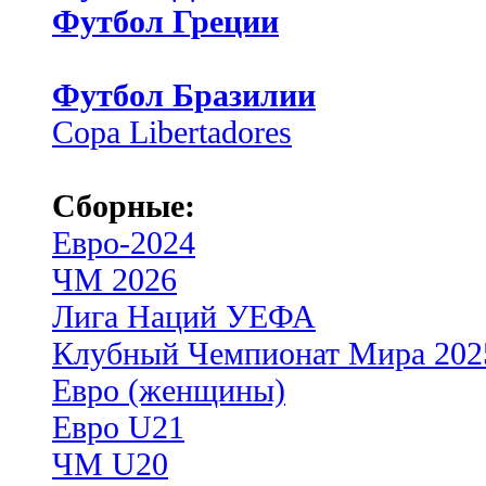
Футбол Греции
Футбол Бразилии
Copa Libertadores
Сборные:
Евро-2024
ЧМ 2026
Лига Наций УЕФА
Клубный Чемпионат Мира 202
Евро (женщины)
Евро U21
ЧМ U20