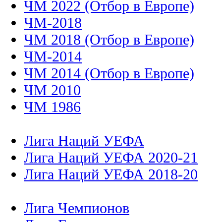
ЧМ 2022 (Отбор в Европе)
ЧМ-2018
ЧМ 2018 (Отбор в Европе)
ЧМ-2014
ЧМ 2014 (Отбор в Европе)
ЧМ 2010
ЧМ 1986
Лига Наций УЕФА
Лига Наций УЕФА 2020-21
Лига Наций УЕФА 2018-20
Лига Чемпионов