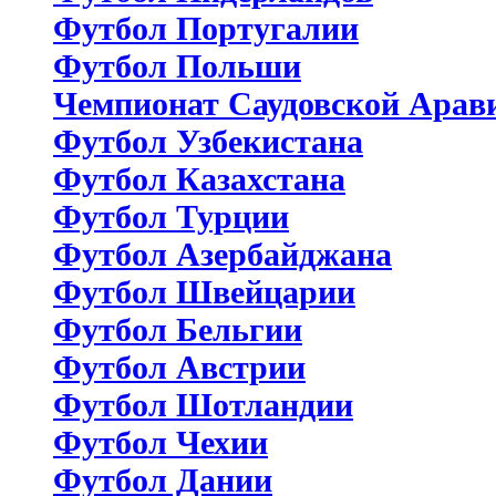
Футбол Португалии
Футбол Польши
Чемпионат Саудовской Арав
Футбол Узбекистана
Футбол Казахстана
Футбол Турции
Футбол Азербайджана
Футбол Швейцарии
Футбол Бельгии
Футбол Австрии
Футбол Шотландии
Футбол Чехии
Футбол Дании