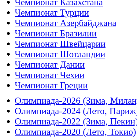
Чемпионат Казахстана
Чемпионат Турции
Чемпионат Азербайджана
Чемпионат Бразилии
Чемпионат Швейцарии
Чемпионат Шотландии
Чемпионат Дании
Чемпионат Чехии
Чемпионат Греции
Олимпиада-2026 (Зима, Милан
Олимпиада-2024 (Лето, Париж
Олимпиада-2022 (Зима, Пекин
Олимпиада-2020 (Лето, Токио)