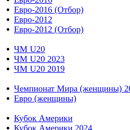
Евро-2016 (Отбор)
Евро-2012
Евро-2012 (Отбор)
ЧМ U20
ЧМ U20 2023
ЧМ U20 2019
Чемпионат Мира (женщины) 2
Евро (женщины)
Кубок Америки
Кубок Америки 2024