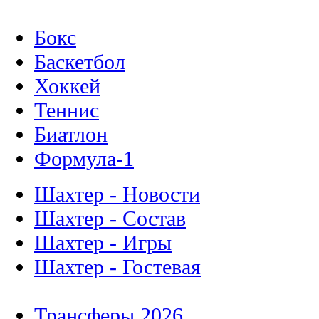
Бокс
Баскетбол
Хоккей
Теннис
Биатлон
Формула-1
Шахтер - Новости
Шахтер - Состав
Шахтер - Игры
Шахтер - Гостевая
Трансферы 2026