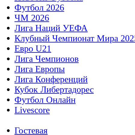
Футбол 2026
ЧМ 2026
Лига Наций УЕФА
Клубный Чемпионат Мира 202
Евро U21
Лига Чемпионов
Лига Европы
Лига Конференций
Кубок Либертадорес
Футбол Онлайн
Livescore
Гостевая