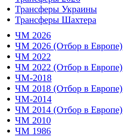
Трансферы Украины
Трансферы Шахтера
ЧМ 2026
ЧМ 2026 (Отбор в Европе)
ЧМ 2022
ЧМ 2022 (Отбор в Европе)
ЧМ-2018
ЧМ 2018 (Отбор в Европе)
ЧМ-2014
ЧМ 2014 (Отбор в Европе)
ЧМ 2010
ЧМ 1986