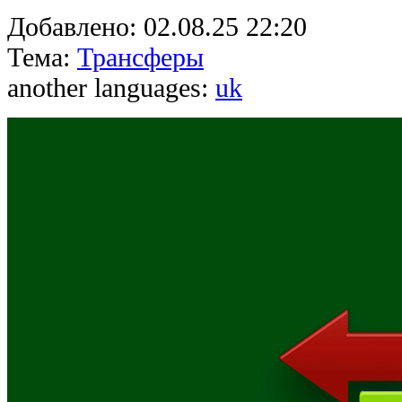
Добавлено:
02.08.25 22:20
Тема:
Трансферы
another languages:
uk