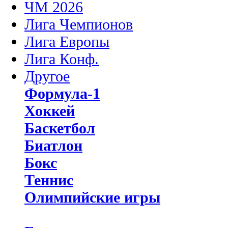
ЧМ 2026
Лига Чемпионов
Лига Европы
Лига Конф.
Другое
Формула-1
Хоккей
Баскетбол
Биатлон
Бокс
Теннис
Олимпийские игры