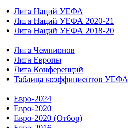
Лига Наций УЕФА
Лига Наций УЕФА 2020-21
Лига Наций УЕФА 2018-20
Лига Чемпионов
Лига Европы
Лига Конференций
Таблица коэффициентов УЕФ
Евро-2024
Евро-2020
Евро-2020 (Отбор)
Евро-2016