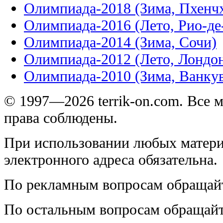
Олимпиада-2018 (Зима, Пхенч
Олимпиада-2016 (Лето, Рио-д
Олимпиада-2014 (Зима, Сочи)
Олимпиада-2012 (Лето, Лондо
Олимпиада-2010 (Зима, Ванку
© 1997—2026 terrik-on.com. Все 
права соблюдены.
При использовании любых матери
электронного адреса обязательна.
По рекламным вопросам обращай
По остальным вопросам обращай