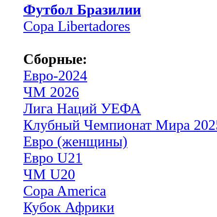
Футбол Бразилии
Copa Libertadores
Сборные:
Евро-2024
ЧМ 2026
Лига Наций УЕФА
Клубный Чемпионат Мира 202
Евро (женщины)
Евро U21
ЧМ U20
Copa America
Кубок Африки