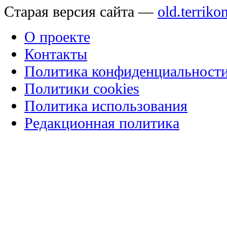
Старая версия сайта —
old.terriko
О проекте
Контакты
Политика конфиденциальност
Политики cookies
Политика использования
Редакционная политика