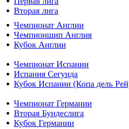
Первая лига
Вторая лига
Чемпионат Англии
Чемпионшип Англия
Кубок Англии
Чемпионат Испании
Испания Сегунда
Кубок Испании (Копа дель Рей
Чемпионат Германии
Вторая Бундеслига
Кубок Германии