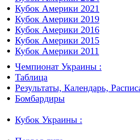
Кубок Америки 2021
Кубок Америки 2019
Кубок Америки 2016
Кубок Америки 2015
Кубок Америки 2011
Чемпионат Украины :
Таблица
Результаты, Календарь, Распис
Бомбардиры
Кубок Украины :