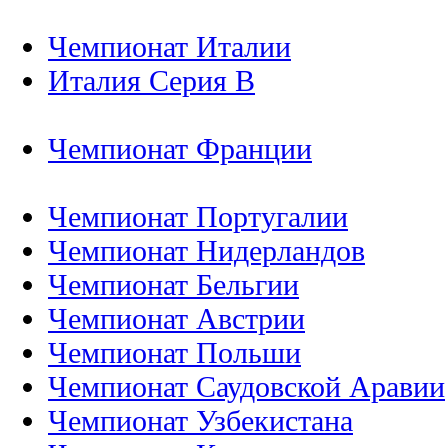
Чемпионат Италии
Италия Серия B
Чемпионат Франции
Чемпионат Португалии
Чемпионат Нидерландов
Чемпионат Бельгии
Чемпионат Австрии
Чемпионат Польши
Чемпионат Саудовской Аравии
Чемпионат Узбекистана