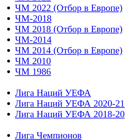
ЧМ 2022 (Отбор в Европе)
ЧМ-2018
ЧМ 2018 (Отбор в Европе)
ЧМ-2014
ЧМ 2014 (Отбор в Европе)
ЧМ 2010
ЧМ 1986
Лига Наций УЕФА
Лига Наций УЕФА 2020-21
Лига Наций УЕФА 2018-20
Лига Чемпионов