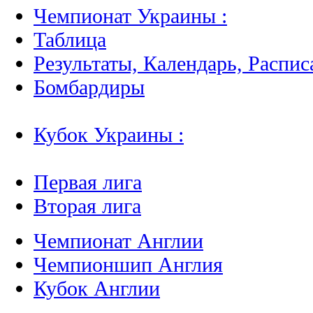
Чемпионат Украины :
Таблица
Результаты, Календарь, Распис
Бомбардиры
Кубок Украины :
Первая лига
Вторая лига
Чемпионат Англии
Чемпионшип Англия
Кубок Англии