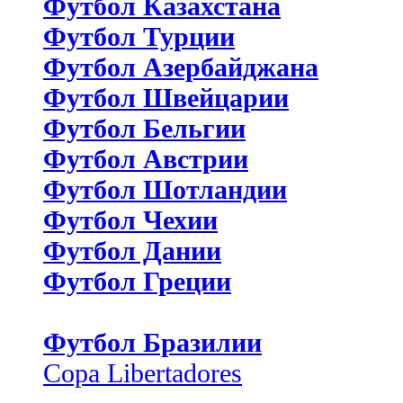
Футбол Казахстана
Футбол Турции
Футбол Азербайджана
Футбол Швейцарии
Футбол Бельгии
Футбол Австрии
Футбол Шотландии
Футбол Чехии
Футбол Дании
Футбол Греции
Футбол Бразилии
Copa Libertadores