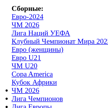
Сборные:
Евро-2024
ЧМ 2026
Лига Наций УЕФА
Клубный Чемпионат Мира 202
Евро (женщины)
Евро U21
ЧМ U20
Copa America
Кубок Африки
ЧМ 2026
Лига Чемпионов
Лига Европы