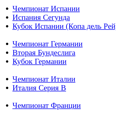
Чемпионат Испании
Испания Сегунда
Кубок Испании (Копа дель Рей
Чемпионат Германии
Вторая Бундеслига
Кубок Германии
Чемпионат Италии
Италия Серия B
Чемпионат Франции