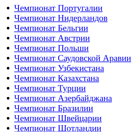
Чемпионат Португалии
Чемпионат Нидерландов
Чемпионат Бельгии
Чемпионат Австрии
Чемпионат Польши
Чемпионат Саудовской Аравии
Чемпионат Узбекистана
Чемпионат Казахстана
Чемпионат Турции
Чемпионат Азербайджана
Чемпионат Бразилии
Чемпионат Швейцарии
Чемпионат Шотландии