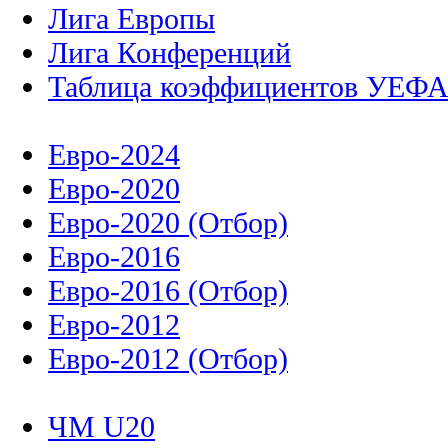
Лига Европы
Лига Конференций
Таблица коэффициентов УЕФ
Евро-2024
Евро-2020
Евро-2020 (Отбор)
Евро-2016
Евро-2016 (Отбор)
Евро-2012
Евро-2012 (Отбор)
ЧМ U20