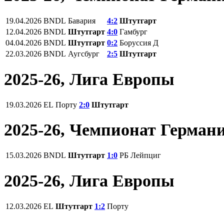
19.04.2026
BNDL
Бавария
4:2
Штутгарт
12.04.2026
BNDL
Штутгарт
4:0
Гамбург
04.04.2026
BNDL
Штутгарт
0:2
Боруссия Д
22.03.2026
BNDL
Аугсбург
2:5
Штутгарт
2025-26, Лига Европы
19.03.2026
EL
Порту
2:0
Штутгарт
2025-26, Чемпионат Герман
15.03.2026
BNDL
Штутгарт
1:0
РБ Лейпциг
2025-26, Лига Европы
12.03.2026
EL
Штутгарт
1:2
Порту