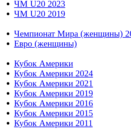
ЧМ U20 2023
ЧМ U20 2019
Чемпионат Мира (женщины) 2
Евро (женщины)
Кубок Америки
Кубок Америки 2024
Кубок Америки 2021
Кубок Америки 2019
Кубок Америки 2016
Кубок Америки 2015
Кубок Америки 2011