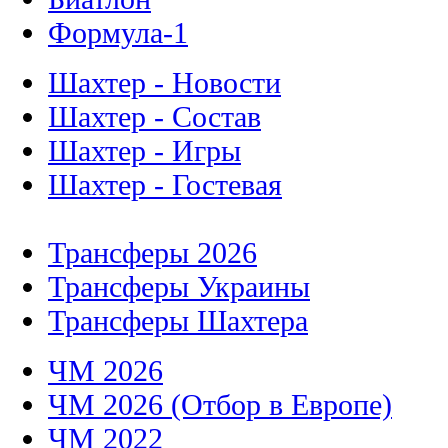
Формула-1
Шахтер - Новости
Шахтер - Состав
Шахтер - Игры
Шахтер - Гостевая
Трансферы 2026
Трансферы Украины
Трансферы Шахтера
ЧМ 2026
ЧМ 2026 (Отбор в Европе)
ЧМ 2022