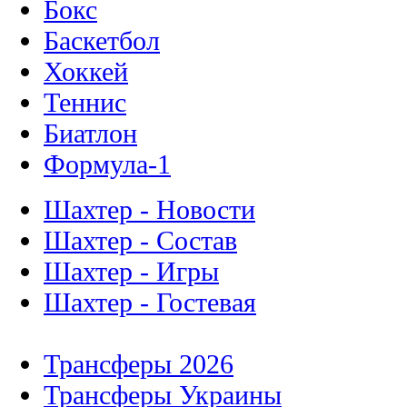
Бокс
Баскетбол
Хоккей
Теннис
Биатлон
Формула-1
Шахтер - Новости
Шахтер - Состав
Шахтер - Игры
Шахтер - Гостевая
Трансферы 2026
Трансферы Украины