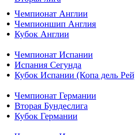
Чемпионат Англии
Чемпионшип Англия
Кубок Англии
Чемпионат Испании
Испания Сегунда
Кубок Испании (Копа дель Рей
Чемпионат Германии
Вторая Бундеслига
Кубок Германии