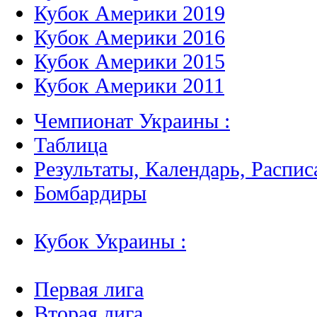
Кубок Америки 2019
Кубок Америки 2016
Кубок Америки 2015
Кубок Америки 2011
Чемпионат Украины :
Таблица
Результаты, Календарь, Распис
Бомбардиры
Кубок Украины :
Первая лига
Вторая лига