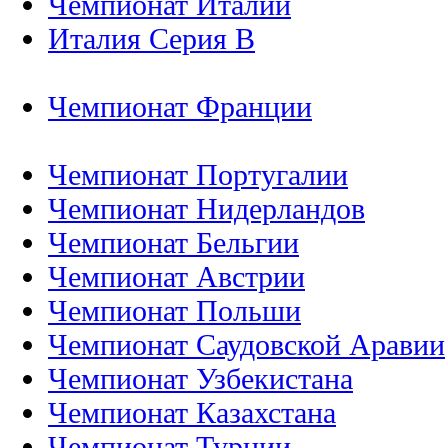
Чемпионат Италии
Италия Серия B
Чемпионат Франции
Чемпионат Португалии
Чемпионат Нидерландов
Чемпионат Бельгии
Чемпионат Австрии
Чемпионат Польши
Чемпионат Саудовской Аравии
Чемпионат Узбекистана
Чемпионат Казахстана
Чемпионат Турции