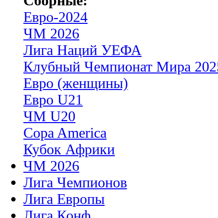
Сборные:
Евро-2024
ЧМ 2026
Лига Наций УЕФА
Клубный Чемпионат Мира 202
Евро (женщины)
Евро U21
ЧМ U20
Copa America
Кубок Африки
ЧМ 2026
Лига Чемпионов
Лига Европы
Лига Конф.