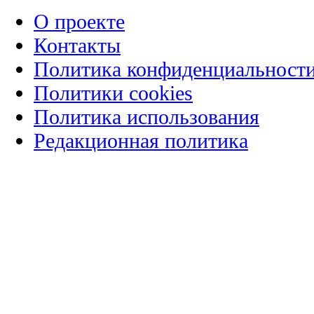
О проекте
Контакты
Политика конфиденциальност
Политики cookies
Политика использования
Редакционная политика