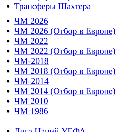
Трансферы Шахтера
ЧМ 2026
ЧМ 2026 (Отбор в Европе)
ЧМ 2022
ЧМ 2022 (Отбор в Европе)
ЧМ-2018
ЧМ 2018 (Отбор в Европе)
ЧМ-2014
ЧМ 2014 (Отбор в Европе)
ЧМ 2010
ЧМ 1986
Лига Наций УЕФА