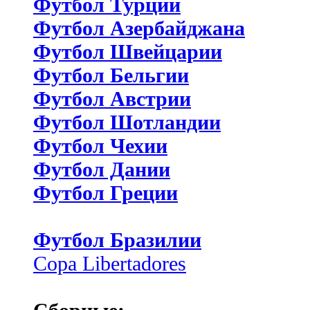
Футбол Турции
Футбол Азербайджана
Футбол Швейцарии
Футбол Бельгии
Футбол Австрии
Футбол Шотландии
Футбол Чехии
Футбол Дании
Футбол Греции
Футбол Бразилии
Copa Libertadores