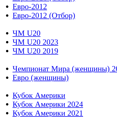
Евро-2012
Евро-2012 (Отбор)
ЧМ U20
ЧМ U20 2023
ЧМ U20 2019
Чемпионат Мира (женщины) 2
Евро (женщины)
Кубок Америки
Кубок Америки 2024
Кубок Америки 2021