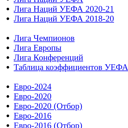
Лига Наций УЕФА 2020-21
Лига Наций УЕФА 2018-20
Лига Чемпионов
Лига Европы
Лига Конференций
Таблица коэффициентов УЕФ
Евро-2024
Евро-2020
Евро-2020 (Отбор)
Евро-2016
Евро-2016 (Отбор)