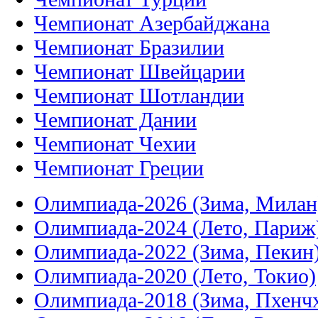
Чемпионат Азербайджана
Чемпионат Бразилии
Чемпионат Швейцарии
Чемпионат Шотландии
Чемпионат Дании
Чемпионат Чехии
Чемпионат Греции
Олимпиада-2026 (Зима, Милан
Олимпиада-2024 (Лето, Париж
Олимпиада-2022 (Зима, Пекин
Олимпиада-2020 (Лето, Токио)
Олимпиада-2018 (Зима, Пхенч