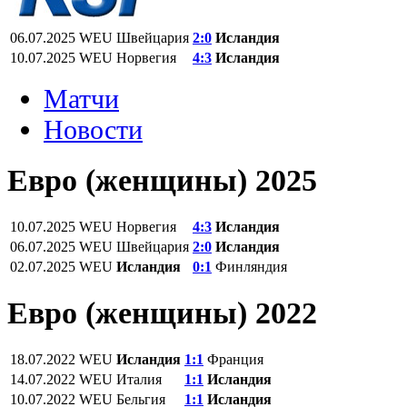
06.07.2025
WEU
Швейцария
2:0
Исландия
10.07.2025
WEU
Норвегия
4:3
Исландия
Матчи
Новости
Евро (женщины) 2025
10.07.2025
WEU
Норвегия
4:3
Исландия
06.07.2025
WEU
Швейцария
2:0
Исландия
02.07.2025
WEU
Исландия
0:1
Финляндия
Евро (женщины) 2022
18.07.2022
WEU
Исландия
1:1
Франция
14.07.2022
WEU
Италия
1:1
Исландия
10.07.2022
WEU
Бельгия
1:1
Исландия