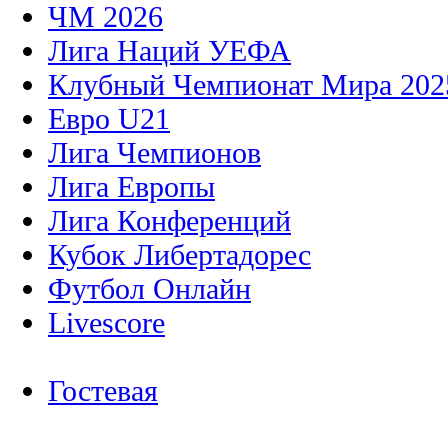
ЧМ 2026
Лига Наций УЕФА
Клубный Чемпионат Мира 202
Евро U21
Лига Чемпионов
Лига Европы
Лига Конференций
Кубок Либертадорес
Футбол Онлайн
Livescore
Гостевая