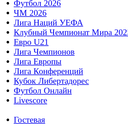
Футбол 2026
ЧМ 2026
Лига Наций УЕФА
Клубный Чемпионат Мира 202
Евро U21
Лига Чемпионов
Лига Европы
Лига Конференций
Кубок Либертадорес
Футбол Онлайн
Livescore
Гостевая