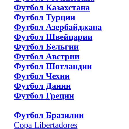
Футбол Казахстана
Футбол Турции
Футбол Азербайджана
Футбол Швейцарии
Футбол Бельгии
Футбол Австрии
Футбол Шотландии
Футбол Чехии
Футбол Дании
Футбол Греции
Футбол Бразилии
Copa Libertadores