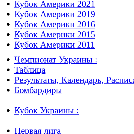
Кубок Америки 2021
Кубок Америки 2019
Кубок Америки 2016
Кубок Америки 2015
Кубок Америки 2011
Чемпионат Украины :
Таблица
Результаты, Календарь, Распис
Бомбардиры
Кубок Украины :
Первая лига