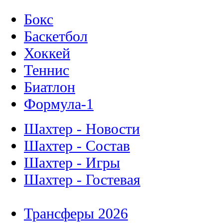
Бокс
Баскетбол
Хоккей
Теннис
Биатлон
Формула-1
Шахтер - Новости
Шахтер - Состав
Шахтер - Игры
Шахтер - Гостевая
Трансферы 2026