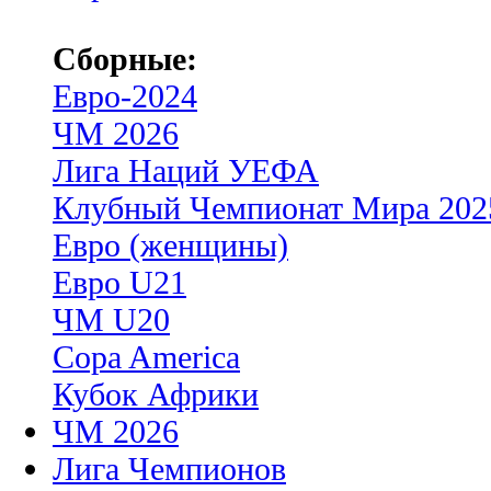
Сборные:
Евро-2024
ЧМ 2026
Лига Наций УЕФА
Клубный Чемпионат Мира 202
Евро (женщины)
Евро U21
ЧМ U20
Copa America
Кубок Африки
ЧМ 2026
Лига Чемпионов