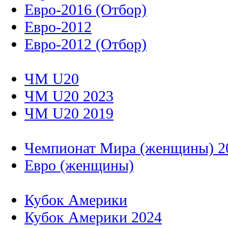
Евро-2016 (Отбор)
Евро-2012
Евро-2012 (Отбор)
ЧМ U20
ЧМ U20 2023
ЧМ U20 2019
Чемпионат Мира (женщины) 2
Евро (женщины)
Кубок Америки
Кубок Америки 2024