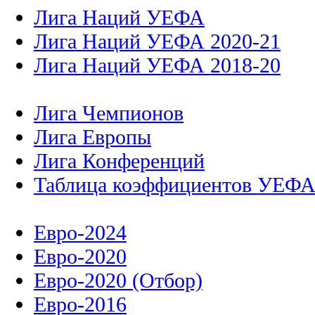
Лига Наций УЕФА
Лига Наций УЕФА 2020-21
Лига Наций УЕФА 2018-20
Лига Чемпионов
Лига Европы
Лига Конференций
Таблица коэффициентов УЕФ
Евро-2024
Евро-2020
Евро-2020 (Отбор)
Евро-2016