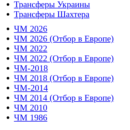
Трансферы Украины
Трансферы Шахтера
ЧМ 2026
ЧМ 2026 (Отбор в Европе)
ЧМ 2022
ЧМ 2022 (Отбор в Европе)
ЧМ-2018
ЧМ 2018 (Отбор в Европе)
ЧМ-2014
ЧМ 2014 (Отбор в Европе)
ЧМ 2010
ЧМ 1986