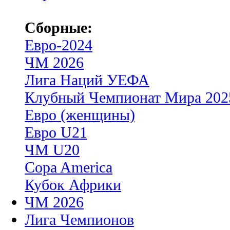
Сборные:
Евро-2024
ЧМ 2026
Лига Наций УЕФА
Клубный Чемпионат Мира 202
Евро (женщины)
Евро U21
ЧМ U20
Copa America
Кубок Африки
ЧМ 2026
Лига Чемпионов