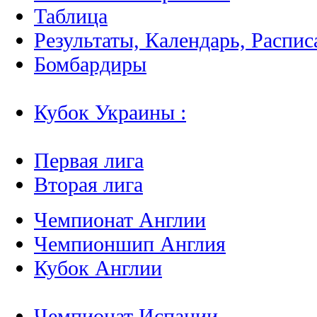
Таблица
Результаты, Календарь, Распис
Бомбардиры
Кубок Украины :
Первая лига
Вторая лига
Чемпионат Англии
Чемпионшип Англия
Кубок Англии
Чемпионат Испании