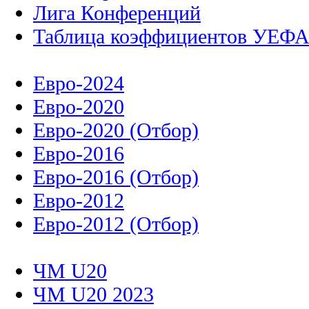
Лига Конференций
Таблица коэффициентов УЕФ
Евро-2024
Евро-2020
Евро-2020 (Отбор)
Евро-2016
Евро-2016 (Отбор)
Евро-2012
Евро-2012 (Отбор)
ЧМ U20
ЧМ U20 2023