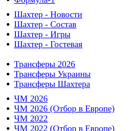
Шахтер - Новости
Шахтер - Состав
Шахтер - Игры
Шахтер - Гостевая
Трансферы 2026
Трансферы Украины
Трансферы Шахтера
ЧМ 2026
ЧМ 2026 (Отбор в Европе)
ЧМ 2022
ЧМ 2022 (Отбор в Европе)