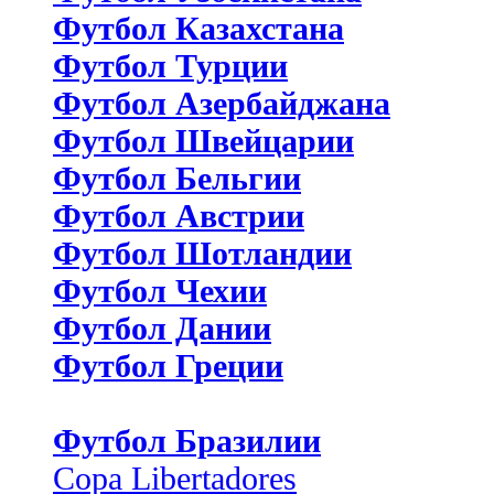
Футбол Казахстана
Футбол Турции
Футбол Азербайджана
Футбол Швейцарии
Футбол Бельгии
Футбол Австрии
Футбол Шотландии
Футбол Чехии
Футбол Дании
Футбол Греции
Футбол Бразилии
Copa Libertadores