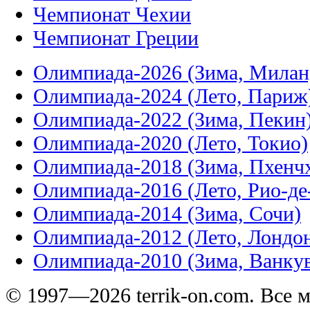
Чемпионат Чехии
Чемпионат Греции
Олимпиада-2026 (Зима, Милан
Олимпиада-2024 (Лето, Париж
Олимпиада-2022 (Зима, Пекин
Олимпиада-2020 (Лето, Токио)
Олимпиада-2018 (Зима, Пхенч
Олимпиада-2016 (Лето, Рио-д
Олимпиада-2014 (Зима, Сочи)
Олимпиада-2012 (Лето, Лондо
Олимпиада-2010 (Зима, Ванку
© 1997—2026 terrik-on.com. Все 