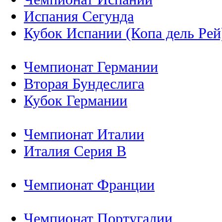
Испания Сегунда
Кубок Испании (Копа дель Рей
Чемпионат Германии
Вторая Бундеслига
Кубок Германии
Чемпионат Италии
Италия Серия B
Чемпионат Франции
Чемпионат Португалии