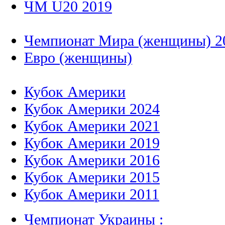
ЧМ U20 2019
Чемпионат Мира (женщины) 2
Евро (женщины)
Кубок Америки
Кубок Америки 2024
Кубок Америки 2021
Кубок Америки 2019
Кубок Америки 2016
Кубок Америки 2015
Кубок Америки 2011
Чемпионат Украины :