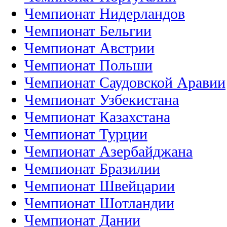
Чемпионат Нидерландов
Чемпионат Бельгии
Чемпионат Австрии
Чемпионат Польши
Чемпионат Саудовской Аравии
Чемпионат Узбекистана
Чемпионат Казахстана
Чемпионат Турции
Чемпионат Азербайджана
Чемпионат Бразилии
Чемпионат Швейцарии
Чемпионат Шотландии
Чемпионат Дании