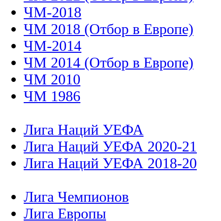
ЧМ-2018
ЧМ 2018 (Отбор в Европе)
ЧМ-2014
ЧМ 2014 (Отбор в Европе)
ЧМ 2010
ЧМ 1986
Лига Наций УЕФА
Лига Наций УЕФА 2020-21
Лига Наций УЕФА 2018-20
Лига Чемпионов
Лига Европы