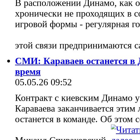
В расположении Динамо, как о
хронически не проходящих в с
игровой формы - регулярная го
этой связи предпринимаются 
СМИ: Караваев останется в 
время
05.05.26 09:52
Контракт с киевским Динамо 
Караваева заканчивается этим 
останется в команде. Об этом