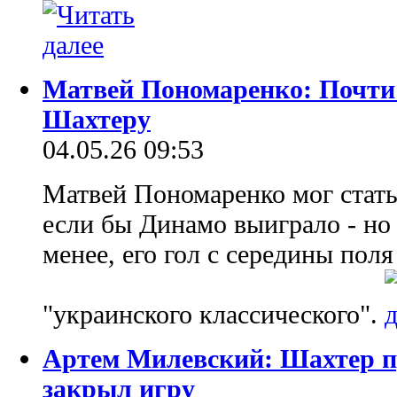
Матвей Пономаренко: Почти 
Шахтеру
04.05.26 09:53
Матвей Пономаренко мог стать
если бы Динамо выиграло - но 
менее, его гол с середины поля
"украинского классического".
Артем Милевский: Шахтер пр
закрыл игру