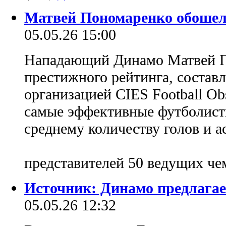
Матвей Пономаренко обоше
05.05.26 15:00
Нападающий Динамо Матвей П
престижного рейтинга, состав
организацией CIES Football Ob
самые эффективные футболисты
среднему количеству голов и а
представителей 50 ведущих ч
Источник: Динамо предлагае
05.05.26 12:32