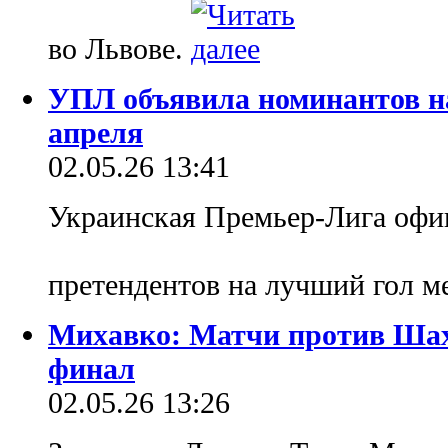
во Львове.
УПЛ объявила номинантов н
апреля
02.05.26 13:41
Украинская Премьер-Лига офи
претендентов на лучший гол м
Михавко: Матчи против Шахт
финал
02.05.26 13:26