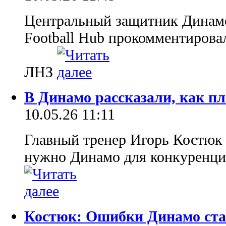
Центральный защитник Динамо
Football Hub прокомментирова
ЛНЗ
В Динамо рассказали, как п
10.05.26 11:11
Главный тренер Игорь Костюк о
нужно Динамо для конкуренц
Костюк: Ошибки Динамо ста