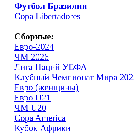
Футбол Бразилии
Copa Libertadores
Сборные:
Евро-2024
ЧМ 2026
Лига Наций УЕФА
Клубный Чемпионат Мира 202
Евро (женщины)
Евро U21
ЧМ U20
Copa America
Кубок Африки