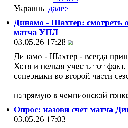
Украины
Динамо - Шахтер: смотреть 
матча УПЛ
03.05.26 17:28
Динамо - Шахтер - всегда при
Хотя и нельзя учесть тот факт,
соперники во второй части сез
напрямую в чемпионской гонк
Опрос: назови счет матча Д
03.05.26 17:03