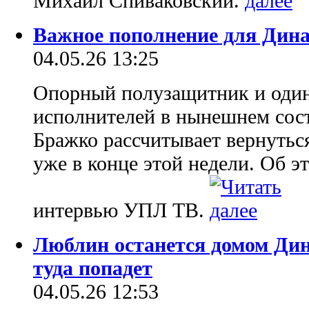
Михаил Спиваковский.
Важное пополнение для Дин
04.05.26 13:25
Опорный полузащитник и оди
исполнителей в нынешнем сос
Бражко рассчитывает вернутьс
уже в конце этой недели. Об эт
интервью УПЛ ТВ.
Люблин останется домом Дин
туда попадет
04.05.26 12:53