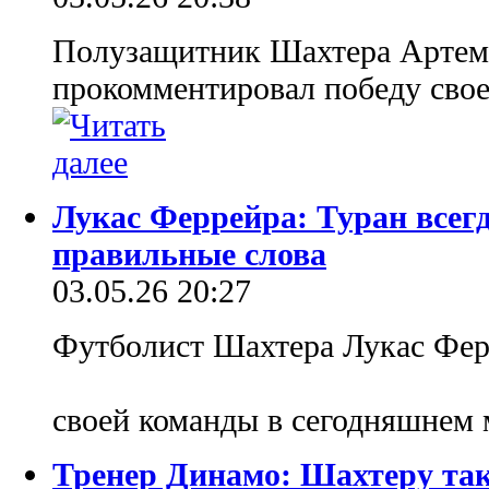
Полузащитник Шахтера Артем
прокомментировал победу сво
Лукас Феррейра: Туран всегд
правильные слова
03.05.26 20:27
Футболист Шахтера Лукас Ферр
своей команды в сегодняшнем
Тренер Динамо: Шахтеру так