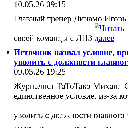
10.05.26 09:15
Главный тренер Динамо Игорь 
своей команды с ЛНЗ
Источник назвал условие, п
уволить с должности главно
09.05.26 19:25
Журналист ТаТоТакэ Михаил С
единственное условие, из-за к
уволить с должности главного