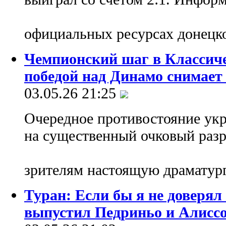
официальных ресурсах донецк
Чемпионский шаг в Классич
победой над Динамо снимает 
03.05.26 21:25
Очередное противостояние укр
на существенный очковый разр
зрителям настоящую драмату
Туран: Если бы я не доверял
выпустил Педриньо и Алисс