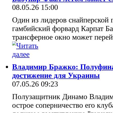
08.05.26 15:00
Один из лидеров снайперской 
гамбийский форвард Карпат Ба
трансферное окно может перей
Владимир Бражко: Полуфина
достижение для Украины
07.05.26 09:23
Полузащитник Динамо Владими
острое соперничество его клуб