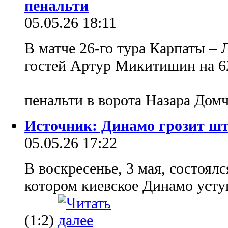
пенальти
05.05.26 18:11
В матче 26-го тура Карпаты – 
гостей Артур Микитишин на 62
пенальти в ворота Назара Дом
Источник: Динамо грозит шт
05.05.26 17:22
В воскресенье, 3 мая, состоялс
котором киевское Динамо уст
(1:2)