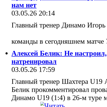
нам нет
03.05.26 20:14
Главный тренер Динамо Игорь 
команды в сегодняшнем матч
Алексей Белик: Не настроил,
натренировал
03.05.26 17:59
Главный тренер Шахтера U19 
Белик прокомментировал прова
Динамо U19 (1:4) в 26-м туре