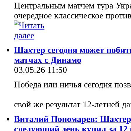
Центральным матчем тура Укр
очередное классическое проти
Шахтер сегодня может побит
матчах с Динамо
03.05.26 11:50
Победа или ничья сегодня поз
свой же результат 12-летней д
Виталий Пономарев: Шахтер 
следующий день купил за 12