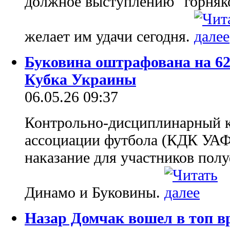
должное выступлению "горняко
желает им удачи сегодня.
Буковина оштрафована на 62
Кубка Украины
06.05.26 09:37
Контрольно-дисциплинарный к
ассоциации футбола (КДК УАФ
наказание для участников пол
Динамо и Буковины.
Назар Домчак вошел в топ 