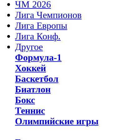
ЧМ 2026
Лига Чемпионов
Лига Европы
Лига Конф.
Другое
Формула-1
Хоккей
Баскетбол
Биатлон
Бокс
Теннис
Олимпийские игры