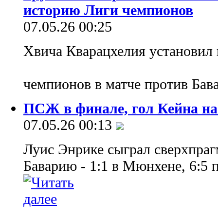
историю Лиги чемпионов
07.05.26 00:25
Хвича Кварацхелия установил 
чемпионов в матче против Ба
ПСЖ в финале, гол Кейна на
07.05.26 00:13
Луис Энрике сыграл сверхпраг
Баварию - 1:1 в Мюнхене, 6:5 