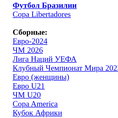
Футбол Бразилии
Copa Libertadores
Сборные:
Евро-2024
ЧМ 2026
Лига Наций УЕФА
Клубный Чемпионат Мира 202
Евро (женщины)
Евро U21
ЧМ U20
Copa America
Кубок Африки