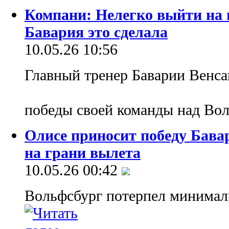
Компани: Нелегко выйти на п
Бавария это сделала
10.05.26 10:56
Главный тренер Баварии Венса
победы своей команды над Во
Олисе приносит победу Бава
на грани вылета
10.05.26 00:42
Вольфсбург потерпел минимал