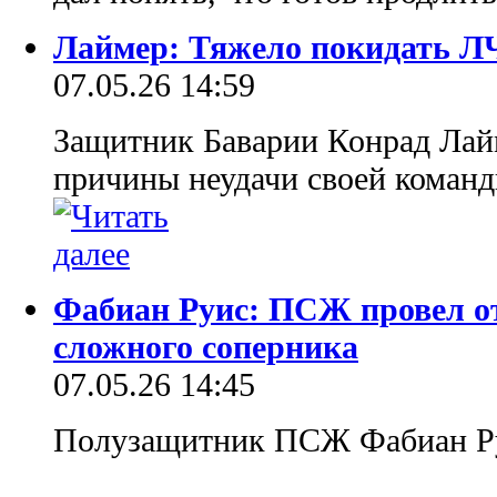
Лаймер: Тяжело покидать ЛЧ
07.05.26 14:59
Защитник Баварии Конрад Лай
причины неудачи своей коман
Фабиан Руис: ПСЖ провел о
сложного соперника
07.05.26 14:45
Полузащитник ПСЖ Фабиан Руи