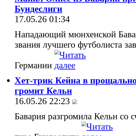
Бундеслиги
17.05.26 01:34
Нападающий мюнхенской Бава
звания лучшего футболиста за
Германии
Хет-трик Кейна в прощально
громит Кельн
16.05.26 22:23
Бавария разгромила Кельн со с