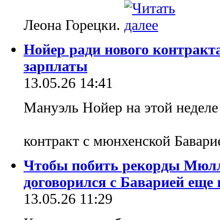
Леона Горецки.
Нойер ради нового контракта
зарплаты
13.05.26 14:41
Мануэль Нойер на этой неделе
контракт с мюнхенской Бавар
Чтобы побить рекорды Мюлл
договорился с Баварией еще 
13.05.26 11:29