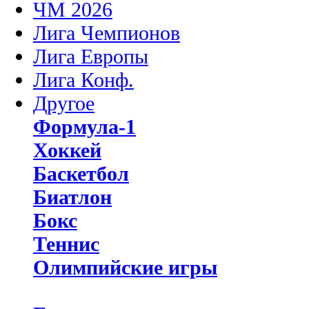
ЧМ 2026
Лига Чемпионов
Лига Европы
Лига Конф.
Другое
Формула-1
Хоккей
Баскетбол
Биатлон
Бокс
Теннис
Олимпийские игры