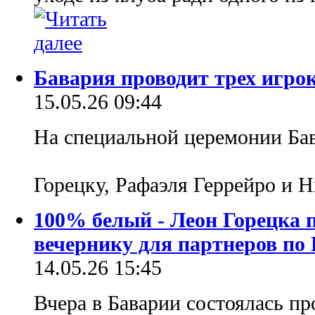
Бавария проводит трех игро
15.05.26 09:44
На специальной церемонии Бав
Горецку, Рафаэля Геррейро и 
100% белый - Леон Горецка
вечернику для партнеров по
14.05.26 15:45
Вчера в Баварии состоялась пр