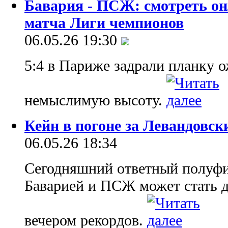
Бавария - ПСЖ: смотреть о
матча Лиги чемпионов
06.05.26 19:30
5:4 в Париже задрали планку 
немыслимую высоту.
Кейн в погоне за Левандовск
06.05.26 18:34
Сегодняшний ответный полуф
Баварией и ПСЖ может стать 
вечером рекордов.