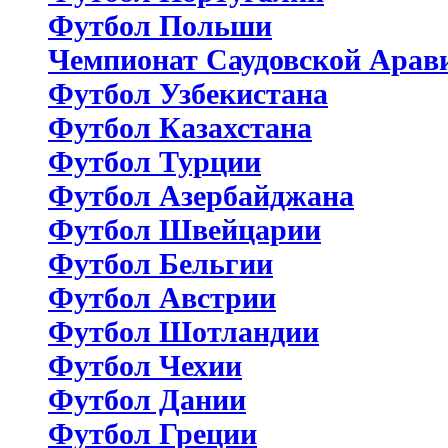
Футбол Польши
Чемпионат Саудовской Арав
Футбол Узбекистана
Футбол Казахстана
Футбол Турции
Футбол Азербайджана
Футбол Швейцарии
Футбол Бельгии
Футбол Австрии
Футбол Шотландии
Футбол Чехии
Футбол Дании
Футбол Греции