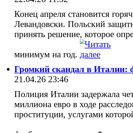
Конец апреля становится горя
Левандовски. Польский защит
принять решение, которое опре
минимум на год.
Громкий скандал в Италии: ф
21.04.26 23:46
Полиция Италии задержала чет
миллиона евро в ходе расследо
проституции, услугами которо