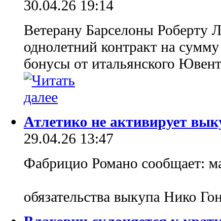
30.04.26 19:14
Ветерану Барселоны Роберту 
однолетний контракт на сумму
бонусы от итальянского Ювенту
Атлетико не активирует вык
29.04.26 13:47
Фабрицио Романо сообщает: м
обязательства выкупа Нико Го