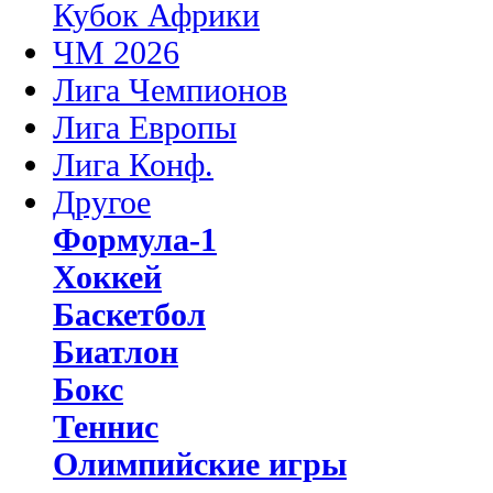
Кубок Африки
ЧМ 2026
Лига Чемпионов
Лига Европы
Лига Конф.
Другое
Формула-1
Хоккей
Баскетбол
Биатлон
Бокс
Теннис
Олимпийские игры