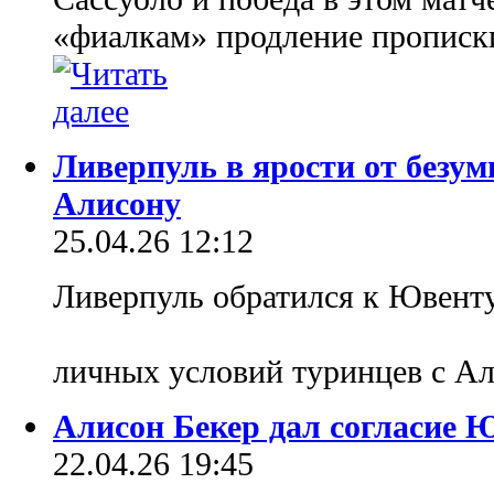
«фиалкам» продление прописк
Ливерпуль в ярости от безум
Алисону
25.04.26 12:12
Ливерпуль обратился к Ювенту
личных условий туринцев с А
Алисон Бекер дал согласие 
22.04.26 19:45