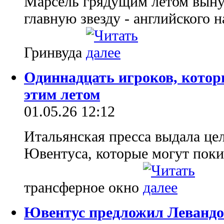
Марсель грядущим летом выну
главную звезду - английского
Гринвуда
Одиннадцать игроков, котор
этим летом
01.05.26 12:12
Итальянская пресса выдала це
Ювентуса, которые могут поки
трансферное окно
Ювентус предложил Левандо