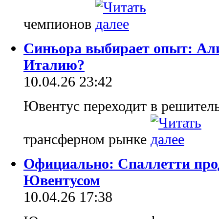
чемпионов
Синьора выбирает опыт: Али
Италию?
10.04.26 23:42
Ювентус переходит в решитель
трансферном рынке
Официально: Спаллетти про
Ювентусом
10.04.26 17:38