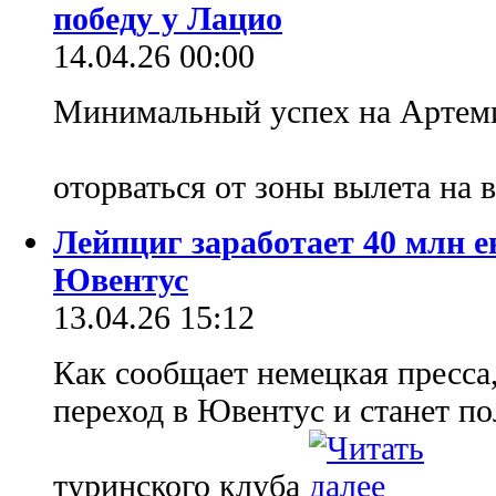
победу у Лацио
14.04.26 00:00
Минимальный успех на Артем
оторваться от зоны вылета на 
Лейпциг заработает 40 млн 
Ювентус
13.04.26 15:12
Как сообщает немецкая пресса
переход в Ювентус и станет п
туринского клуба