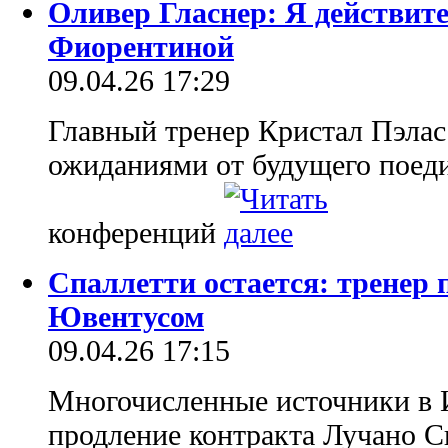
Оливер Гласнер: Я действит
Фиорентиной
09.04.26 17:29
Главный тренер Кристал Пэлас
ожиданиями от будущего поед
конференций
Cпаллетти остается: тренер 
Ювентусом
09.04.26 17:15
Многочисленные источники в 
продление контракта Лучано 