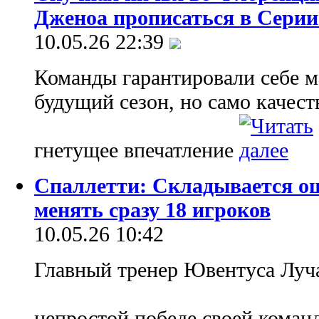
Дженоа прописаться в Серии
10.05.26 22:39
Команды гарантировали себе м
будущий сезон, но само качест
гнетущее впечатление
Спаллетти: Складывается о
менять сразу 18 игроков
10.05.26 10:42
Главный тренер Ювентуса Луча
непростой победе своей коман