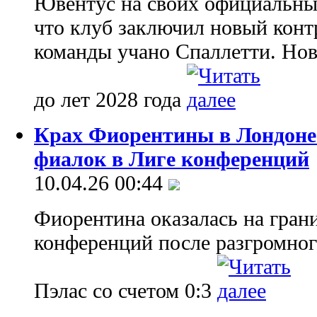
Ювентус на своих официальны
что клуб заключил новый конт
команды учано Спаллетти. Нов
до лет 2028 года
Крах Фиорентины в Лондоне
фиалок в Лиге конференций
10.04.26 00:44
Фиорентина оказалась на гран
конференций после разгромног
Пэлас со счетом 0:3