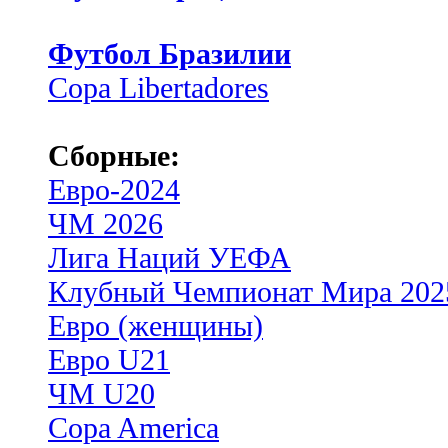
Футбол Бразилии
Copa Libertadores
Сборные:
Евро-2024
ЧМ 2026
Лига Наций УЕФА
Клубный Чемпионат Мира 202
Евро (женщины)
Евро U21
ЧМ U20
Copa America