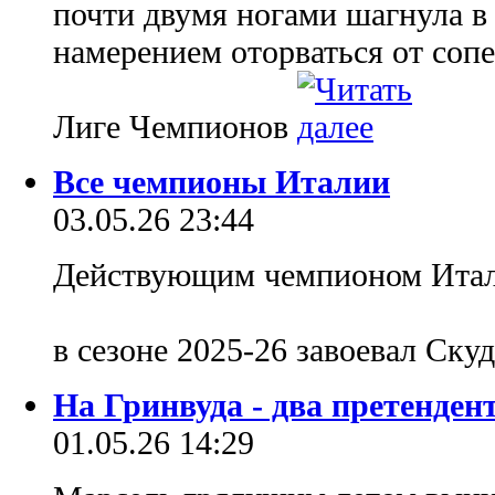
почти двумя ногами шагнула в
намерением оторваться от сопе
Лиге Чемпионов
Все чемпионы Италии
03.05.26 23:44
Действующим чемпионом Итали
в сезоне 2025-26 завоевал Скуд
На Гринвуда - два претенден
01.05.26 14:29