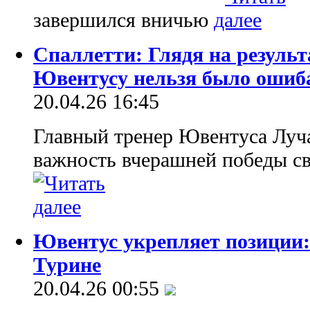
завершился вничью
Спаллетти: Глядя на результ
Ювентусу нельзя было ошиб
20.04.26 16:45
Главный тренер Ювентуса Луч
важность вчерашней победы с
Ювентус укрепляет позиции:
Турине
20.04.26 00:55